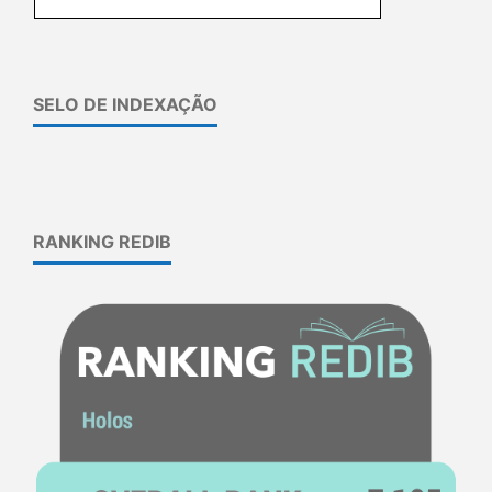
SELO DE INDEXAÇÃO
RANKING REDIB