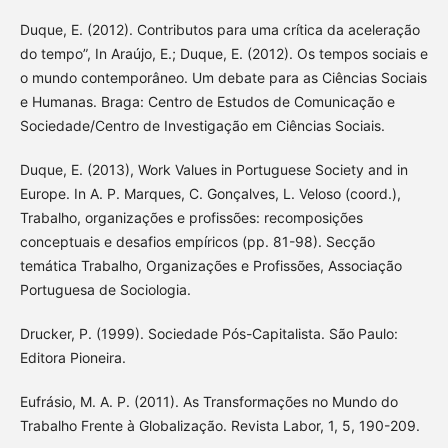
Duque, E. (2012). Contributos para uma crítica da aceleração
do tempo”, In Araújo, E.; Duque, E. (2012). Os tempos sociais e
o mundo contemporâneo. Um debate para as Ciências Sociais
e Humanas. Braga: Centro de Estudos de Comunicação e
Sociedade/Centro de Investigação em Ciências Sociais.
Duque, E. (2013), Work Values in Portuguese Society and in
Europe. In A. P. Marques, C. Gonçalves, L. Veloso (coord.),
Trabalho, organizações e profissões: recomposições
conceptuais e desafios empíricos (pp. 81-98). Secção
temática Trabalho, Organizações e Profissões, Associação
Portuguesa de Sociologia.
Drucker, P. (1999). Sociedade Pós-Capitalista. São Paulo:
Editora Pioneira.
Eufrásio, M. A. P. (2011). As Transformações no Mundo do
Trabalho Frente à Globalização. Revista Labor, 1, 5, 190-209.