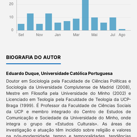
BIOGRAFIA DO AUTOR
Eduardo Duque,
Universidade Católica Portuguesa
Doutor em Sociologia pela Faculdade de Ciências Políticas e
Sociologia da Universidade Complutense de Madrid (2008),
Mestre em Filosofia pela Universidade do Minho (2002) e
Licenciado em Teologia pela Faculdade de Teologia da UCP-
Braga (1999). É Professor da Faculdade de Ciências Sociais
da UCP e membro integrado do Centro de Estudos de
Comunicação e Sociedade da Universidade do Minho, onde
integra o grupo de «Estudos Culturais». As áreas de
investigação e atuação têm incidido sobre religião e valores
na pós-modernidade, tempo e temporalidades, tendências