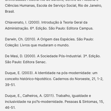
Ciências Humanas, Escola de Serviço Social, Rio de Janeiro,
Brasil.
Chiavenato, I. (2000). Introdução à Teoria Geral da
Administração. 6ª. Edição. São Paulo: Editora Campus.
Darwin, Ch. (2010). A Origem das Espécies. São Paulo:
Coleção: Livros que mudaram o mundo.
De Masi, D. (2000). A Sociedade Pós-Industrial. 3ª. Edição.
São Paulo: Editora Senac.
Duque, E. (2003). A Identidade na pós-modernidade: um
conceito histórico-hipotético. Cadernos do Noroeste, 21, 1-2,
39-51.
Duque, E., Calheiros, A. (2011). Trabalho, igualdade e
inclusividade na po?s-modernidade. Pessoas & Sintomas, 15,
46-51.