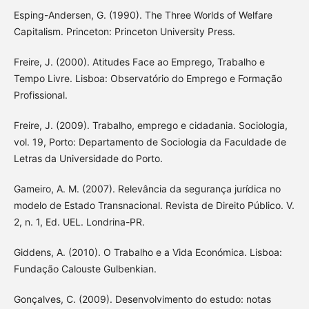
Esping-Andersen, G. (1990). The Three Worlds of Welfare
Capitalism. Princeton: Princeton University Press.
Freire, J. (2000). Atitudes Face ao Emprego, Trabalho e
Tempo Livre. Lisboa: Observatório do Emprego e Formação
Profissional.
Freire, J. (2009). Trabalho, emprego e cidadania. Sociologia,
vol. 19, Porto: Departamento de Sociologia da Faculdade de
Letras da Universidade do Porto.
Gameiro, A. M. (2007). Relevância da segurança jurídica no
modelo de Estado Transnacional. Revista de Direito Público. V.
2, n. 1, Ed. UEL. Londrina-PR.
Giddens, A. (2010). O Trabalho e a Vida Económica. Lisboa:
Fundação Calouste Gulbenkian.
Gonçalves, C. (2009). Desenvolvimento do estudo: notas