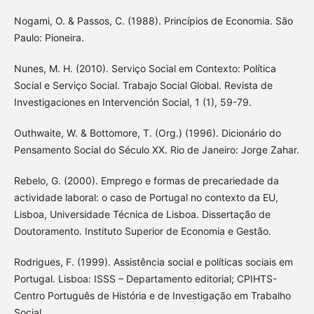
Nogami, O. & Passos, C. (1988). Princípios de Economia. São
Paulo: Pioneira.
Nunes, M. H. (2010). Serviço Social em Contexto: Política
Social e Serviço Social. Trabajo Social Global. Revista de
Investigaciones en Intervención Social, 1 (1), 59-79.
Outhwaite, W. & Bottomore, T. (Org.) (1996). Dicionário do
Pensamento Social do Século XX. Rio de Janeiro: Jorge Zahar.
Rebelo, G. (2000). Emprego e formas de precariedade da
actividade laboral: o caso de Portugal no contexto da EU,
Lisboa, Universidade Técnica de Lisboa. Dissertação de
Doutoramento. Instituto Superior de Economia e Gestão.
Rodrigues, F. (1999). Assistência social e políticas sociais em
Portugal. Lisboa: ISSS – Departamento editorial; CPIHTS-
Centro Português de História e de Investigação em Trabalho
Social.