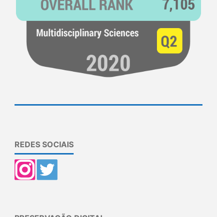
REDES SOCIAIS