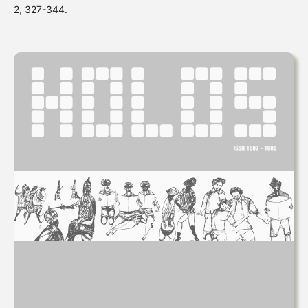
2, 327-344.