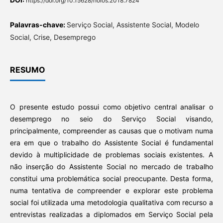
https://doi.org/10.15628/holos.2018.7824
Palavras-chave:
Serviço Social, Assistente Social, Modelo
Social, Crise, Desemprego
RESUMO
O presente estudo possui como objetivo central analisar o
desemprego no seio do Serviço Social visando,
principalmente, compreender as causas que o motivam numa
era em que o trabalho do Assistente Social é fundamental
devido à multiplicidade de problemas sociais existentes. A
não inserção do Assistente Social no mercado de trabalho
constitui uma problemática social preocupante. Desta forma,
numa tentativa de compreender e explorar este problema
social foi utilizada uma metodologia qualitativa com recurso a
entrevistas realizadas a diplomados em Serviço Social pela