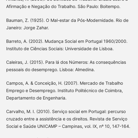
Afirmação e Negação do Trabalho. São Paulo: Boitempo.
Bauman, Z. (1925). O Mal-estar da Pós-Modernidade. Rio de
Janeiro: Jorge Zahar.
Barreto, A. (2002). Mudança Social em Portugal 1960/2000.
Instituto de Ciências Sociais: Universidade de Lisboa.
Caleiras, J. (2015). Para lá dos Números: As consequências
pessoais do desemprego. Lisboa: Almedina.
Campos, A. & Conceição, H. (2007). Mercado de Trabalho
Emprego e Desemprego. Instituto Politécnico de Coimbra,
Departamento de Engenharia.
Carvalho, M. I. (2010). Serviço social em Portugal: percurso
cruzado entre a assistência e os direitos. Revista de Serviço
Social e Saúde UNICAMP – Campinas, vol. IX, nº 10, 147-164.