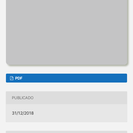
PDF
PUBLICADO
31/12/2018