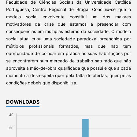
Faculdade de Ciências Sociais da Universidade Católica
Portuguesa, Centro Regional de Braga. Concluiu-se que o
modelo social envolvente constitui um dos maiores
motivadores da crise que estamos a presenciar com
consequências em múltiplas esferas da sociedade. O modelo
social atual criou uma sociedade paradoxal preenchida por
múltiplos profissionais formados, mas que não têm
oportunidade de colocar em prática as suas habilitações por
se encontrarem num mercado de trabalho saturado que não
aproveita a mão-de-obra qualificada que possui e que a cada
momento a desrespeita quer pela falta de ofertas, quer pelas
condições débeis que disponibiliza.
DOWNLOADS