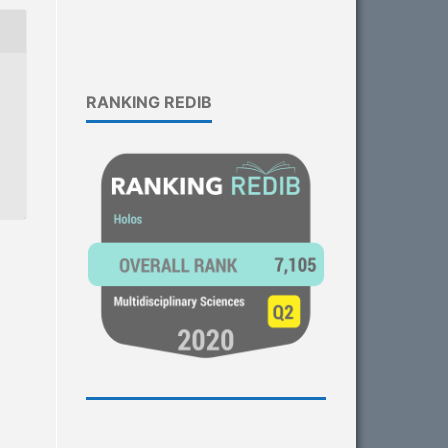
RANKING REDIB