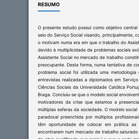
RESUMO
O presente estudo possui como objetivo central
seio do Serviço Social visando, principalmente,
o motivam numa era em que o trabalho do Assist
devido à multiplicidade de problemas sociais exi
Assistente Social no mercado de trabalho constit
preocupante. Desta forma, numa tentativa de co
problema social foi utilizada uma metodologia 
entrevistas realizadas a diplomados em Serviço
Ciências Sociais da Universidade Católica Port
Braga. Concluiu-se que o modelo social envolvent
motivadores da crise que estamos a presenci
múltiplas esferas da sociedade. O modelo social
paradoxal preenchida por múltiplos profission
têm oportunidade de colocar em prática as s
encontrarem num mercado de trabalho saturado