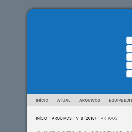
INÍCIO
ATUAL
ARQUIVOS
EQUIPE EDI
INÍCIO
/
ARQUIVOS
/
V. 8 (2018)
/
ARTIGOS