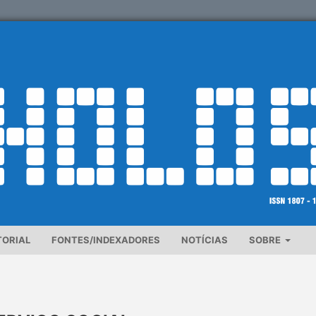
TORIAL
FONTES/INDEXADORES
NOTÍCIAS
SOBRE