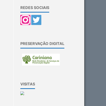
REDES SOCIAIS
PRESERVAÇÃO DIGITAL
VISITAS