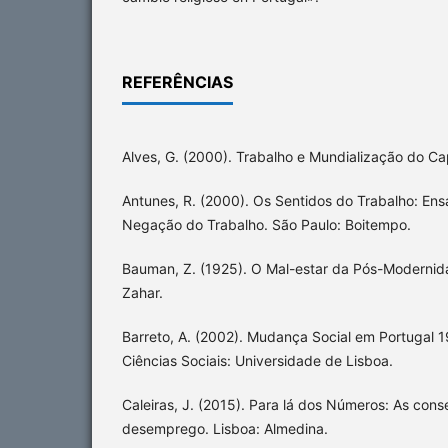
REFERÊNCIAS
Alves, G. (2000). Trabalho e Mundialização do Capi
Antunes, R. (2000). Os Sentidos do Trabalho: Ens
Negação do Trabalho. São Paulo: Boitempo.
Bauman, Z. (1925). O Mal-estar da Pós-Modernida
Zahar.
Barreto, A. (2002). Mudança Social em Portugal 1
Ciências Sociais: Universidade de Lisboa.
Caleiras, J. (2015). Para lá dos Números: As con
desemprego. Lisboa: Almedina.