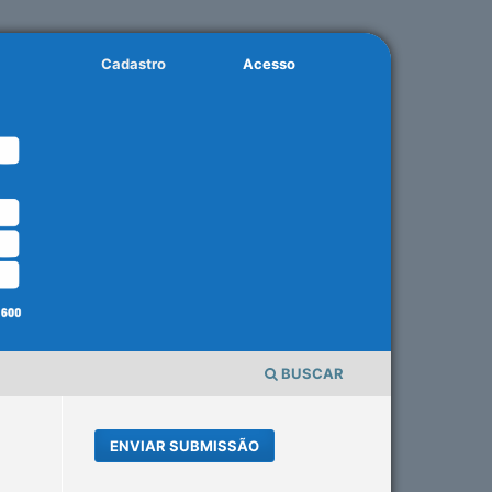
Cadastro
Acesso
BUSCAR
ENVIAR SUBMISSÃO