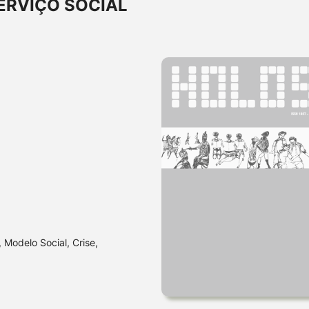
SERVIÇO SOCIAL
, Modelo Social, Crise,