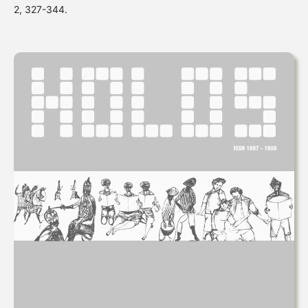
2, 327-344.