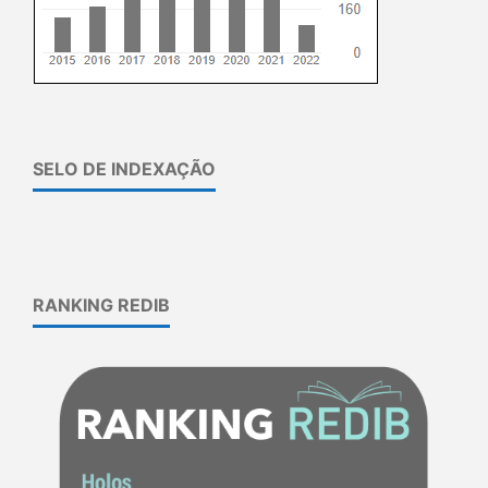
SELO DE INDEXAÇÃO
RANKING REDIB