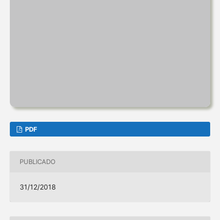
PDF
PUBLICADO
31/12/2018