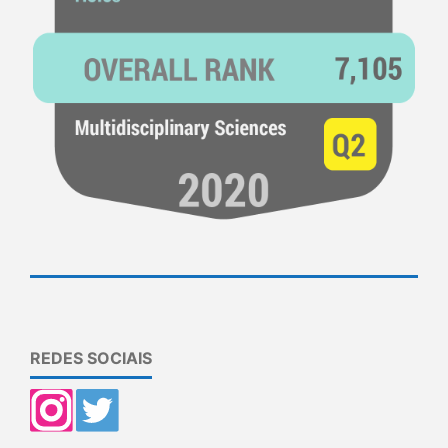
REDES SOCIAIS