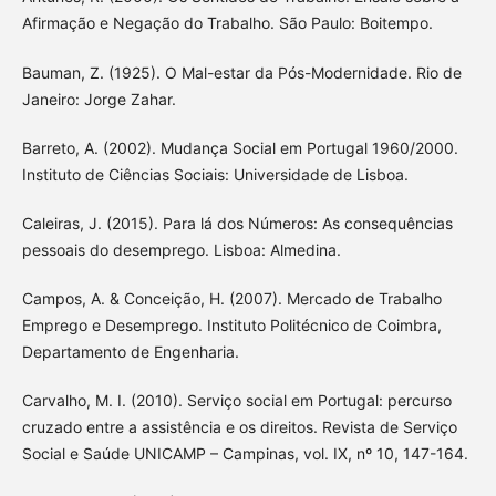
Afirmação e Negação do Trabalho. São Paulo: Boitempo.
Bauman, Z. (1925). O Mal-estar da Pós-Modernidade. Rio de
Janeiro: Jorge Zahar.
Barreto, A. (2002). Mudança Social em Portugal 1960/2000.
Instituto de Ciências Sociais: Universidade de Lisboa.
Caleiras, J. (2015). Para lá dos Números: As consequências
pessoais do desemprego. Lisboa: Almedina.
Campos, A. & Conceição, H. (2007). Mercado de Trabalho
Emprego e Desemprego. Instituto Politécnico de Coimbra,
Departamento de Engenharia.
Carvalho, M. I. (2010). Serviço social em Portugal: percurso
cruzado entre a assistência e os direitos. Revista de Serviço
Social e Saúde UNICAMP – Campinas, vol. IX, nº 10, 147-164.