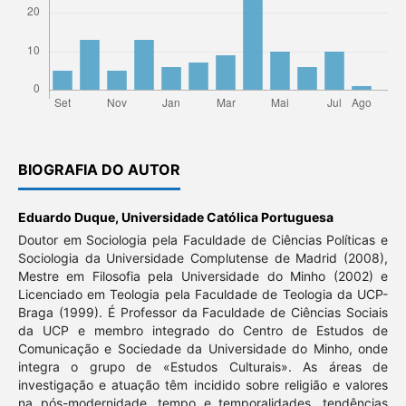
BIOGRAFIA DO AUTOR
Eduardo Duque,
Universidade Católica Portuguesa
Doutor em Sociologia pela Faculdade de Ciências Políticas e
Sociologia da Universidade Complutense de Madrid (2008),
Mestre em Filosofia pela Universidade do Minho (2002) e
Licenciado em Teologia pela Faculdade de Teologia da UCP-
Braga (1999). É Professor da Faculdade de Ciências Sociais
da UCP e membro integrado do Centro de Estudos de
Comunicação e Sociedade da Universidade do Minho, onde
integra o grupo de «Estudos Culturais». As áreas de
investigação e atuação têm incidido sobre religião e valores
na pós-modernidade, tempo e temporalidades, tendências