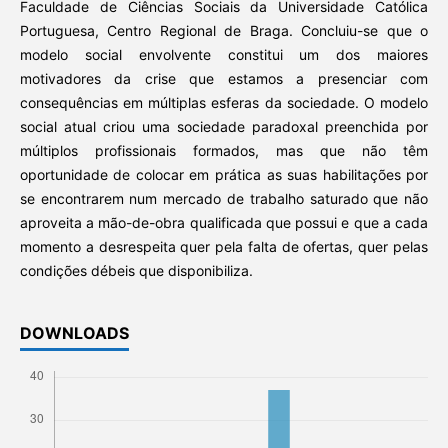
Faculdade de Ciências Sociais da Universidade Católica
Portuguesa, Centro Regional de Braga. Concluiu-se que o
modelo social envolvente constitui um dos maiores
motivadores da crise que estamos a presenciar com
consequências em múltiplas esferas da sociedade. O modelo
social atual criou uma sociedade paradoxal preenchida por
múltiplos profissionais formados, mas que não têm
oportunidade de colocar em prática as suas habilitações por
se encontrarem num mercado de trabalho saturado que não
aproveita a mão-de-obra qualificada que possui e que a cada
momento a desrespeita quer pela falta de ofertas, quer pelas
condições débeis que disponibiliza.
DOWNLOADS