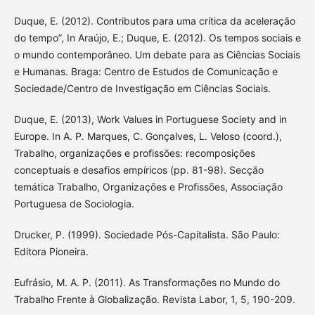
Duque, E. (2012). Contributos para uma crítica da aceleração
do tempo”, In Araújo, E.; Duque, E. (2012). Os tempos sociais e
o mundo contemporâneo. Um debate para as Ciências Sociais
e Humanas. Braga: Centro de Estudos de Comunicação e
Sociedade/Centro de Investigação em Ciências Sociais.
Duque, E. (2013), Work Values in Portuguese Society and in
Europe. In A. P. Marques, C. Gonçalves, L. Veloso (coord.),
Trabalho, organizações e profissões: recomposições
conceptuais e desafios empíricos (pp. 81-98). Secção
temática Trabalho, Organizações e Profissões, Associação
Portuguesa de Sociologia.
Drucker, P. (1999). Sociedade Pós-Capitalista. São Paulo:
Editora Pioneira.
Eufrásio, M. A. P. (2011). As Transformações no Mundo do
Trabalho Frente à Globalização. Revista Labor, 1, 5, 190-209.