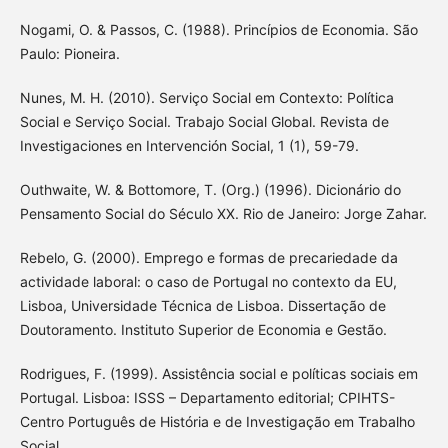
Nogami, O. & Passos, C. (1988). Princípios de Economia. São
Paulo: Pioneira.
Nunes, M. H. (2010). Serviço Social em Contexto: Política
Social e Serviço Social. Trabajo Social Global. Revista de
Investigaciones en Intervención Social, 1 (1), 59-79.
Outhwaite, W. & Bottomore, T. (Org.) (1996). Dicionário do
Pensamento Social do Século XX. Rio de Janeiro: Jorge Zahar.
Rebelo, G. (2000). Emprego e formas de precariedade da
actividade laboral: o caso de Portugal no contexto da EU,
Lisboa, Universidade Técnica de Lisboa. Dissertação de
Doutoramento. Instituto Superior de Economia e Gestão.
Rodrigues, F. (1999). Assistência social e políticas sociais em
Portugal. Lisboa: ISSS – Departamento editorial; CPIHTS-
Centro Português de História e de Investigação em Trabalho
Social.