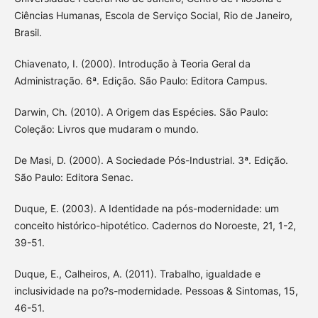
Ciências Humanas, Escola de Serviço Social, Rio de Janeiro,
Brasil.
Chiavenato, I. (2000). Introdução à Teoria Geral da
Administração. 6ª. Edição. São Paulo: Editora Campus.
Darwin, Ch. (2010). A Origem das Espécies. São Paulo:
Coleção: Livros que mudaram o mundo.
De Masi, D. (2000). A Sociedade Pós-Industrial. 3ª. Edição.
São Paulo: Editora Senac.
Duque, E. (2003). A Identidade na pós-modernidade: um
conceito histórico-hipotético. Cadernos do Noroeste, 21, 1-2,
39-51.
Duque, E., Calheiros, A. (2011). Trabalho, igualdade e
inclusividade na po?s-modernidade. Pessoas & Sintomas, 15,
46-51.