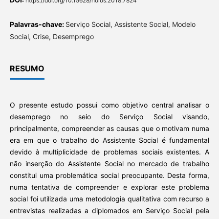
https://doi.org/10.15628/holos.2018.7824
Palavras-chave:
Serviço Social, Assistente Social, Modelo
Social, Crise, Desemprego
RESUMO
O presente estudo possui como objetivo central analisar o
desemprego no seio do Serviço Social visando,
principalmente, compreender as causas que o motivam numa
era em que o trabalho do Assistente Social é fundamental
devido à multiplicidade de problemas sociais existentes. A
não inserção do Assistente Social no mercado de trabalho
constitui uma problemática social preocupante. Desta forma,
numa tentativa de compreender e explorar este problema
social foi utilizada uma metodologia qualitativa com recurso a
entrevistas realizadas a diplomados em Serviço Social pela