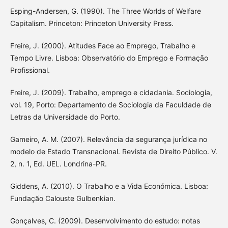
Esping-Andersen, G. (1990). The Three Worlds of Welfare
Capitalism. Princeton: Princeton University Press.
Freire, J. (2000). Atitudes Face ao Emprego, Trabalho e
Tempo Livre. Lisboa: Observatório do Emprego e Formação
Profissional.
Freire, J. (2009). Trabalho, emprego e cidadania. Sociologia,
vol. 19, Porto: Departamento de Sociologia da Faculdade de
Letras da Universidade do Porto.
Gameiro, A. M. (2007). Relevância da segurança jurídica no
modelo de Estado Transnacional. Revista de Direito Público. V.
2, n. 1, Ed. UEL. Londrina-PR.
Giddens, A. (2010). O Trabalho e a Vida Económica. Lisboa:
Fundação Calouste Gulbenkian.
Gonçalves, C. (2009). Desenvolvimento do estudo: notas