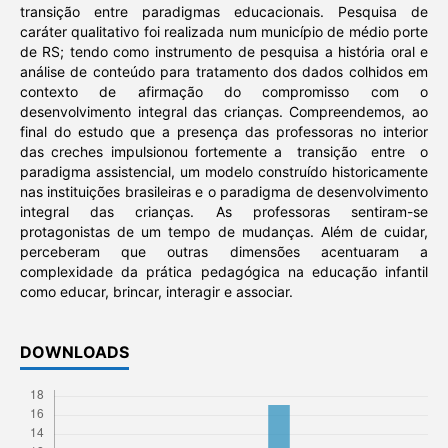
transição entre paradigmas educacionais. Pesquisa de
caráter qualitativo foi realizada num município de médio porte
de RS; tendo como instrumento de pesquisa a história oral e
análise de conteúdo para tratamento dos dados colhidos em
contexto de afirmação do compromisso com o
desenvolvimento integral das crianças. Compreendemos, ao
final do estudo que a presença das professoras no interior
das creches impulsionou fortemente a transição entre o
paradigma assistencial, um modelo construído historicamente
nas instituições brasileiras e o paradigma de desenvolvimento
integral das crianças. As professoras sentiram-se
protagonistas de um tempo de mudanças. Além de cuidar,
perceberam que outras dimensões acentuaram a
complexidade da prática pedagógica na educação infantil
como educar, brincar, interagir e associar.
DOWNLOADS