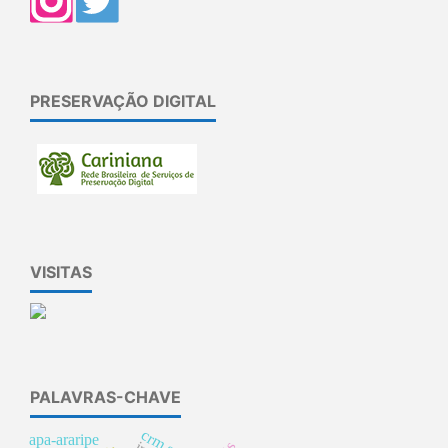
PRESERVAÇÃO DIGITAL
VISITAS
PALAVRAS-CHAVE
apa-araripe