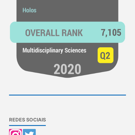
REDES SOCIAIS