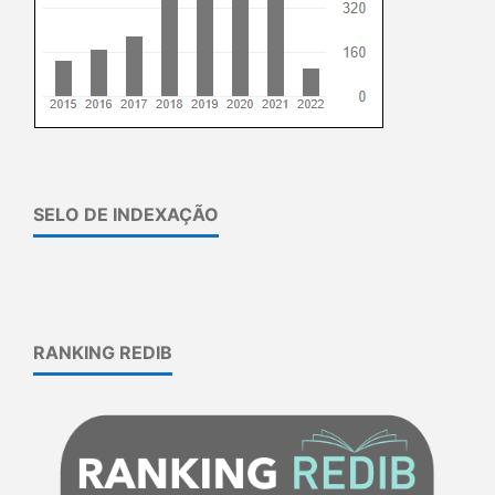
SELO DE INDEXAÇÃO
RANKING REDIB