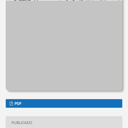
PDF
PUBLICADO