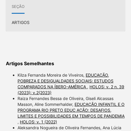
SEÇÃO
ARTIGOS
Artigos Semelhantes
Kilza Fernanda Moreira de Viveiros,
EDUCAÇÃO,
POBREZA E DESIGUALDADES SOCIAIS: ESTUDOS
COMPARADOS NA ÍBERO-AMÉRICA
,
HOLOS: v. 2 n. 39
(2023): v.2(2023)
Raiza Fernandes Bessa de Oliveira, Giseli Alcassas
Masson, Aline Sommerhalder,
EDUCAÇÃO INFANTIL E O
PROGRAMA RIO PRETO EDUC AÇÃO: DESAFIOS,
LIMITES E POSSIBILIDADES EM TEMPOS DE PANDEMIA
,
HOLOS: v. 1 (2022)
Aleksandra Nogueira de Oliveira Fernandes, Ana Lúcia