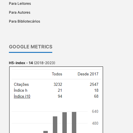
Para Leitores
Para Autores
Para Bibliotecários
GOOGLE METRICS
H5-index
–
14
(2018-2023)