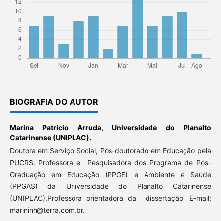
BIOGRAFIA DO AUTOR
Marina Patricio Arruda,
Universidade do Planalto
Catarinense (UNIPLAC).
Doutora em Serviço Social, Pós-doutorado
em Educação pela
PUCRS. Professora e Pesquisadora dos Programa de Pós-
Graduação em Educação (PPGE) e Ambiente e Saúde
(PPGAS) da Universidade do Planalto Catarinense
(UNIPLAC).Professora orientadora da dissertação. E-mail:
marininh@terra.com.br.