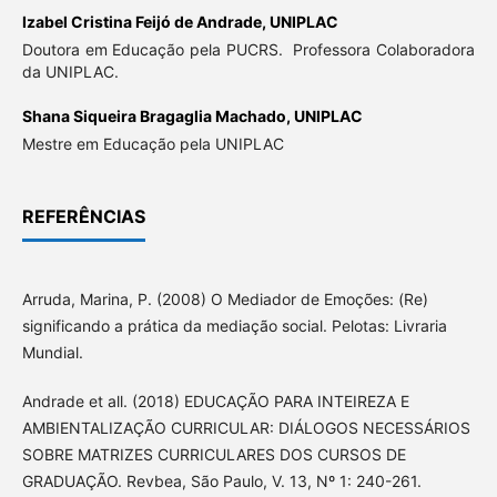
Izabel Cristina Feijó de Andrade,
UNIPLAC
Doutora em Educação pela PUCRS. Professora Colaboradora
da UNIPLAC.
Shana Siqueira Bragaglia Machado,
UNIPLAC
Mestre em Educação pela UNIPLAC
REFERÊNCIAS
Arruda, Marina, P. (2008) O Mediador de Emoções: (Re)
significando a prática da mediação social. Pelotas: Livraria
Mundial.
Andrade et all. (2018) EDUCAÇÃO PARA INTEIREZA E
AMBIENTALIZAÇÃO CURRICULAR: DIÁLOGOS NECESSÁRIOS
SOBRE MATRIZES CURRICULARES DOS CURSOS DE
GRADUAÇÃO. Revbea, São Paulo, V. 13, Nº 1: 240-261.