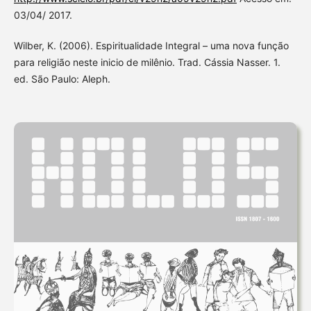
03/04/ 2017.
Wilber, K. (2006). Espiritualidade Integral – uma nova função
para religião neste inicio de milênio. Trad. Cássia Nasser. 1.
ed. São Paulo: Aleph.