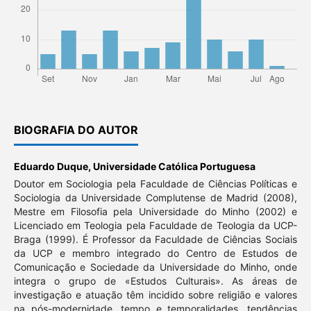
BIOGRAFIA DO AUTOR
Eduardo Duque,
Universidade Católica Portuguesa
Doutor em Sociologia pela Faculdade de Ciências Políticas e
Sociologia da Universidade Complutense de Madrid (2008),
Mestre em Filosofia pela Universidade do Minho (2002) e
Licenciado em Teologia pela Faculdade de Teologia da UCP-
Braga (1999). É Professor da Faculdade de Ciências Sociais
da UCP e membro integrado do Centro de Estudos de
Comunicação e Sociedade da Universidade do Minho, onde
integra o grupo de «Estudos Culturais». As áreas de
investigação e atuação têm incidido sobre religião e valores
na pós-modernidade, tempo e temporalidades, tendências