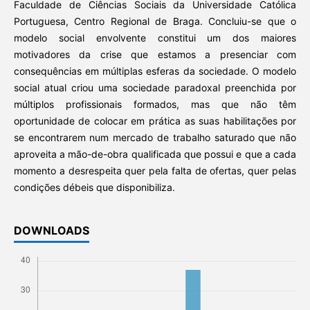
Faculdade de Ciências Sociais da Universidade Católica
Portuguesa, Centro Regional de Braga. Concluiu-se que o
modelo social envolvente constitui um dos maiores
motivadores da crise que estamos a presenciar com
consequências em múltiplas esferas da sociedade. O modelo
social atual criou uma sociedade paradoxal preenchida por
múltiplos profissionais formados, mas que não têm
oportunidade de colocar em prática as suas habilitações por
se encontrarem num mercado de trabalho saturado que não
aproveita a mão-de-obra qualificada que possui e que a cada
momento a desrespeita quer pela falta de ofertas, quer pelas
condições débeis que disponibiliza.
DOWNLOADS