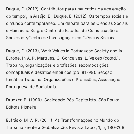
Duque, E. (2012). Contributos para uma crítica da aceleração
do tempo”, In Araújo, E.; Duque, E. (2012). Os tempos sociais e
o mundo contemporâneo. Um debate para as Ciências Sociais
e Humanas. Braga: Centro de Estudos de Comunicação e
Sociedade/Centro de Investigação em Ciências Sociais.
Duque, E. (2013), Work Values in Portuguese Society and in
Europe. In A. P. Marques, C. Gonçalves, L. Veloso (coord.),
Trabalho, organizações e profissões: recomposições
conceptuais e desafios empíricos (pp. 81-98). Secção
temática Trabalho, Organizações e Profissões, Associação
Portuguesa de Sociologia.
Drucker, P. (1999). Sociedade Pós-Capitalista. São Paulo:
Editora Pioneira.
Eufrásio, M. A. P. (2011). As Transformações no Mundo do
Trabalho Frente à Globalização. Revista Labor, 1, 5, 190-209.