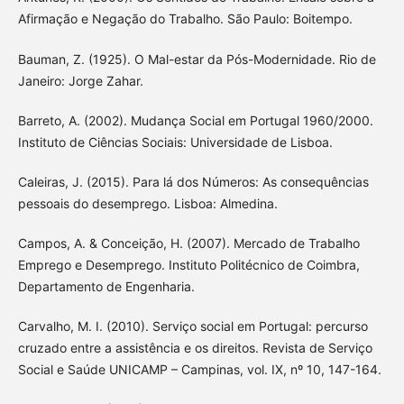
Afirmação e Negação do Trabalho. São Paulo: Boitempo.
Bauman, Z. (1925). O Mal-estar da Pós-Modernidade. Rio de
Janeiro: Jorge Zahar.
Barreto, A. (2002). Mudança Social em Portugal 1960/2000.
Instituto de Ciências Sociais: Universidade de Lisboa.
Caleiras, J. (2015). Para lá dos Números: As consequências
pessoais do desemprego. Lisboa: Almedina.
Campos, A. & Conceição, H. (2007). Mercado de Trabalho
Emprego e Desemprego. Instituto Politécnico de Coimbra,
Departamento de Engenharia.
Carvalho, M. I. (2010). Serviço social em Portugal: percurso
cruzado entre a assistência e os direitos. Revista de Serviço
Social e Saúde UNICAMP – Campinas, vol. IX, nº 10, 147-164.