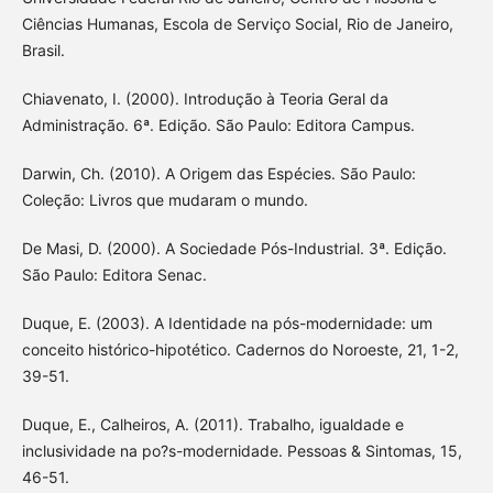
Ciências Humanas, Escola de Serviço Social, Rio de Janeiro,
Brasil.
Chiavenato, I. (2000). Introdução à Teoria Geral da
Administração. 6ª. Edição. São Paulo: Editora Campus.
Darwin, Ch. (2010). A Origem das Espécies. São Paulo:
Coleção: Livros que mudaram o mundo.
De Masi, D. (2000). A Sociedade Pós-Industrial. 3ª. Edição.
São Paulo: Editora Senac.
Duque, E. (2003). A Identidade na pós-modernidade: um
conceito histórico-hipotético. Cadernos do Noroeste, 21, 1-2,
39-51.
Duque, E., Calheiros, A. (2011). Trabalho, igualdade e
inclusividade na po?s-modernidade. Pessoas & Sintomas, 15,
46-51.