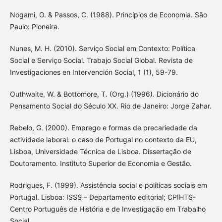
Nogami, O. & Passos, C. (1988). Princípios de Economia. São
Paulo: Pioneira.
Nunes, M. H. (2010). Serviço Social em Contexto: Política
Social e Serviço Social. Trabajo Social Global. Revista de
Investigaciones en Intervención Social, 1 (1), 59-79.
Outhwaite, W. & Bottomore, T. (Org.) (1996). Dicionário do
Pensamento Social do Século XX. Rio de Janeiro: Jorge Zahar.
Rebelo, G. (2000). Emprego e formas de precariedade da
actividade laboral: o caso de Portugal no contexto da EU,
Lisboa, Universidade Técnica de Lisboa. Dissertação de
Doutoramento. Instituto Superior de Economia e Gestão.
Rodrigues, F. (1999). Assistência social e políticas sociais em
Portugal. Lisboa: ISSS – Departamento editorial; CPIHTS-
Centro Português de História e de Investigação em Trabalho
Social.