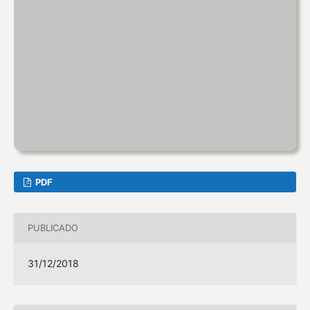
PDF
PUBLICADO
31/12/2018