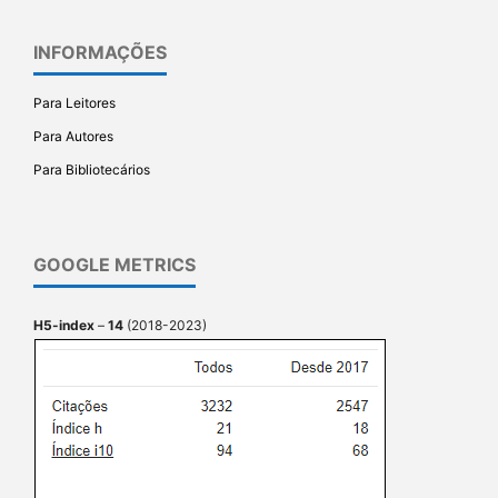
INFORMAÇÕES
Para Leitores
Para Autores
Para Bibliotecários
GOOGLE METRICS
H5-index
–
14
(2018-2023)