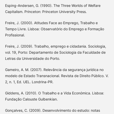
Esping-Andersen, G. (1990). The Three Worlds of Welfare
Capitalism. Princeton: Princeton University Press.
Freire, J. (2000). Atitudes Face ao Emprego, Trabalho e
Tempo Livre. Lisboa: Observatório do Emprego e Formação
Profissional.
Freire, J. (2009). Trabalho, emprego e cidadania. Sociologia,
vol. 19, Porto: Departamento de Sociologia da Faculdade de
Letras da Universidade do Porto.
Gameiro, A. M. (2007). Relevância da segurança jurídica no
modelo de Estado Transnacional. Revista de Direito Público. V.
2, n. 1, Ed. UEL. Londrina-PR.
Giddens, A. (2010). O Trabalho e a Vida Económica. Lisboa:
Fundação Calouste Gulbenkian.
Gonçalves, C. (2009). Desenvolvimento do estudo: notas