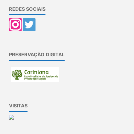
REDES SOCIAIS
PRESERVAÇÃO DIGITAL
VISITAS