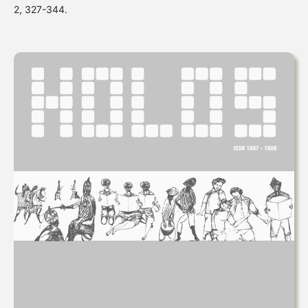
2, 327-344.