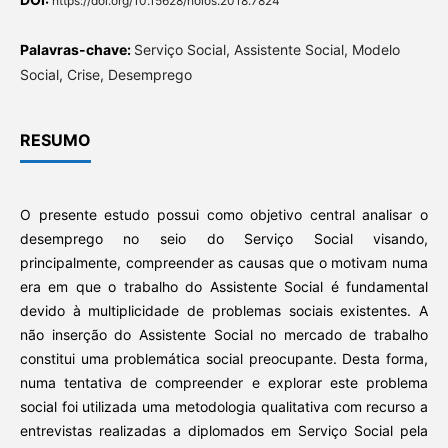
https://doi.org/10.15628/holos.2018.7824
Palavras-chave:
Serviço Social, Assistente Social, Modelo
Social, Crise, Desemprego
RESUMO
O presente estudo possui como objetivo central analisar o
desemprego no seio do Serviço Social visando,
principalmente, compreender as causas que o motivam numa
era em que o trabalho do Assistente Social é fundamental
devido à multiplicidade de problemas sociais existentes. A
não inserção do Assistente Social no mercado de trabalho
constitui uma problemática social preocupante. Desta forma,
numa tentativa de compreender e explorar este problema
social foi utilizada uma metodologia qualitativa com recurso a
entrevistas realizadas a diplomados em Serviço Social pela