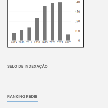
SELO DE INDEXAÇÃO
RANKING REDIB