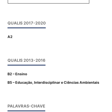
QUALIS 2017-2020
A2
QUALIS 2013-2016
B2 – Ensino
B5 – Educação, Interdisciplinar e Ciências Ambientais
PALAVRAS-CHAVE