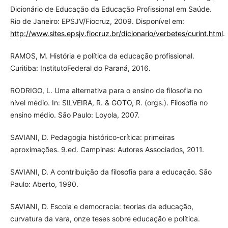
Dicionário de Educação da Educação Profissional em Saúde.
Rio de Janeiro: EPSJV/Fiocruz, 2009. Disponível em:
http://www.sites.epsjv.fiocruz.br/dicionario/verbetes/curint.html
.
RAMOS, M. História e política da educação profissional.
Curitiba: InstitutoFederal do Paraná, 2016.
RODRIGO, L. Uma alternativa para o ensino de filosofia no
nível médio. In: SILVEIRA, R. & GOTO, R. (orgs.). Filosofia no
ensino médio. São Paulo: Loyola, 2007.
SAVIANI, D. Pedagogia histórico-crítica: primeiras
aproximações. 9.ed. Campinas: Autores Associados, 2011.
SAVIANI, D. A contribuição da filosofia para a educação. São
Paulo: Aberto, 1990.
SAVIANI, D. Escola e democracia: teorias da educação,
curvatura da vara, onze teses sobre educação e política.