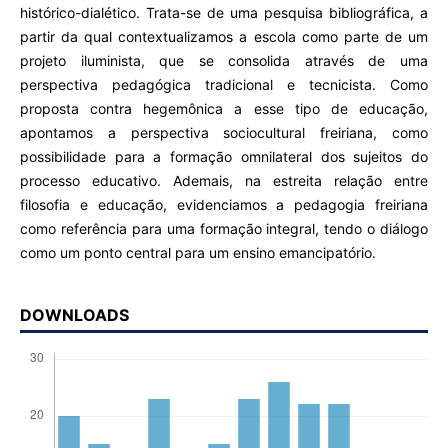
histórico-dialético. Trata-se de uma pesquisa bibliográfica, a
partir da qual contextualizamos a escola como parte de um
projeto iluminista, que se consolida através de uma
perspectiva pedagógica tradicional e tecnicista. Como
proposta contra hegemônica a esse tipo de educação,
apontamos a perspectiva sociocultural freiriana, como
possibilidade para a formação omnilateral dos sujeitos do
processo educativo. Ademais, na estreita relação entre
filosofia e educação, evidenciamos a pedagogia freiriana
como referência para uma formação integral, tendo o diálogo
como um ponto central para um ensino emancipatório.
DOWNLOADS