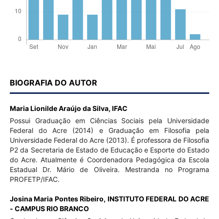
BIOGRAFIA DO AUTOR
Maria Lionilde Araújo da Silva,
IFAC
Possui Graduação em Ciências Sociais pela Universidade
Federal do Acre (2014) e Graduação em Filosofia pela
Universidade Federal do Acre (2013). É professora de Filosofia
P2 da Secretaria de Estado de Educação e Esporte do Estado
do Acre. Atualmente é Coordenadora Pedagógica da Escola
Estadual Dr. Mário de Oliveira. Mestranda no Programa
PROFETP/IFAC.
Josina Maria Pontes Ribeiro,
INSTITUTO FEDERAL DO ACRE
- CAMPUS RIO BRANCO