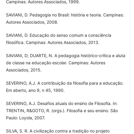
Campinas: Autores Associados, 1999.
SAVIANI, D. Pedagogia no Brasil: história e teoria. Campinas:
Autores Associados, 2008.
SAVIANI, D. Educação do senso comum a consciência
filosófica. Campinas: Autores Associados, 2013.
SAVIANI, D; DUARTE, N. A pedagogia histórico-crítica e aluta
de classe na educação escolar. Campinas: Autores
Associados, 2015.
SEVERINO, A.J. A contribuição da filosofia para a educação.
Em aberto, ano 9, n 45, 1990.
SEVERINO, A.J. Desafios atuais do ensino de Filosofia. In:
TRENTIN, R&GOTO, R. (orgs.). Filosofia e seu ensino. São
Paulo: Loyola, 2007.
SILVA, S. R. A civilização contra a tradição no projeto