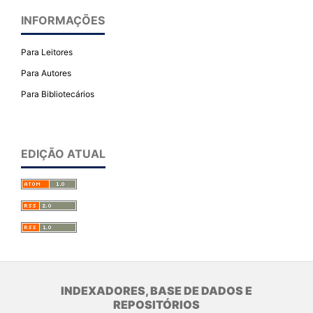
INFORMAÇÕES
Para Leitores
Para Autores
Para Bibliotecários
EDIÇÃO ATUAL
INDEXADORES, BASE DE DADOS E
REPOSITÓRIOS