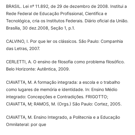
BRASIL. Lei nº 11.892, de 29 de dezembro de 2008. Institui a
Rede Federal de Educação Profissional, Cientifica e
Tecnológica, cria os Institutos Federais. Diário oficial da União.
Brasília, 30 dez.2008, Seção 1, p.1.
CALVINO, I. Por que ler os clássicos. São Paulo: Companhia
das Letras, 2007.
CERLETTI, A. O ensino de filosofia como problema filosófico.
Belo Horizonte: Autêntica, 2009.
CIAVATTA, M. A formação integrada: a escola e o trabalho
como lugares de memória e identidade. In: Ensino Médio
integrado: Concepções e Contradições. FRIGOTTO;
CIAVATTA, M; RAMOS, M. (Orgs.) São Paulo: Cortez, 2005.
CIAVATTA, M. Ensino Integrado, a Politecnia e a Educação
Omnilateral: por que