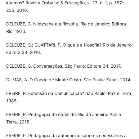
lutamos? Revista Trabalho & Educação, v. 23, n. 1, p. 187–
205, 2016.
DELEUZE, G. Nietzsche e a filosofia. Rio de Janeiro: Editora
Rio, 1976.
DELEUZE, G.; GUATTARI, F. O que é a filosofia? Rio de Janeiro:
Editora 34, 2016.
DELEUZE, G. Conversações. São Paulo: Editora 34, 2017.
DUMAS, A. O Conde de Monte Cristo. São Paulo: Zahar, 2014.
FREIRE, P. Extensão ou Comunicação? São Paulo: Paz e Terra,
1985.
FREIRE, P. Pedagogia do oprimido. Rio de Janeiro: Paz e
Terra, 2018.
FREIRE, P. Pedagogia da autonomia: saberes necessários à