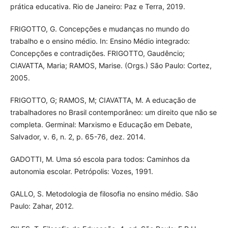
prática educativa. Rio de Janeiro: Paz e Terra, 2019.
FRIGOTTO, G. Concepções e mudanças no mundo do
trabalho e o ensino médio. In: Ensino Médio integrado:
Concepções e contradições. FRIGOTTO, Gaudêncio;
CIAVATTA, Maria; RAMOS, Marise. (Orgs.) São Paulo: Cortez,
2005.
FRIGOTTO, G; RAMOS, M; CIAVATTA, M. A educação de
trabalhadores no Brasil contemporâneo: um direito que não se
completa. Germinal: Marxismo e Educação em Debate,
Salvador, v. 6, n. 2, p. 65-76, dez. 2014.
GADOTTI, M. Uma só escola para todos: Caminhos da
autonomia escolar. Petrópolis: Vozes, 1991.
GALLO, S. Metodologia de filosofia no ensino médio. São
Paulo: Zahar, 2012.