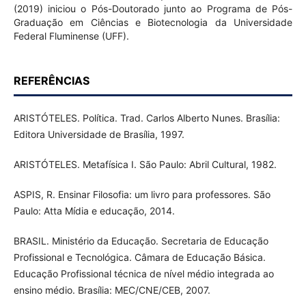
(2019) iniciou o Pós-Doutorado junto ao Programa de Pós-
Graduação em Ciências e Biotecnologia da Universidade
Federal Fluminense (UFF).
REFERÊNCIAS
ARISTÓTELES. Política. Trad. Carlos Alberto Nunes. Brasília:
Editora Universidade de Brasília, 1997.
ARISTÓTELES. Metafísica I. São Paulo: Abril Cultural, 1982.
ASPIS, R. Ensinar Filosofia: um livro para professores. São
Paulo: Atta Mídia e educação, 2014.
BRASIL. Ministério da Educação. Secretaria de Educação
Profissional e Tecnológica. Câmara de Educação Básica.
Educação Profissional técnica de nível médio integrada ao
ensino médio. Brasília: MEC/CNE/CEB, 2007.