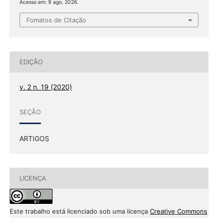
Acesso em: 9 ago. 2026.
Fomatos de Citação
EDIÇÃO
v. 2 n. 19 (2020)
SEÇÃO
ARTIGOS
LICENÇA
Este trabalho está licenciado sob uma licença
Creative Commons