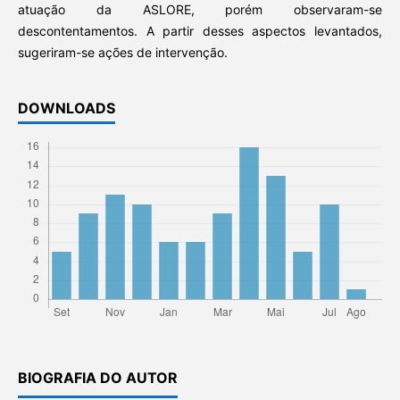
atuação da ASLORE, porém observaram-se
descontentamentos. A partir desses aspectos levantados,
sugeriram-se ações de intervenção.
DOWNLOADS
BIOGRAFIA DO AUTOR