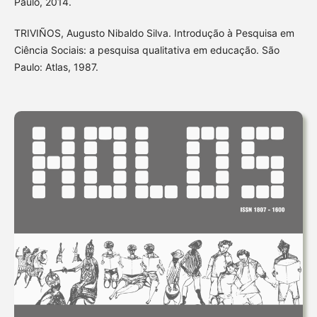
Paulo, 2014.
TRIVIÑOS, Augusto Nibaldo Silva. Introdução à Pesquisa em
Ciência Sociais: a pesquisa qualitativa em educação. São
Paulo: Atlas, 1987.