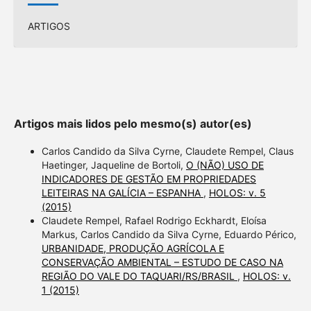
ARTIGOS
Artigos mais lidos pelo mesmo(s) autor(es)
Carlos Candido da Silva Cyrne, Claudete Rempel, Claus
Haetinger, Jaqueline de Bortoli,
O (NÃO) USO DE
INDICADORES DE GESTÃO EM PROPRIEDADES
LEITEIRAS NA GALÍCIA – ESPANHA
,
HOLOS: v. 5
(2015)
Claudete Rempel, Rafael Rodrigo Eckhardt, Eloísa
Markus, Carlos Candido da Silva Cyrne, Eduardo Périco,
URBANIDADE, PRODUÇÃO AGRÍCOLA E
CONSERVAÇÃO AMBIENTAL – ESTUDO DE CASO NA
REGIÃO DO VALE DO TAQUARI/RS/BRASIL
,
HOLOS: v.
1 (2015)