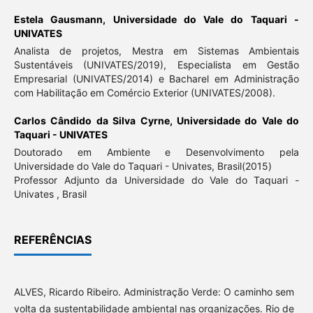
Estela Gausmann,
Universidade do Vale do Taquari -
UNIVATES
Analista de projetos, Mestra em Sistemas Ambientais
Sustentáveis (UNIVATES/2019), Especialista em Gestão
Empresarial (UNIVATES/2014) e Bacharel em Administração
com Habilitação em Comércio Exterior (UNIVATES/2008).
Carlos Cândido da Silva Cyrne,
Universidade do Vale do
Taquari - UNIVATES
Doutorado em Ambiente e Desenvolvimento pela
Universidade do Vale do Taquari - Univates, Brasil(2015)
Professor Adjunto da Universidade do Vale do Taquari -
Univates , Brasil
REFERÊNCIAS
ALVES, Ricardo Ribeiro. Administração Verde: O caminho sem
volta da sustentabilidade ambiental nas organizações. Rio de