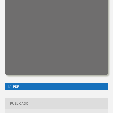
PDF
PUBLICADO