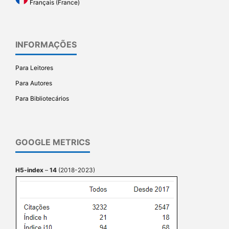
Français (France)
INFORMAÇÕES
Para Leitores
Para Autores
Para Bibliotecários
GOOGLE METRICS
H5-index
–
14
(2018-2023)