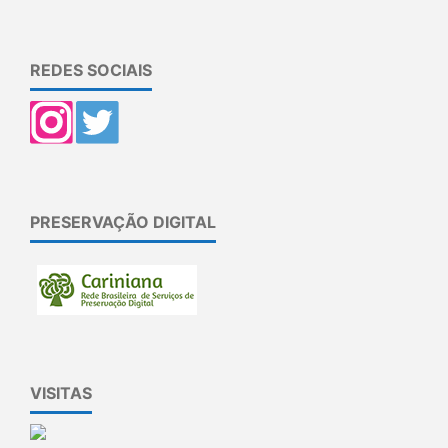
REDES SOCIAIS
PRESERVAÇÃO DIGITAL
VISITAS