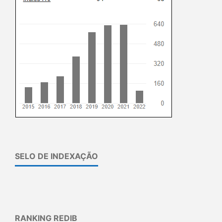
SELO DE INDEXAÇÃO
RANKING REDIB