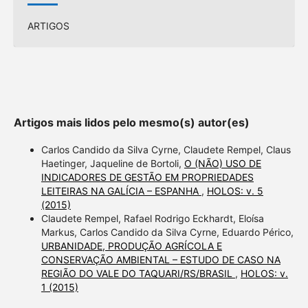
ARTIGOS
Artigos mais lidos pelo mesmo(s) autor(es)
Carlos Candido da Silva Cyrne, Claudete Rempel, Claus
Haetinger, Jaqueline de Bortoli,
O (NÃO) USO DE
INDICADORES DE GESTÃO EM PROPRIEDADES
LEITEIRAS NA GALÍCIA – ESPANHA
,
HOLOS: v. 5
(2015)
Claudete Rempel, Rafael Rodrigo Eckhardt, Eloísa
Markus, Carlos Candido da Silva Cyrne, Eduardo Périco,
URBANIDADE, PRODUÇÃO AGRÍCOLA E
CONSERVAÇÃO AMBIENTAL – ESTUDO DE CASO NA
REGIÃO DO VALE DO TAQUARI/RS/BRASIL
,
HOLOS: v.
1 (2015)