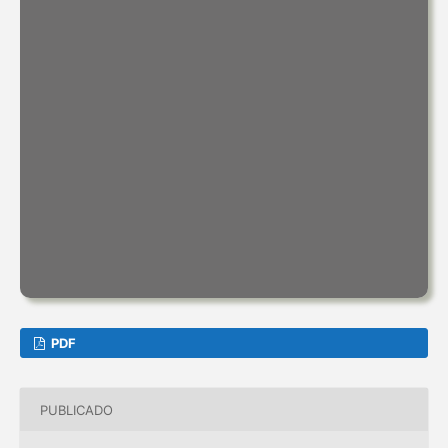
PDF
PUBLICADO