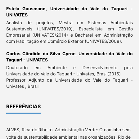
Estela Gausmann,
Universidade do Vale do Taquari -
UNIVATES
Analista de projetos, Mestra em Sistemas Ambientais
Sustentáveis (UNIVATES/2019), Especialista em Gestão
Empresarial (UNIVATES/2014) e Bacharel em Administração
com Habilitação em Comércio Exterior (UNIVATES/2008).
Carlos Cândido da Silva Cyrne,
Universidade do Vale do
Taquari - UNIVATES
Doutorado em Ambiente e Desenvolvimento pela
Universidade do Vale do Taquari - Univates, Brasil(2015)
Professor Adjunto da Universidade do Vale do Taquari -
Univates , Brasil
REFERÊNCIAS
ALVES, Ricardo Ribeiro. Administração Verde: O caminho sem
volta da sustentabilidade ambiental nas organizações. Rio de