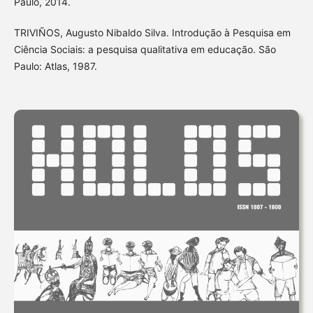
Paulo, 2014.
TRIVIÑOS, Augusto Nibaldo Silva. Introdução à Pesquisa em
Ciência Sociais: a pesquisa qualitativa em educação. São
Paulo: Atlas, 1987.