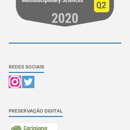
REDES SOCIAIS
PRESERVAÇÃO DIGITAL