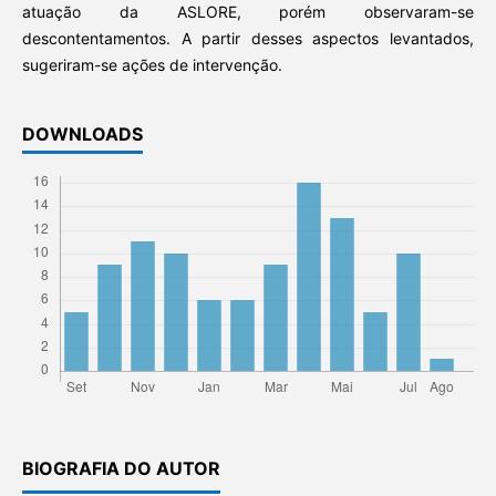
atuação da ASLORE, porém observaram-se
descontentamentos. A partir desses aspectos levantados,
sugeriram-se ações de intervenção.
DOWNLOADS
BIOGRAFIA DO AUTOR