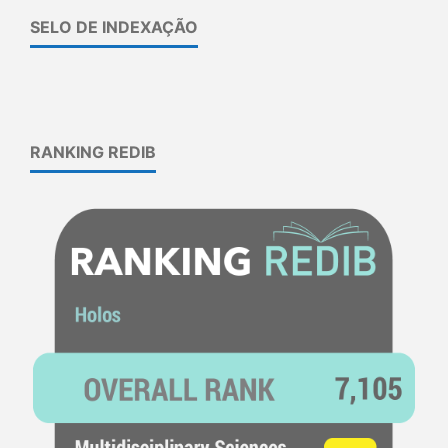
SELO DE INDEXAÇÃO
RANKING REDIB