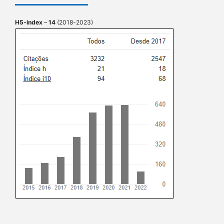
H5-index
–
14
(2018-2023)