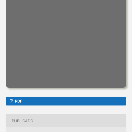
PDF
PUBLICADO