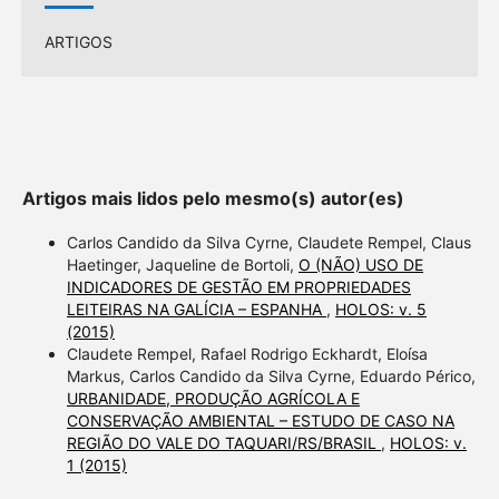
ARTIGOS
Artigos mais lidos pelo mesmo(s) autor(es)
Carlos Candido da Silva Cyrne, Claudete Rempel, Claus
Haetinger, Jaqueline de Bortoli,
O (NÃO) USO DE
INDICADORES DE GESTÃO EM PROPRIEDADES
LEITEIRAS NA GALÍCIA – ESPANHA
,
HOLOS: v. 5
(2015)
Claudete Rempel, Rafael Rodrigo Eckhardt, Eloísa
Markus, Carlos Candido da Silva Cyrne, Eduardo Périco,
URBANIDADE, PRODUÇÃO AGRÍCOLA E
CONSERVAÇÃO AMBIENTAL – ESTUDO DE CASO NA
REGIÃO DO VALE DO TAQUARI/RS/BRASIL
,
HOLOS: v.
1 (2015)