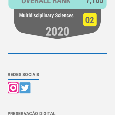
REDES SOCIAIS
PRESERVAÇÃO DIGITAL