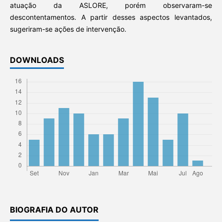
atuação da ASLORE, porém observaram-se
descontentamentos. A partir desses aspectos levantados,
sugeriram-se ações de intervenção.
DOWNLOADS
BIOGRAFIA DO AUTOR