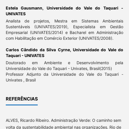
Estela Gausmann,
Universidade do Vale do Taquari -
UNIVATES
Analista de projetos, Mestra em Sistemas Ambientais
Sustentáveis (UNIVATES/2019), Especialista em Gestão
Empresarial (UNIVATES/2014) e Bacharel em Administração
com Habilitação em Comércio Exterior (UNIVATES/2008).
Carlos Cândido da Silva Cyrne,
Universidade do Vale do
Taquari - UNIVATES
Doutorado em Ambiente e Desenvolvimento pela
Universidade do Vale do Taquari - Univates, Brasil(2015)
Professor Adjunto da Universidade do Vale do Taquari -
Univates , Brasil
REFERÊNCIAS
ALVES, Ricardo Ribeiro. Administração Verde: O caminho sem
volta da sustentabilidade ambiental nas organizações. Rio de