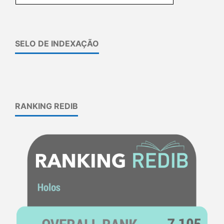
SELO DE INDEXAÇÃO
RANKING REDIB