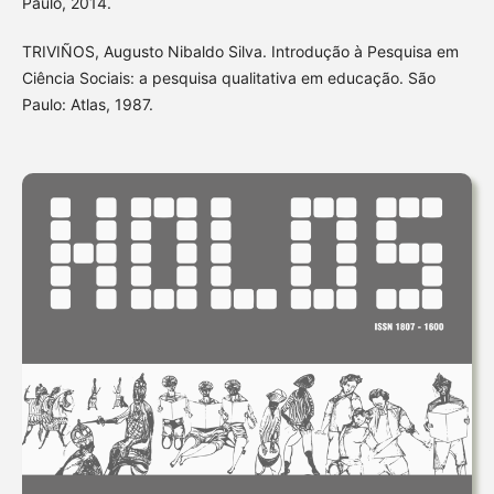
Paulo, 2014.
TRIVIÑOS, Augusto Nibaldo Silva. Introdução à Pesquisa em
Ciência Sociais: a pesquisa qualitativa em educação. São
Paulo: Atlas, 1987.