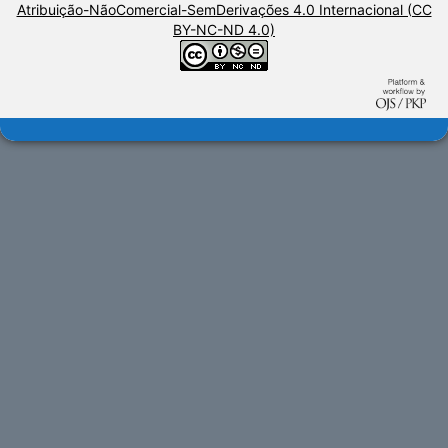
Atribuição-NãoComercial-SemDerivações 4.0 Internacional (CC
BY-NC-ND 4.0)