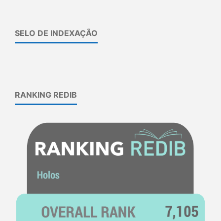
SELO DE INDEXAÇÃO
RANKING REDIB