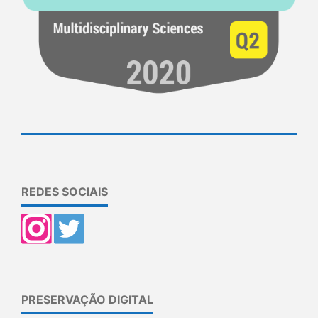
REDES SOCIAIS
PRESERVAÇÃO DIGITAL