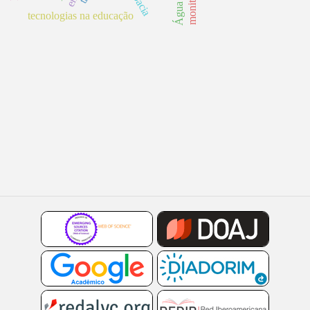
tecnologias na educação