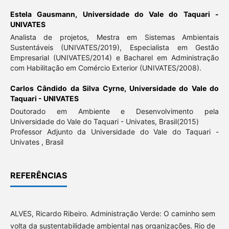
Estela Gausmann,
Universidade do Vale do Taquari -
UNIVATES
Analista de projetos, Mestra em Sistemas Ambientais
Sustentáveis (UNIVATES/2019), Especialista em Gestão
Empresarial (UNIVATES/2014) e Bacharel em Administração
com Habilitação em Comércio Exterior (UNIVATES/2008).
Carlos Cândido da Silva Cyrne,
Universidade do Vale do
Taquari - UNIVATES
Doutorado em Ambiente e Desenvolvimento pela
Universidade do Vale do Taquari - Univates, Brasil(2015)
Professor Adjunto da Universidade do Vale do Taquari -
Univates , Brasil
REFERÊNCIAS
ALVES, Ricardo Ribeiro. Administração Verde: O caminho sem
volta da sustentabilidade ambiental nas organizações. Rio de