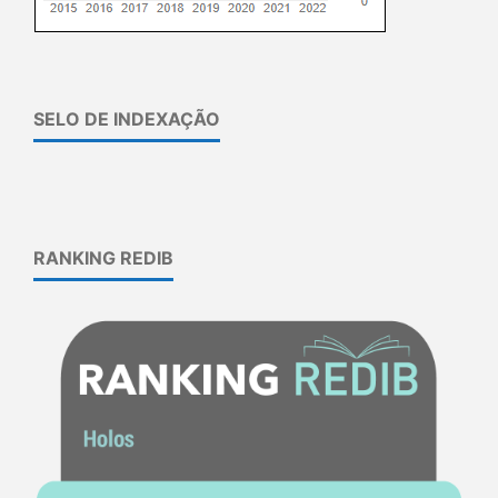
SELO DE INDEXAÇÃO
RANKING REDIB