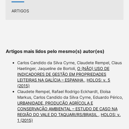
ARTIGOS
Artigos mais lidos pelo mesmo(s) autor(es)
Carlos Candido da Silva Cyrne, Claudete Rempel, Claus
Haetinger, Jaqueline de Bortoli,
O (NÃO) USO DE
INDICADORES DE GESTÃO EM PROPRIEDADES
LEITEIRAS NA GALÍCIA – ESPANHA
,
HOLOS: v. 5
(2015)
Claudete Rempel, Rafael Rodrigo Eckhardt, Eloísa
Markus, Carlos Candido da Silva Cyrne, Eduardo Périco,
URBANIDADE, PRODUÇÃO AGRÍCOLA E
CONSERVAÇÃO AMBIENTAL – ESTUDO DE CASO NA
REGIÃO DO VALE DO TAQUARI/RS/BRASIL
,
HOLOS: v.
1 (2015)