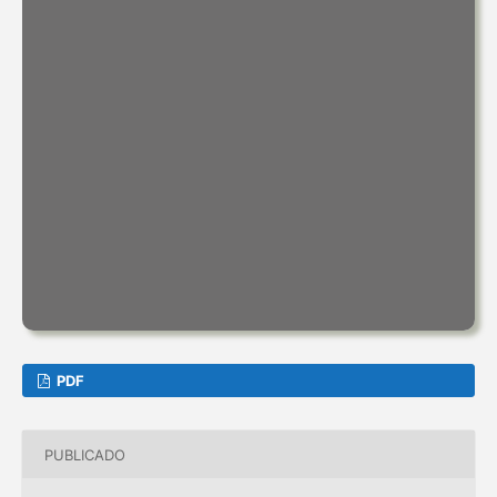
PDF
PUBLICADO