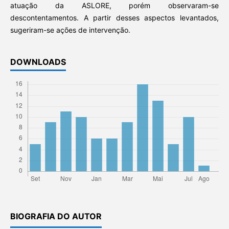
atuação da ASLORE, porém observaram-se
descontentamentos. A partir desses aspectos levantados,
sugeriram-se ações de intervenção.
DOWNLOADS
BIOGRAFIA DO AUTOR