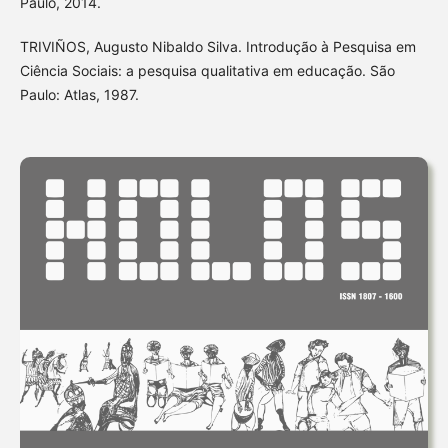
Paulo, 2014.
TRIVIÑOS, Augusto Nibaldo Silva. Introdução à Pesquisa em
Ciência Sociais: a pesquisa qualitativa em educação. São
Paulo: Atlas, 1987.