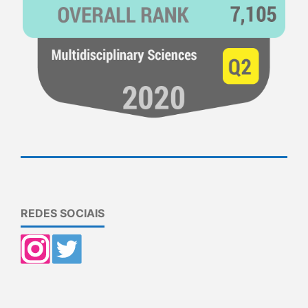
REDES SOCIAIS