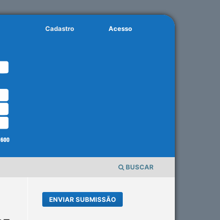
Cadastro
Acesso
BUSCAR
ENVIAR SUBMISSÃO