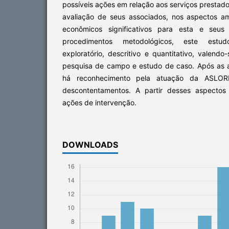
possíveis ações em relação aos serviços prestado
avaliação de seus associados, nos aspectos amb
econômicos significativos para esta e seus
procedimentos metodológicos, este estud
exploratório, descritivo e quantitativo, valendo
pesquisa de campo e estudo de caso. Após as a
há reconhecimento pela atuação da ASLOR
descontentamentos. A partir desses aspectos 
ações de intervenção.
DOWNLOADS