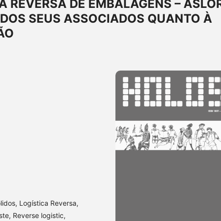
A REVERSA DE EMBALAGENS – ASLO
O DOS SEUS ASSOCIADOS QUANTO À
ÃO
lidos, Logística Reversa,
e, Reverse logistic,