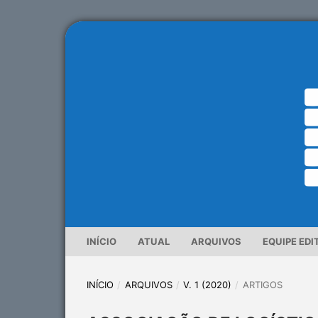
INÍCIO
ATUAL
ARQUIVOS
EQUIPE EDI
INÍCIO
/
ARQUIVOS
/
V. 1 (2020)
/
ARTIGOS