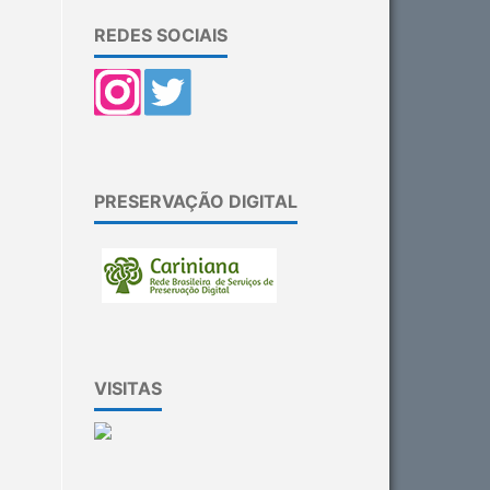
REDES SOCIAIS
PRESERVAÇÃO DIGITAL
VISITAS