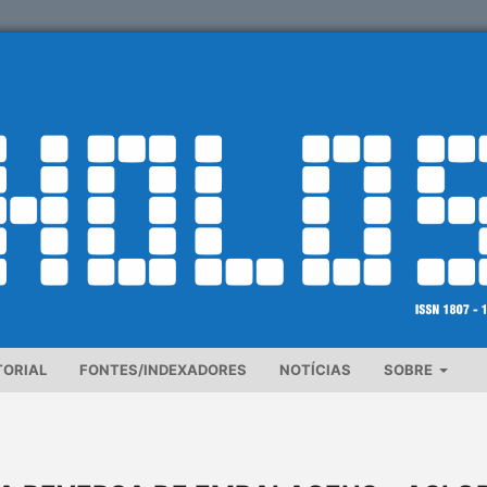
TORIAL
FONTES/INDEXADORES
NOTÍCIAS
SOBRE