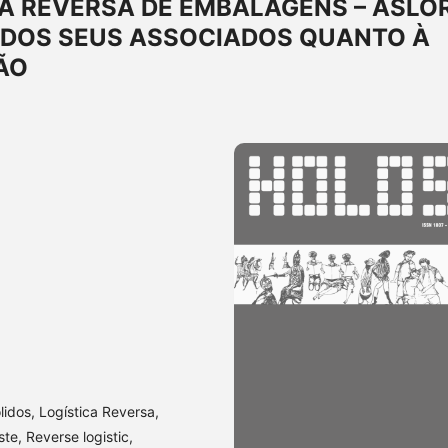
A REVERSA DE EMBALAGENS – ASLO
O DOS SEUS ASSOCIADOS QUANTO À
ÃO
lidos, Logística Reversa,
e, Reverse logistic,