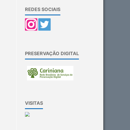
REDES SOCIAIS
PRESERVAÇÃO DIGITAL
VISITAS