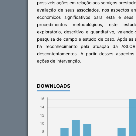
possíveis ações em relação aos serviços prestado
avaliação de seus associados, nos aspectos amb
econômicos significativos para esta e seus
procedimentos metodológicos, este estud
exploratório, descritivo e quantitativo, valendo
pesquisa de campo e estudo de caso. Após as a
há reconhecimento pela atuação da ASLOR
descontentamentos. A partir desses aspectos 
ações de intervenção.
DOWNLOADS