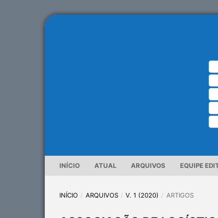
INÍCIO
ATUAL
ARQUIVOS
EQUIPE EDI
INÍCIO
/
ARQUIVOS
/
V. 1 (2020)
/
ARTIGOS