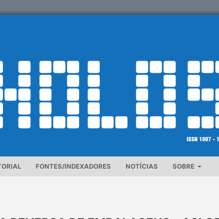
TORIAL
FONTES/INDEXADORES
NOTÍCIAS
SOBRE