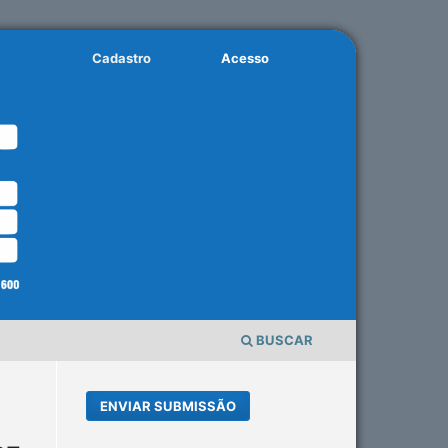
Cadastro
Acesso
BUSCAR
ENVIAR SUBMISSÃO