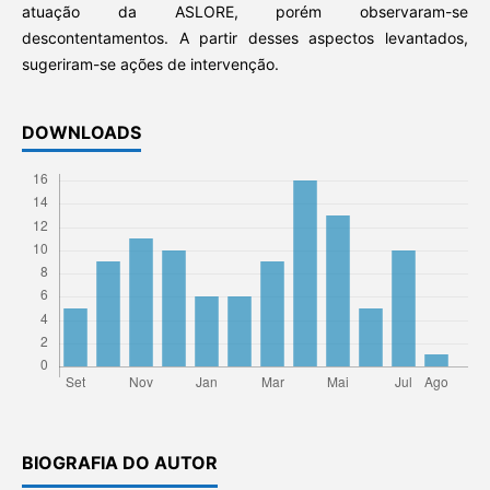
atuação da ASLORE, porém observaram-se
descontentamentos. A partir desses aspectos levantados,
sugeriram-se ações de intervenção.
DOWNLOADS
BIOGRAFIA DO AUTOR