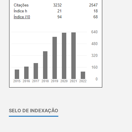
SELO DE INDEXAÇÃO