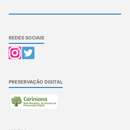
REDES SOCIAIS
PRESERVAÇÃO DIGITAL