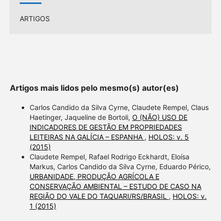
ARTIGOS
Artigos mais lidos pelo mesmo(s) autor(es)
Carlos Candido da Silva Cyrne, Claudete Rempel, Claus
Haetinger, Jaqueline de Bortoli,
O (NÃO) USO DE
INDICADORES DE GESTÃO EM PROPRIEDADES
LEITEIRAS NA GALÍCIA – ESPANHA
,
HOLOS: v. 5
(2015)
Claudete Rempel, Rafael Rodrigo Eckhardt, Eloísa
Markus, Carlos Candido da Silva Cyrne, Eduardo Périco,
URBANIDADE, PRODUÇÃO AGRÍCOLA E
CONSERVAÇÃO AMBIENTAL – ESTUDO DE CASO NA
REGIÃO DO VALE DO TAQUARI/RS/BRASIL
,
HOLOS: v.
1 (2015)