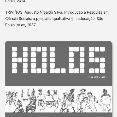
Paulo, 2014.
TRIVIÑOS, Augusto Nibaldo Silva. Introdução à Pesquisa em
Ciência Sociais: a pesquisa qualitativa em educação. São
Paulo: Atlas, 1987.