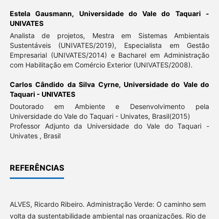
Estela Gausmann,
Universidade do Vale do Taquari -
UNIVATES
Analista de projetos, Mestra em Sistemas Ambientais
Sustentáveis (UNIVATES/2019), Especialista em Gestão
Empresarial (UNIVATES/2014) e Bacharel em Administração
com Habilitação em Comércio Exterior (UNIVATES/2008).
Carlos Cândido da Silva Cyrne,
Universidade do Vale do
Taquari - UNIVATES
Doutorado em Ambiente e Desenvolvimento pela
Universidade do Vale do Taquari - Univates, Brasil(2015)
Professor Adjunto da Universidade do Vale do Taquari -
Univates , Brasil
REFERÊNCIAS
ALVES, Ricardo Ribeiro. Administração Verde: O caminho sem
volta da sustentabilidade ambiental nas organizações. Rio de