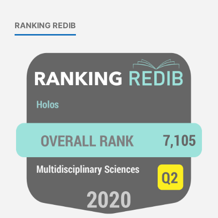
RANKING REDIB