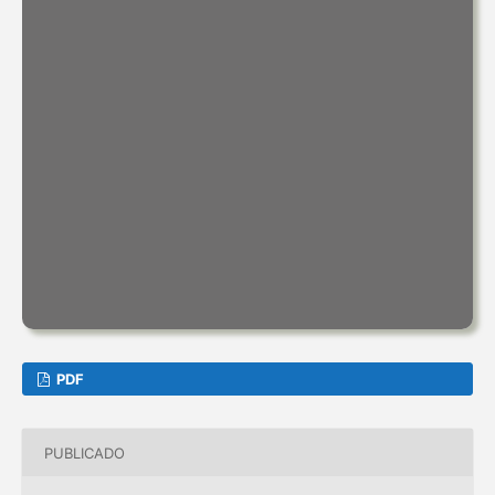
PDF
PUBLICADO