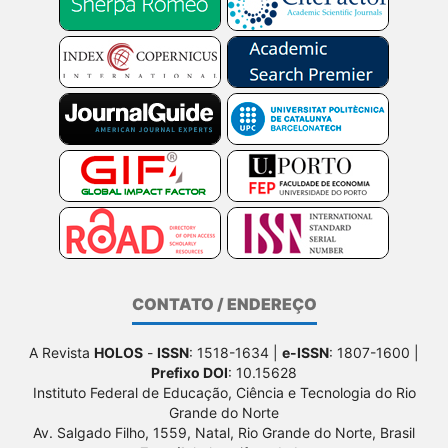
CONTATO / ENDEREÇO
A Revista
HOLOS
-
ISSN
: 1518-1634 |
e-ISSN
: 1807-1600 |
Prefixo DOI
: 10.15628
Instituto Federal de Educação, Ciência e Tecnologia do Rio
Grande do Norte
Av. Salgado Filho, 1559, Natal, Rio Grande do Norte, Brasil