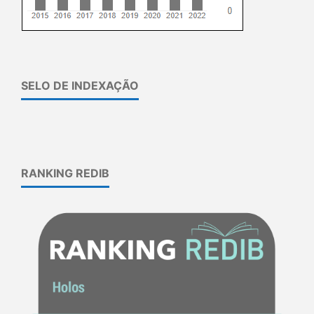
SELO DE INDEXAÇÃO
RANKING REDIB