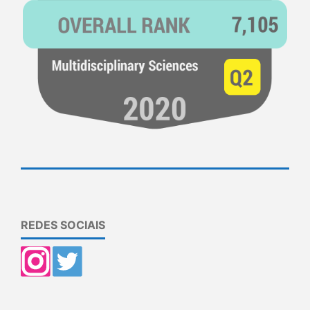
REDES SOCIAIS