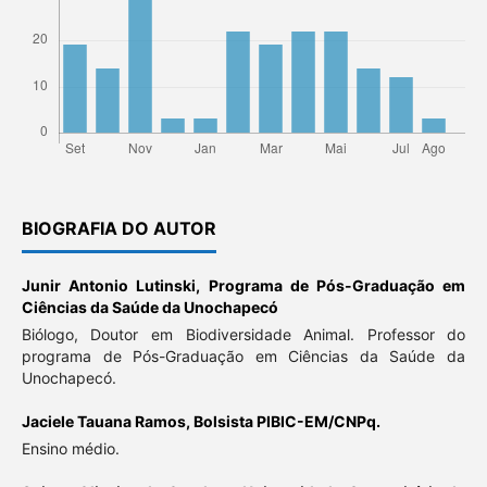
BIOGRAFIA DO AUTOR
Junir Antonio Lutinski,
Programa de Pós-Graduação em
Ciências da Saúde da Unochapecó
Biólogo, Doutor em Biodiversidade Animal. Professor do
programa de Pós-Graduação em Ciências da Saúde da
Unochapecó.
Jaciele Tauana Ramos,
Bolsista PIBIC-EM/CNPq.
Ensino médio.