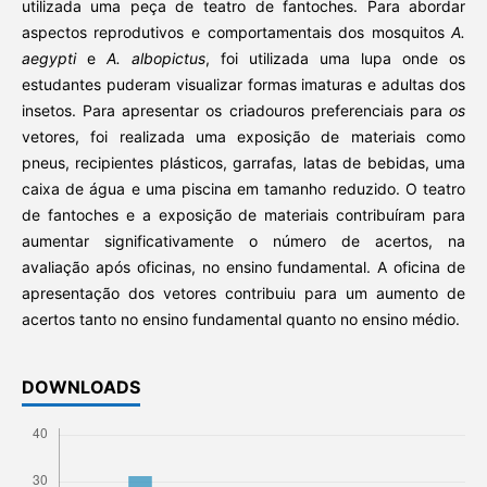
utilizada uma peça de teatro de fantoches. Para abordar
aspectos reprodutivos e comportamentais dos mosquitos
A.
aegypti
e
A. albopictus
, foi utilizada uma lupa onde os
estudantes puderam visualizar formas imaturas e adultas dos
insetos. Para apresentar os criadouros preferenciais para
os
vetores, foi realizada uma exposição de materiais como
pneus, recipientes plásticos, garrafas, latas de bebidas, uma
caixa de água e uma piscina em tamanho reduzido. O teatro
de fantoches e a exposição de materiais contribuíram para
aumentar significativamente o número de acertos, na
avaliação após oficinas, no ensino fundamental. A oficina de
apresentação dos vetores contribuiu para um aumento de
acertos tanto no ensino fundamental quanto no ensino médio.
DOWNLOADS