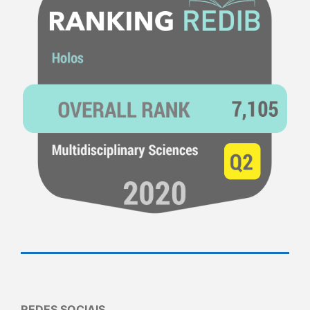
REDES SOCIAIS