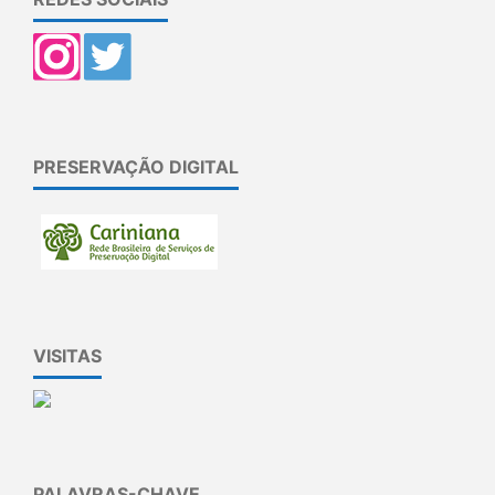
PRESERVAÇÃO DIGITAL
VISITAS
PALAVRAS-CHAVE