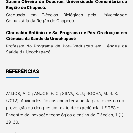
Suiane Oliveira de Quadros,
Universidade Comunitária da
Região de Chapecó.
Graduada em Ciências Biológicas pela Universidade
Comunitária da Regão de Chapecó.
Clodoaldo Antônio de Sá,
Programa de Pós-Graduação em
Ciências da Saúde da Unochapecó
Professor do Programa de Pós-Graduação em Ciências da
Saúde da Unochapecó.
REFERÊNCIAS
ANJOS, A. C.; ANJOS, F. C.; SILVA, K. J.; ROCHA, M. R. S.
(2012). Atividades lúdicas como ferramenta para o ensino da
prevenção da dengue: um relato de experiência. I EITEC -
Encontro de inovação tecnológica e ensino de Ciências, 1 (1),
29-30.