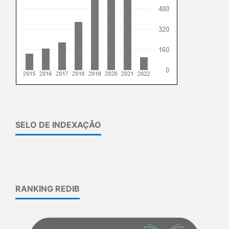
SELO DE INDEXAÇÃO
RANKING REDIB