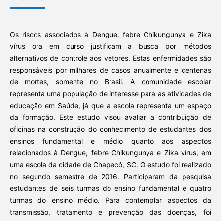
Os riscos associados à Dengue, febre Chikungunya e Zika
vírus ora em curso justificam a busca por métodos
alternativos de controle aos vetores. Estas enfermidades são
responsáveis por milhares de casos anualmente e centenas
de mortes, somente no Brasil. A comunidade escolar
representa uma população de interesse para as atividades de
educação em Saúde, já que a escola representa um espaço
da formação. Este estudo visou avaliar a contribuição de
oficinas na construção do conhecimento de estudantes dos
ensinos fundamental e médio quanto aos aspectos
relacionados à Dengue, febre Chikungunya e Zika vírus, em
uma escola da cidade de Chapecó, SC. O estudo foi realizado
no segundo semestre de 2016. Participaram da pesquisa
estudantes de seis turmas do ensino fundamental e quatro
turmas do ensino médio. Para contemplar aspectos da
transmissão, tratamento e prevenção das doenças, foi