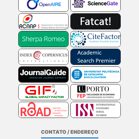
CONTATO / ENDEREÇO