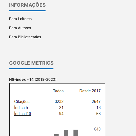
INFORMAÇÕES
Para Leitores
Para Autores
Para Bibliotecários
GOOGLE METRICS
H5-index
–
14
(2018-2023)