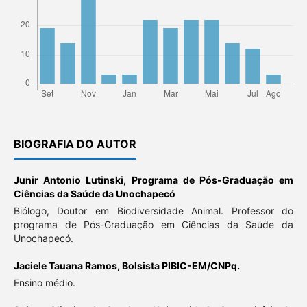
BIOGRAFIA DO AUTOR
Junir Antonio Lutinski,
Programa de Pós-Graduação em
Ciências da Saúde da Unochapecó
Biólogo, Doutor em Biodiversidade Animal. Professor do
programa de Pós-Graduação em Ciências da Saúde da
Unochapecó.
Jaciele Tauana Ramos,
Bolsista PIBIC-EM/CNPq.
Ensino médio.