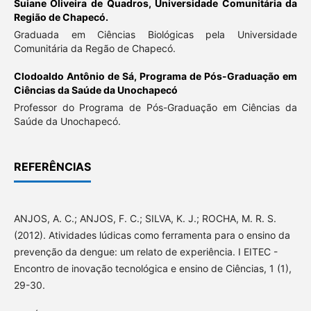
Suiane Oliveira de Quadros,
Universidade Comunitária da
Região de Chapecó.
Graduada em Ciências Biológicas pela Universidade
Comunitária da Regão de Chapecó.
Clodoaldo Antônio de Sá,
Programa de Pós-Graduação em
Ciências da Saúde da Unochapecó
Professor do Programa de Pós-Graduação em Ciências da
Saúde da Unochapecó.
REFERÊNCIAS
ANJOS, A. C.; ANJOS, F. C.; SILVA, K. J.; ROCHA, M. R. S.
(2012). Atividades lúdicas como ferramenta para o ensino da
prevenção da dengue: um relato de experiência. I EITEC -
Encontro de inovação tecnológica e ensino de Ciências, 1 (1),
29-30.