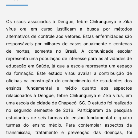
Os riscos associados à Dengue, febre Chikungunya e Zika
vírus ora em curso justificam a busca por métodos
alternativos de controle aos vetores. Estas enfermidades são
responsáveis por milhares de casos anualmente e centenas
de mortes, somente no Brasil. A comunidade escolar
representa uma população de interesse para as atividades de
educação em Saúde, já que a escola representa um espaço
da formação. Este estudo visou avaliar a contribuição de
oficinas na construção do conhecimento de estudantes dos
ensinos fundamental e médio quanto aos aspectos
relacionados à Dengue, febre Chikungunya e Zika vírus, em
uma escola da cidade de Chapecó, SC. O estudo foi realizado
no segundo semestre de 2016. Participaram da pesquisa
estudantes de seis turmas do ensino fundamental e quatro
turmas do ensino médio. Para contemplar aspectos da
transmissão, tratamento e prevenção das doenças, foi