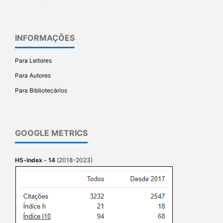
INFORMAÇÕES
Para Leitores
Para Autores
Para Bibliotecários
GOOGLE METRICS
H5-index
–
14
(2018-2023)