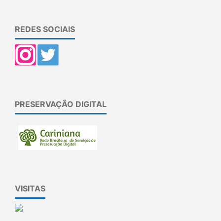
REDES SOCIAIS
PRESERVAÇÃO DIGITAL
VISITAS