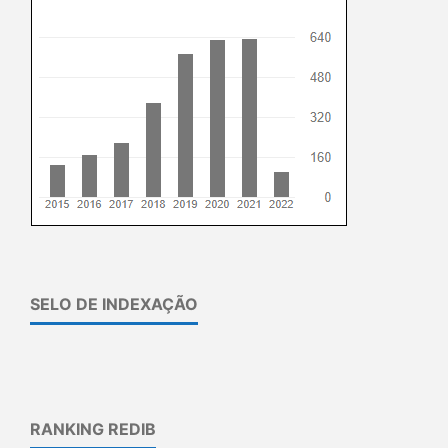
SELO DE INDEXAÇÃO
RANKING REDIB