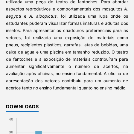
utilizada uma peça de teatro de fantoches. Para abordar
aspectos reprodutivos e comportamentais dos mosquitos
A.
aegypti
e
A. albopictus
, foi utilizada uma lupa onde os
estudantes puderam visualizar formas imaturas e adultas dos
insetos. Para apresentar os criadouros preferenciais para
os
vetores, foi realizada uma exposição de materiais como
pneus, recipientes plásticos, garrafas, latas de bebidas, uma
caixa de água e uma piscina em tamanho reduzido. O teatro
de fantoches e a exposição de materiais contribuíram para
aumentar significativamente o número de acertos, na
avaliação após oficinas, no ensino fundamental. A oficina de
apresentação dos vetores contribuiu para um aumento de
acertos tanto no ensino fundamental quanto no ensino médio.
DOWNLOADS