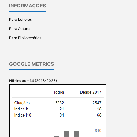
INFORMAÇÕES
Para Leitores
Para Autores
Para Bibliotecários
GOOGLE METRICS
H5-index
–
14
(2018-2023)