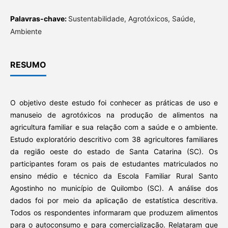
Palavras-chave:
Sustentabilidade, Agrotóxicos, Saúde,
Ambiente
RESUMO
O objetivo deste estudo foi conhecer as práticas de uso e
manuseio de agrotóxicos na produção de alimentos na
agricultura familiar e sua relação com a saúde e o ambiente.
Estudo exploratório descritivo com 38 agricultores familiares
da região oeste do estado de Santa Catarina (SC). Os
participantes foram os pais de estudantes matriculados no
ensino médio e técnico da Escola Familiar Rural Santo
Agostinho no município de Quilombo (SC). A análise dos
dados foi por meio da aplicação de estatística descritiva.
Todos os respondentes informaram que produzem alimentos
para o autoconsumo e para comercialização. Relataram que