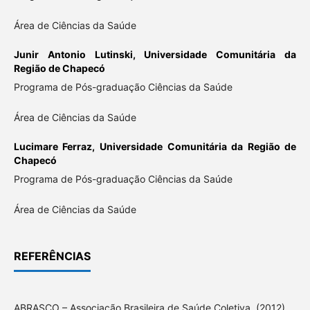
Área de Ciências da Saúde
Junir Antonio Lutinski,
Universidade Comunitária da
Região de Chapecó
Programa de Pós-graduação Ciências da Saúde
Área de Ciências da Saúde
Lucimare Ferraz,
Universidade Comunitária da Região de
Chapecó
Programa de Pós-graduação Ciências da Saúde
Área de Ciências da Saúde
REFERÊNCIAS
ABRASCO – Associação Brasileira de Saúde Coletiva. (2012).