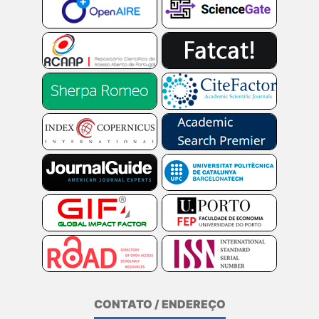
CONTATO / ENDEREÇO