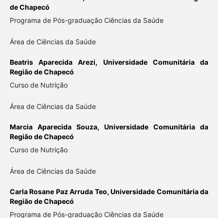
de Chapecó
Programa de Pós-graduação Ciências da Saúde
Área de Ciências da Saúde
Beatris Aparecida Arezi,
Universidade Comunitária da
Região de Chapecó
Curso de Nutrição
Área de Ciências da Saúde
Marcia Aparecida Souza,
Universidade Comunitária da
Região de Chapecó
Curso de Nutrição
Área de Ciências da Saúde
Carla Rosane Paz Arruda Teo,
Universidade Comunitária da
Região de Chapecó
Programa de Pós-graduação Ciências da Saúde