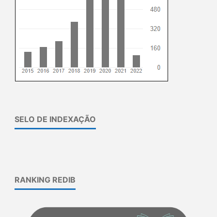
SELO DE INDEXAÇÃO
RANKING REDIB