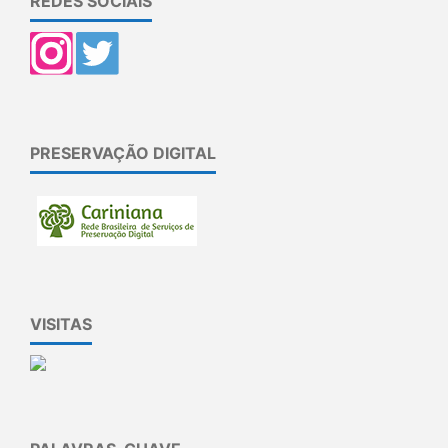
REDES SOCIAIS
PRESERVAÇÃO DIGITAL
VISITAS