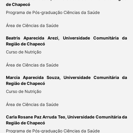
de Chapecó
Programa de Pós-graduação Ciências da Saúde
Área de Ciências da Saúde
Beatris Aparecida Arezi,
Universidade Comunitária da
Região de Chapecó
Curso de Nutrição
Área de Ciências da Saúde
Marcia Aparecida Souza,
Universidade Comunitária da
Região de Chapecó
Curso de Nutrição
Área de Ciências da Saúde
Carla Rosane Paz Arruda Teo,
Universidade Comunitária da
Região de Chapecó
Programa de Pós-graduação Ciências da Saúde