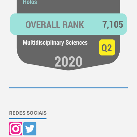
REDES SOCIAIS