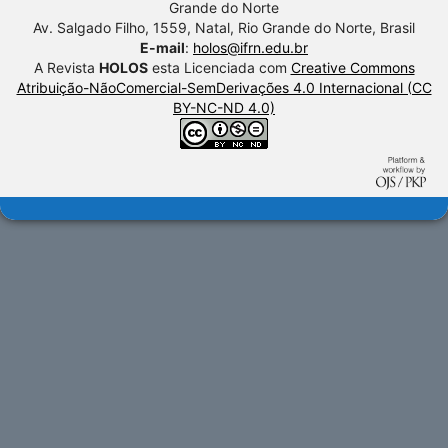
Grande do Norte
Av. Salgado Filho, 1559, Natal, Rio Grande do Norte, Brasil
E-mail
:
holos@ifrn.edu.br
A Revista
HOLOS
esta Licenciada com
Creative Commons
Atribuição-NãoComercial-SemDerivações 4.0 Internacional (CC
BY-NC-ND 4.0)