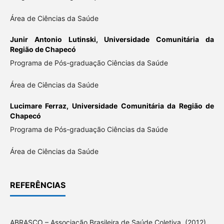
Área de Ciências da Saúde
Junir Antonio Lutinski,
Universidade Comunitária da
Região de Chapecó
Programa de Pós-graduação Ciências da Saúde
Área de Ciências da Saúde
Lucimare Ferraz,
Universidade Comunitária da Região de
Chapecó
Programa de Pós-graduação Ciências da Saúde
Área de Ciências da Saúde
REFERÊNCIAS
ABRASCO – Associação Brasileira de Saúde Coletiva. (2012).