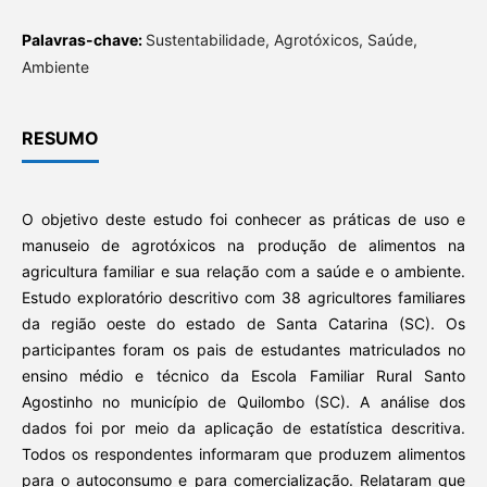
Palavras-chave:
Sustentabilidade, Agrotóxicos, Saúde,
Ambiente
RESUMO
O objetivo deste estudo foi conhecer as práticas de uso e
manuseio de agrotóxicos na produção de alimentos na
agricultura familiar e sua relação com a saúde e o ambiente.
Estudo exploratório descritivo com 38 agricultores familiares
da região oeste do estado de Santa Catarina (SC). Os
participantes foram os pais de estudantes matriculados no
ensino médio e técnico da Escola Familiar Rural Santo
Agostinho no município de Quilombo (SC). A análise dos
dados foi por meio da aplicação de estatística descritiva.
Todos os respondentes informaram que produzem alimentos
para o autoconsumo e para comercialização. Relataram que