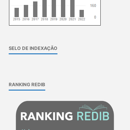
SELO DE INDEXAÇÃO
RANKING REDIB