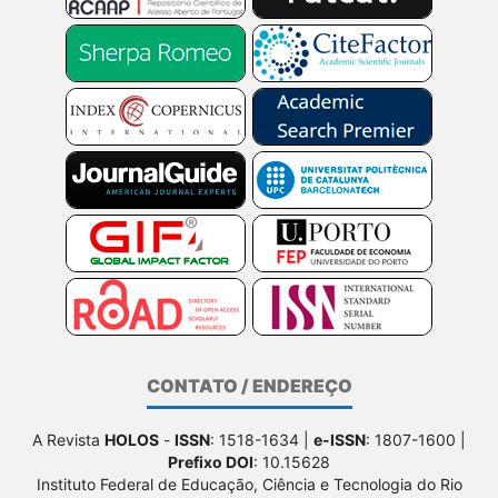
CONTATO / ENDEREÇO
A Revista
HOLOS
-
ISSN
: 1518-1634 |
e-ISSN
: 1807-1600 |
Prefixo DOI
: 10.15628
Instituto Federal de Educação, Ciência e Tecnologia do Rio