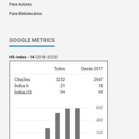
Para Autores
Para Bibliotecários
GOOGLE METRICS
H5-index
–
14
(2018-2023)