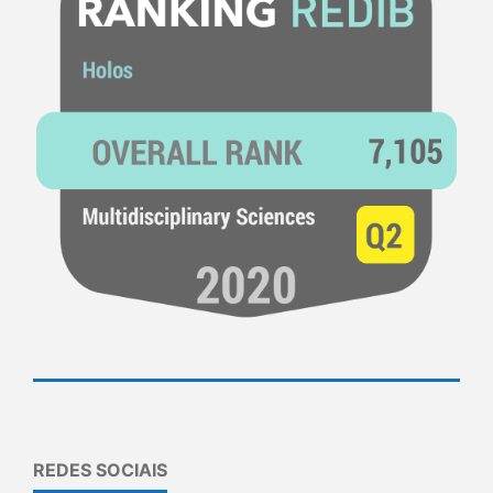
REDES SOCIAIS