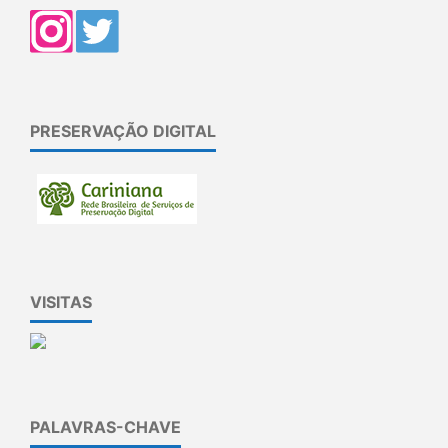
PRESERVAÇÃO DIGITAL
VISITAS
PALAVRAS-CHAVE