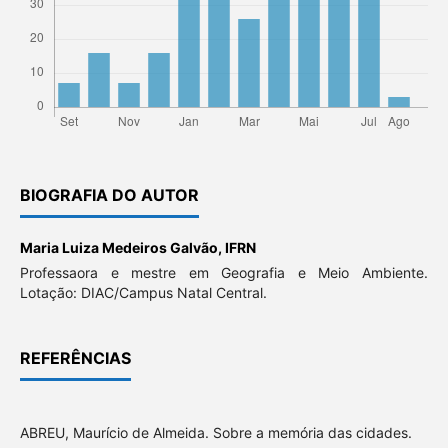
BIOGRAFIA DO AUTOR
Maria Luiza Medeiros Galvão,
IFRN
Professaora e mestre em Geografia e Meio Ambiente.
Lotação: DIAC/Campus Natal Central.
REFERÊNCIAS
ABREU, Maurício de Almeida. Sobre a memória das cidades.