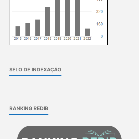
SELO DE INDEXAÇÃO
RANKING REDIB