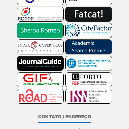
CONTATO / ENDEREÇO