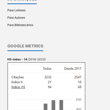
Para Leitores
Para Autores
Para Bibliotecários
GOOGLE METRICS
H5-index
–
14
(2018-2023)