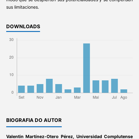
sus limitaciones.
DOWNLOADS
BIOGRAFIA DO AUTOR
Valentin Martínez-Otero Pérez,
Universidad Complutense