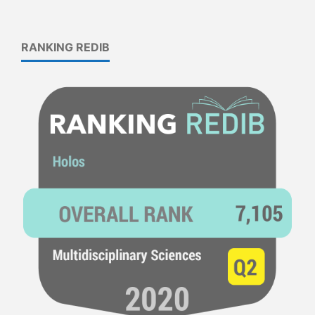
RANKING REDIB