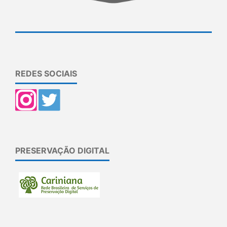
REDES SOCIAIS
PRESERVAÇÃO DIGITAL