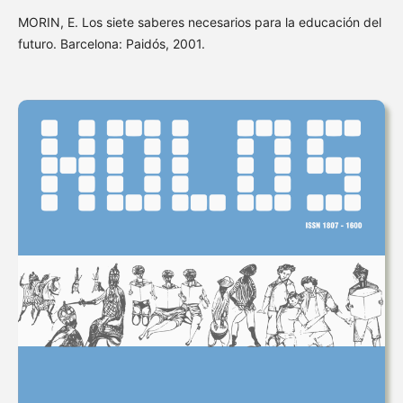
MORIN, E. Los siete saberes necesarios para la educación del
futuro. Barcelona: Paidós, 2001.