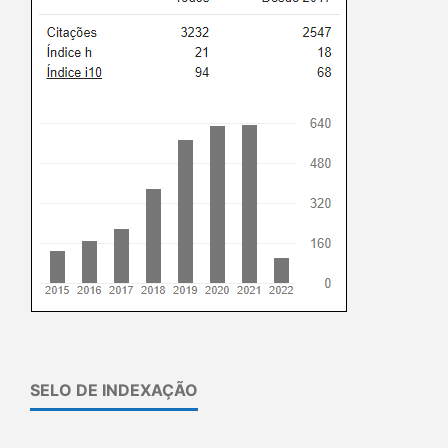
SELO DE INDEXAÇÃO