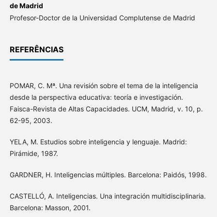
de Madrid
Profesor-Doctor de la Universidad Complutense de Madrid
REFERÊNCIAS
POMAR, C. Mª. Una revisión sobre el tema de la inteligencia
desde la perspectiva educativa: teoría e investigación.
Faisca-Revista de Altas Capacidades. UCM, Madrid, v. 10, p.
62-95, 2003.
YELA, M. Estudios sobre inteligencia y lenguaje. Madrid:
Pirámide, 1987.
GARDNER, H. Inteligencias múltiples. Barcelona: Paidós, 1998.
CASTELLÓ, A. Inteligencias. Una integración multidisciplinaria.
Barcelona: Masson, 2001.