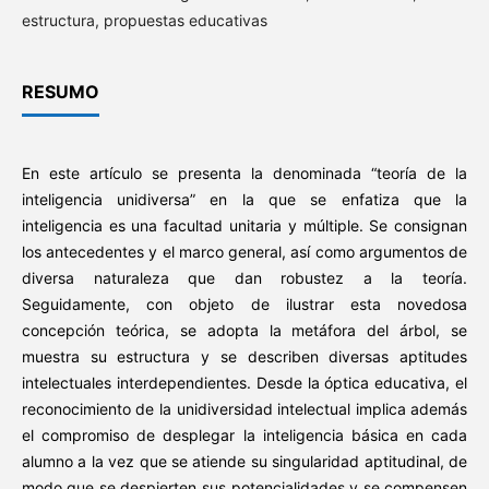
estructura, propuestas educativas
RESUMO
En este artículo se presenta la denominada “teoría de la
inteligencia unidiversa” en la que se enfatiza que la
inteligencia es una facultad unitaria y múltiple. Se consignan
los antecedentes y el marco general, así como argumentos de
diversa naturaleza que dan robustez a la teoría.
Seguidamente, con objeto de ilustrar esta novedosa
concepción teórica, se adopta la metáfora del árbol, se
muestra su estructura y se describen diversas aptitudes
intelectuales interdependientes. Desde la óptica educativa, el
reconocimiento de la unidiversidad intelectual implica además
el compromiso de desplegar la inteligencia básica en cada
alumno a la vez que se atiende su singularidad aptitudinal, de
modo que se despierten sus potencialidades y se compensen