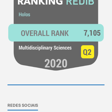
REDES SOCIAIS