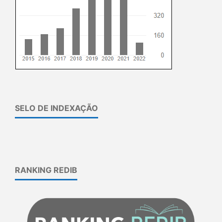
SELO DE INDEXAÇÃO
RANKING REDIB