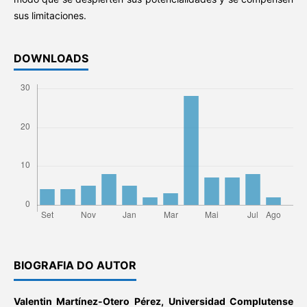
sus limitaciones.
DOWNLOADS
BIOGRAFIA DO AUTOR
Valentin Martínez-Otero Pérez,
Universidad Complutense