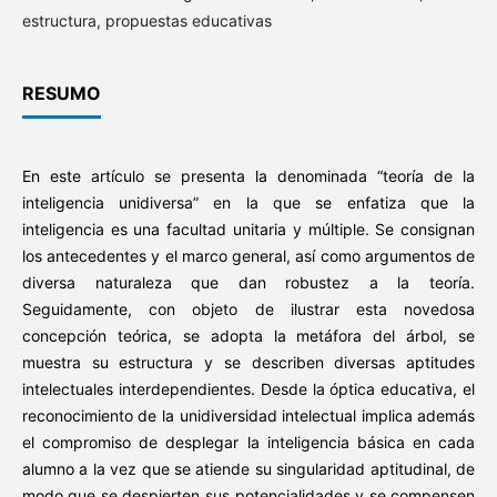
estructura, propuestas educativas
RESUMO
En este artículo se presenta la denominada “teoría de la
inteligencia unidiversa” en la que se enfatiza que la
inteligencia es una facultad unitaria y múltiple. Se consignan
los antecedentes y el marco general, así como argumentos de
diversa naturaleza que dan robustez a la teoría.
Seguidamente, con objeto de ilustrar esta novedosa
concepción teórica, se adopta la metáfora del árbol, se
muestra su estructura y se describen diversas aptitudes
intelectuales interdependientes. Desde la óptica educativa, el
reconocimiento de la unidiversidad intelectual implica además
el compromiso de desplegar la inteligencia básica en cada
alumno a la vez que se atiende su singularidad aptitudinal, de
modo que se despierten sus potencialidades y se compensen