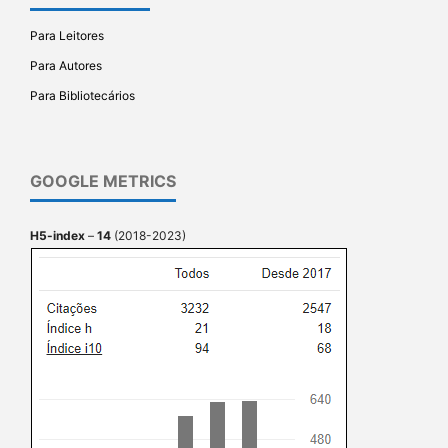
Para Leitores
Para Autores
Para Bibliotecários
GOOGLE METRICS
H5-index
–
14
(2018-2023)