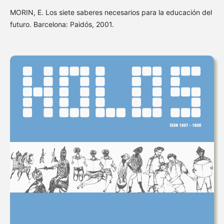
MORIN, E. Los siete saberes necesarios para la educación del
futuro. Barcelona: Paidós, 2001.