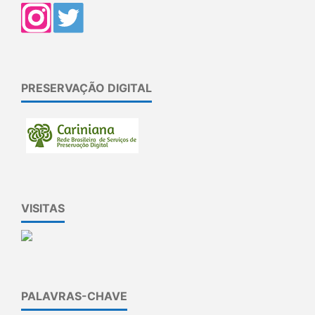
PRESERVAÇÃO DIGITAL
VISITAS
PALAVRAS-CHAVE