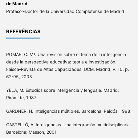
de Madrid
Profesor-Doctor de la Universidad Complutense de Madrid
REFERÊNCIAS
POMAR, C. Mª. Una revisión sobre el tema de la inteligencia
desde la perspectiva educativa: teoría e investigación.
Faisca-Revista de Altas Capacidades. UCM, Madrid, v. 10, p.
62-95, 2003.
YELA, M. Estudios sobre inteligencia y lenguaje. Madrid:
Pirámide, 1987.
GARDNER, H. Inteligencias múltiples. Barcelona: Paidós, 1998.
CASTELLÓ, A. Inteligencias. Una integración multidisciplinaria.
Barcelona: Masson, 2001.