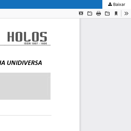
Baixar