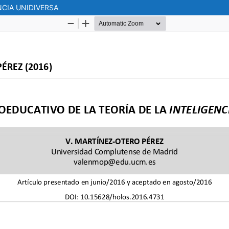
NCIA UNIDIVERSA