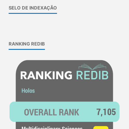
SELO DE INDEXAÇÃO
RANKING REDIB