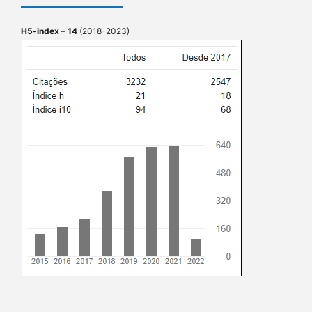
H5-index
–
14
(2018-2023)