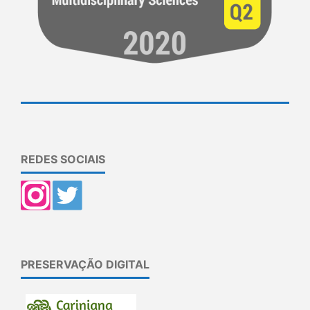
REDES SOCIAIS
PRESERVAÇÃO DIGITAL