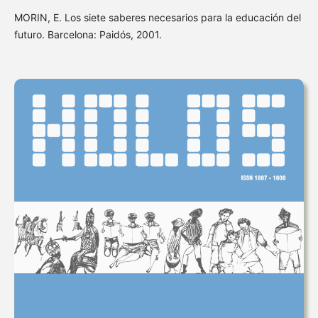
MORIN, E. Los siete saberes necesarios para la educación del
futuro. Barcelona: Paidós, 2001.