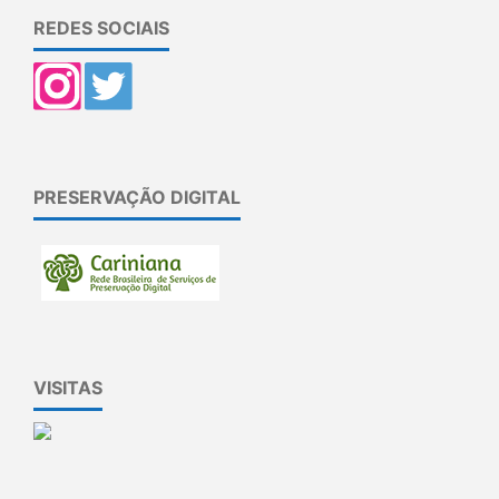
REDES SOCIAIS
PRESERVAÇÃO DIGITAL
VISITAS