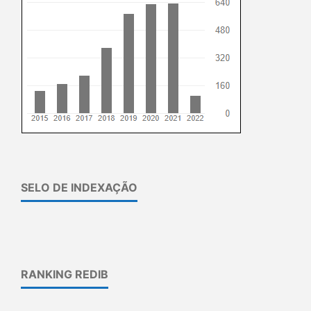
SELO DE INDEXAÇÃO
RANKING REDIB