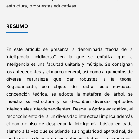
estructura, propuestas educativas
RESUMO
En este artículo se presenta la denominada “teoría de la
inteligencia unidiversa” en la que se enfatiza que la
inteligencia es una facultad unitaria y múltiple. Se consignan
los antecedentes y el marco general, así como argumentos de
diversa naturaleza que dan robustez a la teoría.
Seguidamente, con objeto de ilustrar esta novedosa
concepción teórica, se adopta la metáfora del árbol, se
muestra su estructura y se describen diversas aptitudes
intelectuales interdependientes. Desde la óptica educativa, el
reconocimiento de la unidiversidad intelectual implica además
el compromiso de desplegar la inteligencia básica en cada
alumno a la vez que se atiende su singularidad aptitudinal, de
modo que se despierten sus potencialidades y se compensen