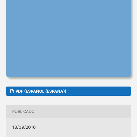
PDF (ESPAÑOL (ESPAÑA))
PUBLICADO
18/09/2016