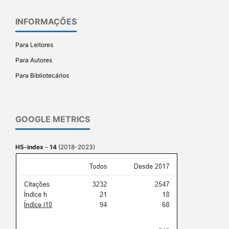
INFORMAÇÕES
Para Leitores
Para Autores
Para Bibliotecários
GOOGLE METRICS
H5-index
–
14
(2018-2023)