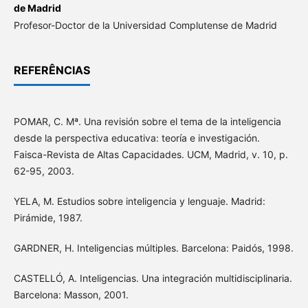
de Madrid
Profesor-Doctor de la Universidad Complutense de Madrid
REFERÊNCIAS
POMAR, C. Mª. Una revisión sobre el tema de la inteligencia
desde la perspectiva educativa: teoría e investigación.
Faisca-Revista de Altas Capacidades. UCM, Madrid, v. 10, p.
62-95, 2003.
YELA, M. Estudios sobre inteligencia y lenguaje. Madrid:
Pirámide, 1987.
GARDNER, H. Inteligencias múltiples. Barcelona: Paidós, 1998.
CASTELLÓ, A. Inteligencias. Una integración multidisciplinaria.
Barcelona: Masson, 2001.