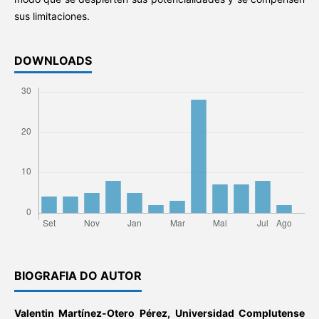
sus limitaciones.
DOWNLOADS
BIOGRAFIA DO AUTOR
Valentin Martínez-Otero Pérez,
Universidad Complutense