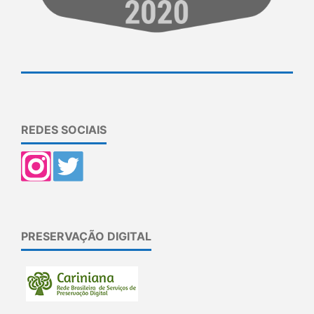
REDES SOCIAIS
PRESERVAÇÃO DIGITAL