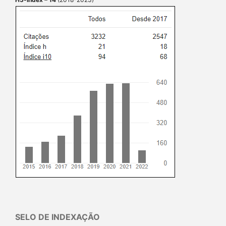
SELO DE INDEXAÇÃO