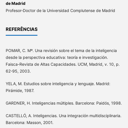
de Madrid
Profesor-Doctor de la Universidad Complutense de Madrid
REFERÊNCIAS
POMAR, C. Mª. Una revisión sobre el tema de la inteligencia
desde la perspectiva educativa: teoría e investigación.
Faisca-Revista de Altas Capacidades. UCM, Madrid, v. 10, p.
62-95, 2003.
YELA, M. Estudios sobre inteligencia y lenguaje. Madrid:
Pirámide, 1987.
GARDNER, H. Inteligencias múltiples. Barcelona: Paidós, 1998.
CASTELLÓ, A. Inteligencias. Una integración multidisciplinaria.
Barcelona: Masson, 2001.