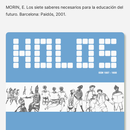
MORIN, E. Los siete saberes necesarios para la educación del
futuro. Barcelona: Paidós, 2001.