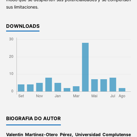
sus limitaciones.
DOWNLOADS
BIOGRAFIA DO AUTOR
Valentin Martínez-Otero Pérez,
Universidad Complutense