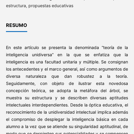
estructura, propuestas educativas
RESUMO
En este artículo se presenta la denominada “teoría de la
inteligencia unidiversa” en la que se enfatiza que la
inteligencia es una facultad unitaria y múltiple. Se consignan
los antecedentes y el marco general, así como argumentos de
diversa naturaleza que dan robustez a la teoría.
Seguidamente, con objeto de ilustrar esta novedosa
concepción teórica, se adopta la metáfora del árbol, se
muestra su estructura y se describen diversas aptitudes
intelectuales interdependientes. Desde la óptica educativa, el
reconocimiento de la unidiversidad intelectual implica además
el compromiso de desplegar la inteligencia básica en cada
alumno a la vez que se atiende su singularidad aptitudinal, de
modo que se despierten sus potencialidades y se compensen