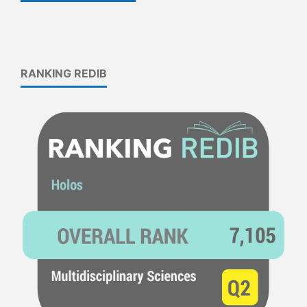
RANKING REDIB