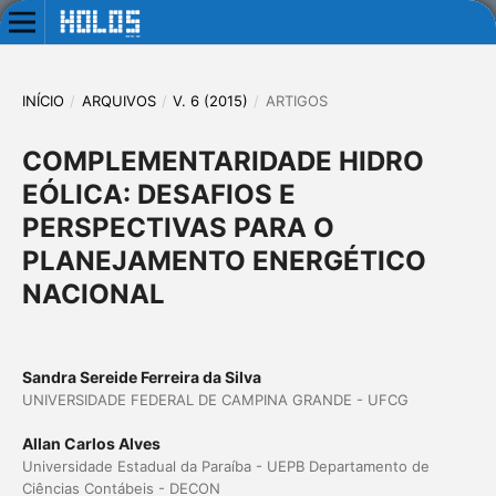
INÍCIO
/
ARQUIVOS
/
V. 6 (2015)
/
ARTIGOS
COMPLEMENTARIDADE HIDRO
EÓLICA: DESAFIOS E
PERSPECTIVAS PARA O
PLANEJAMENTO ENERGÉTICO
NACIONAL
Sandra Sereide Ferreira da Silva
UNIVERSIDADE FEDERAL DE CAMPINA GRANDE - UFCG
Allan Carlos Alves
Universidade Estadual da Paraíba - UEPB Departamento de
Ciências Contábeis - DECON