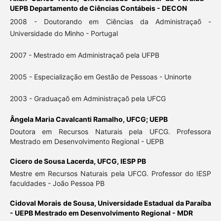
UEPB Departamento de Ciências Contábeis - DECON
2008 - Doutorando em Ciências da Administraçaõ -
Universidade do Minho - Portugal
2007 - Mestrado em Administraçaõ pela UFPB
2005 - Especialização em Gestão de Pessoas - Uninorte
2003 - Graduaçaõ em Administraçaõ pela UFCG
Ângela Maria Cavalcanti Ramalho,
UFCG; UEPB
Doutora em Recursos Naturais pela UFCG. Professora
Mestrado em Desenvolvimento Regional - UEPB
Cicero de Sousa Lacerda,
UFCG, IESP PB
Mestre em Recursos Naturais pela UFCG. Professor do IESP
faculdades - João Pessoa PB
Cidoval Morais de Sousa,
Universidade Estadual da Paraíba
- UEPB Mestrado em Desenvolvimento Regional - MDR