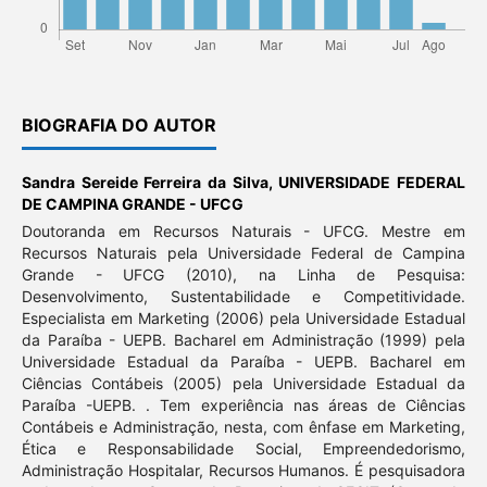
BIOGRAFIA DO AUTOR
Sandra Sereide Ferreira da Silva,
UNIVERSIDADE FEDERAL
DE CAMPINA GRANDE - UFCG
Doutoranda em Recursos Naturais - UFCG. Mestre em
Recursos Naturais pela Universidade Federal de Campina
Grande - UFCG (2010), na Linha de Pesquisa:
Desenvolvimento, Sustentabilidade e Competitividade.
Especialista em Marketing (2006) pela Universidade Estadual
da Paraíba - UEPB. Bacharel em Administração (1999) pela
Universidade Estadual da Paraíba - UEPB. Bacharel em
Ciências Contábeis (2005) pela Universidade Estadual da
Paraíba -UEPB. . Tem experiência nas áreas de Ciências
Contábeis e Administração, nesta, com ênfase em Marketing,
Ética e Responsabilidade Social, Empreendedorismo,
Administração Hospitalar, Recursos Humanos. É pesquisadora