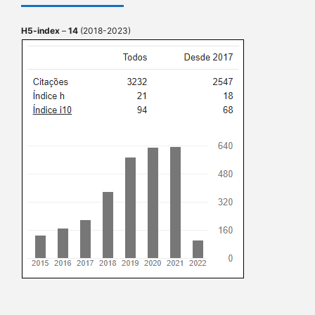
H5-index
–
14
(2018-2023)