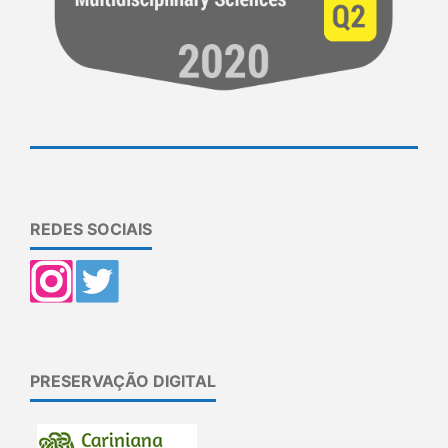
REDES SOCIAIS
PRESERVAÇÃO DIGITAL