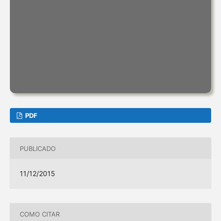
PDF
PUBLICADO
11/12/2015
COMO CITAR