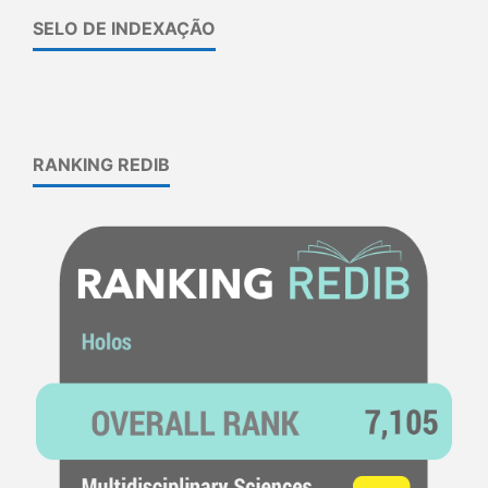
SELO DE INDEXAÇÃO
RANKING REDIB