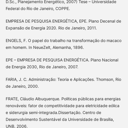
D.Sc., Planejamento Energético, 2007) Tese – Universidade
Federal do Rio de Janeiro, COPPE.
EMPRESA DE PESQUISA ENERGÉTICA, EPE. Plano Decenal de
Expansão de Energia 2020. Rio de Janeiro, 2011.
ENGELS, F. O papel do trabalho na transformação do macaco
em homem. In NeueZelt, Alemanha, 1896.
EPE – EMPRESA DE PESQUISA ENERGÉTICA. Plano Nacional
de Energia 2030, Rio de Janeiro, 2007.
FARIA, J. C. Administração: Teoria e Aplicações. Thomson, Rio
de Janeiro, 2000.
FRATE, Cláudio Albuquerque. Políticas públicas para energias
renováveis: fator de competitividade para eletricidade eólica
e siderurgia semi-integrada.Dissertação. Centro de
Desenvolvimento Sustentável da Universidade de Brasília,
UNB, 2006.