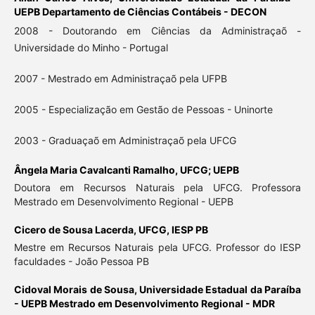
UEPB Departamento de Ciências Contábeis - DECON
2008 - Doutorando em Ciências da Administraçaõ -
Universidade do Minho - Portugal
2007 - Mestrado em Administraçaõ pela UFPB
2005 - Especialização em Gestão de Pessoas - Uninorte
2003 - Graduaçaõ em Administraçaõ pela UFCG
Ângela Maria Cavalcanti Ramalho,
UFCG; UEPB
Doutora em Recursos Naturais pela UFCG. Professora
Mestrado em Desenvolvimento Regional - UEPB
Cicero de Sousa Lacerda,
UFCG, IESP PB
Mestre em Recursos Naturais pela UFCG. Professor do IESP
faculdades - João Pessoa PB
Cidoval Morais de Sousa,
Universidade Estadual da Paraíba
- UEPB Mestrado em Desenvolvimento Regional - MDR