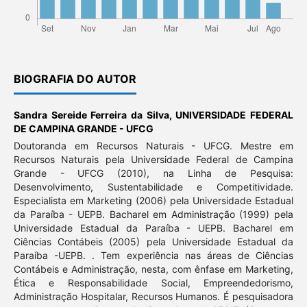
BIOGRAFIA DO AUTOR
Sandra Sereide Ferreira da Silva,
UNIVERSIDADE FEDERAL
DE CAMPINA GRANDE - UFCG
Doutoranda em Recursos Naturais - UFCG. Mestre em
Recursos Naturais pela Universidade Federal de Campina
Grande - UFCG (2010), na Linha de Pesquisa:
Desenvolvimento, Sustentabilidade e Competitividade.
Especialista em Marketing (2006) pela Universidade Estadual
da Paraíba - UEPB. Bacharel em Administração (1999) pela
Universidade Estadual da Paraíba - UEPB. Bacharel em
Ciências Contábeis (2005) pela Universidade Estadual da
Paraíba -UEPB. . Tem experiência nas áreas de Ciências
Contábeis e Administração, nesta, com ênfase em Marketing,
Ética e Responsabilidade Social, Empreendedorismo,
Administração Hospitalar, Recursos Humanos. É pesquisadora