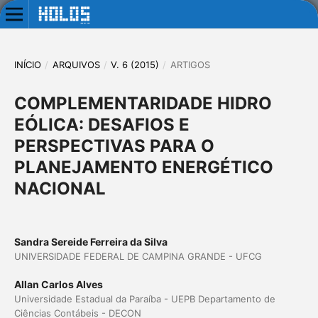
INÍCIO
/
ARQUIVOS
/
V. 6 (2015)
/
ARTIGOS
COMPLEMENTARIDADE HIDRO
EÓLICA: DESAFIOS E
PERSPECTIVAS PARA O
PLANEJAMENTO ENERGÉTICO
NACIONAL
Sandra Sereide Ferreira da Silva
UNIVERSIDADE FEDERAL DE CAMPINA GRANDE - UFCG
Allan Carlos Alves
Universidade Estadual da Paraíba - UEPB Departamento de
Ciências Contábeis - DECON