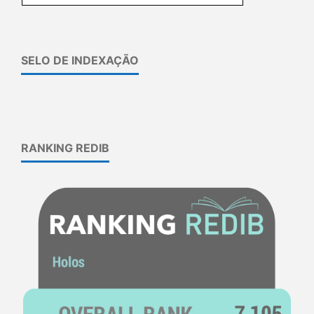
SELO DE INDEXAÇÃO
RANKING REDIB