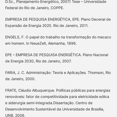
D.Sc., Planejamento Energético, 2007) Tese – Universidade
Federal do Rio de Janeiro, COPPE.
EMPRESA DE PESQUISA ENERGÉTICA, EPE. Plano Decenal de
Expansão de Energia 2020. Rio de Janeiro, 2011.
ENGELS, F. O papel do trabalho na transformação do macaco
em homem. In NeueZelt, Alemanha, 1896.
EPE – EMPRESA DE PESQUISA ENERGÉTICA. Plano Nacional
de Energia 2030, Rio de Janeiro, 2007.
FARIA, J. C. Administração: Teoria e Aplicações. Thomson, Rio
de Janeiro, 2000.
FRATE, Cláudio Albuquerque. Políticas públicas para energias
renováveis: fator de competitividade para eletricidade eólica
e siderurgia semi-integrada.Dissertação. Centro de
Desenvolvimento Sustentável da Universidade de Brasília,
UNB, 2006.