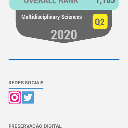
REDES SOCIAIS
PRESERVAÇÃO DIGITAL