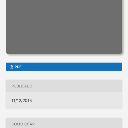
PDF
PUBLICADO
11/12/2015
COMO CITAR