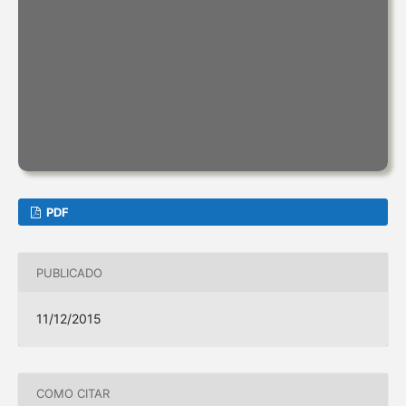
PDF
PUBLICADO
11/12/2015
COMO CITAR