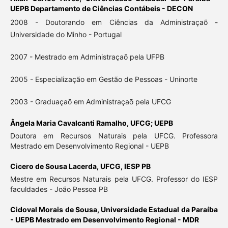
UEPB Departamento de Ciências Contábeis - DECON
2008 - Doutorando em Ciências da Administraçaõ -
Universidade do Minho - Portugal
2007 - Mestrado em Administraçaõ pela UFPB
2005 - Especialização em Gestão de Pessoas - Uninorte
2003 - Graduaçaõ em Administraçaõ pela UFCG
Ângela Maria Cavalcanti Ramalho,
UFCG; UEPB
Doutora em Recursos Naturais pela UFCG. Professora
Mestrado em Desenvolvimento Regional - UEPB
Cicero de Sousa Lacerda,
UFCG, IESP PB
Mestre em Recursos Naturais pela UFCG. Professor do IESP
faculdades - João Pessoa PB
Cidoval Morais de Sousa,
Universidade Estadual da Paraíba
- UEPB Mestrado em Desenvolvimento Regional - MDR