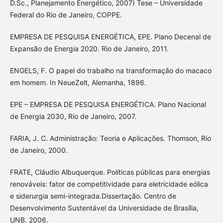
D.Sc., Planejamento Energético, 2007) Tese – Universidade
Federal do Rio de Janeiro, COPPE.
EMPRESA DE PESQUISA ENERGÉTICA, EPE. Plano Decenal de
Expansão de Energia 2020. Rio de Janeiro, 2011.
ENGELS, F. O papel do trabalho na transformação do macaco
em homem. In NeueZelt, Alemanha, 1896.
EPE – EMPRESA DE PESQUISA ENERGÉTICA. Plano Nacional
de Energia 2030, Rio de Janeiro, 2007.
FARIA, J. C. Administração: Teoria e Aplicações. Thomson, Rio
de Janeiro, 2000.
FRATE, Cláudio Albuquerque. Políticas públicas para energias
renováveis: fator de competitividade para eletricidade eólica
e siderurgia semi-integrada.Dissertação. Centro de
Desenvolvimento Sustentável da Universidade de Brasília,
UNB, 2006.