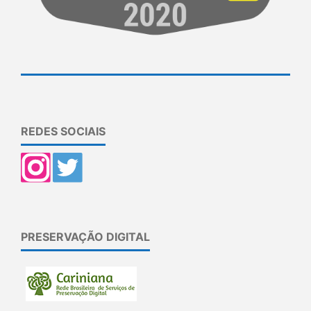
REDES SOCIAIS
PRESERVAÇÃO DIGITAL