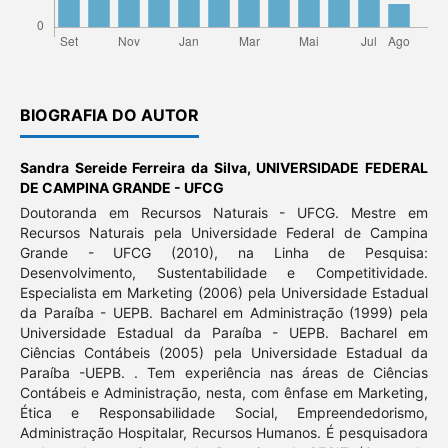
BIOGRAFIA DO AUTOR
Sandra Sereide Ferreira da Silva,
UNIVERSIDADE FEDERAL
DE CAMPINA GRANDE - UFCG
Doutoranda em Recursos Naturais - UFCG. Mestre em
Recursos Naturais pela Universidade Federal de Campina
Grande - UFCG (2010), na Linha de Pesquisa:
Desenvolvimento, Sustentabilidade e Competitividade.
Especialista em Marketing (2006) pela Universidade Estadual
da Paraíba - UEPB. Bacharel em Administração (1999) pela
Universidade Estadual da Paraíba - UEPB. Bacharel em
Ciências Contábeis (2005) pela Universidade Estadual da
Paraíba -UEPB. . Tem experiência nas áreas de Ciências
Contábeis e Administração, nesta, com ênfase em Marketing,
Ética e Responsabilidade Social, Empreendedorismo,
Administração Hospitalar, Recursos Humanos. É pesquisadora