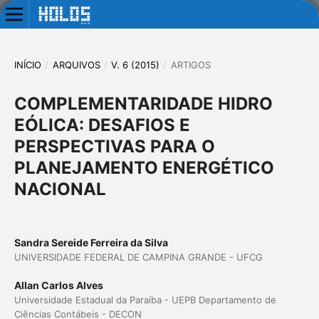
INÍCIO
/
ARQUIVOS
/
V. 6 (2015)
/
ARTIGOS
COMPLEMENTARIDADE HIDRO
EÓLICA: DESAFIOS E
PERSPECTIVAS PARA O
PLANEJAMENTO ENERGÉTICO
NACIONAL
Sandra Sereide Ferreira da Silva
UNIVERSIDADE FEDERAL DE CAMPINA GRANDE - UFCG
Allan Carlos Alves
Universidade Estadual da Paraíba - UEPB Departamento de
Ciências Contábeis - DECON