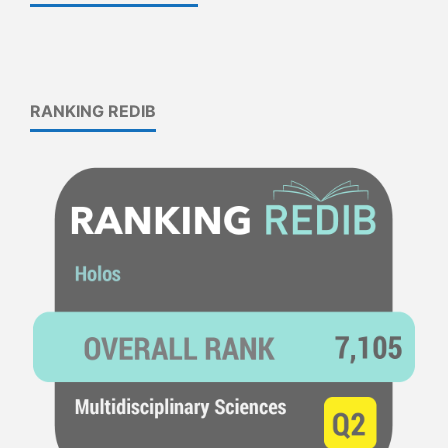
RANKING REDIB