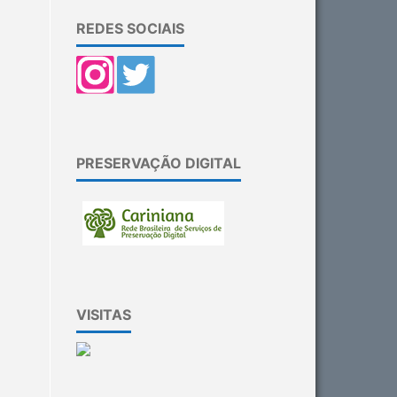
REDES SOCIAIS
PRESERVAÇÃO DIGITAL
VISITAS