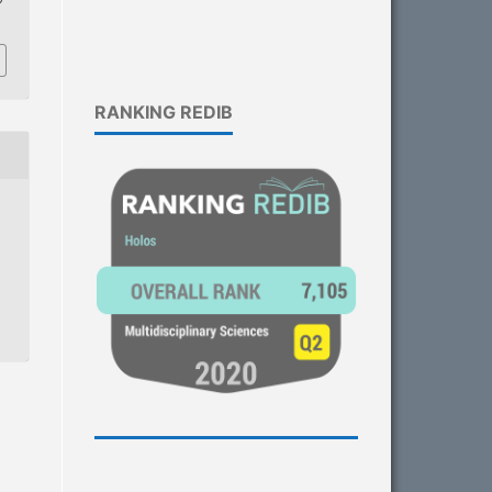
RANKING REDIB