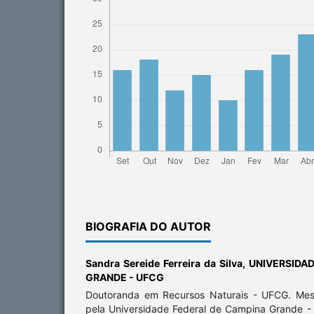
BIOGRAFIA DO AUTOR
Sandra Sereide Ferreira da Silva,
UNIVERSIDA
GRANDE - UFCG
Doutoranda em Recursos Naturais - UFCG. Mes
pela Universidade Federal de Campina Grande -