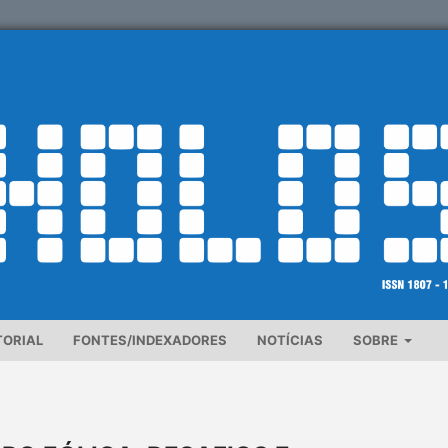
TORIAL
FONTES/INDEXADORES
NOTÍCIAS
SOBRE