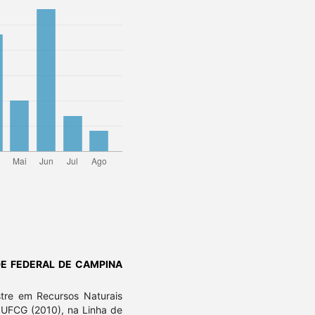
DE FEDERAL DE CAMPINA
tre em Recursos Naturais
 UFCG (2010), na Linha de