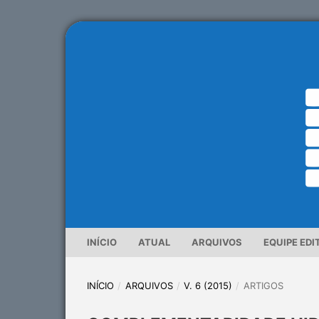
INÍCIO
ATUAL
ARQUIVOS
EQUIPE EDI
INÍCIO
/
ARQUIVOS
/
V. 6 (2015)
/
ARTIGOS