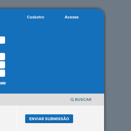
Cadastro
Acesso
BUSCAR
ENVIAR SUBMISSÃO