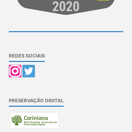
REDES SOCIAIS
PRESERVAÇÃO DIGITAL