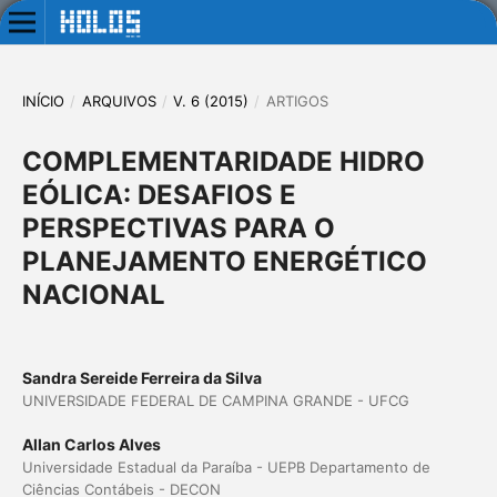
INÍCIO
/
ARQUIVOS
/
V. 6 (2015)
/
ARTIGOS
COMPLEMENTARIDADE HIDRO
EÓLICA: DESAFIOS E
PERSPECTIVAS PARA O
PLANEJAMENTO ENERGÉTICO
NACIONAL
Sandra Sereide Ferreira da Silva
UNIVERSIDADE FEDERAL DE CAMPINA GRANDE - UFCG
Allan Carlos Alves
Universidade Estadual da Paraíba - UEPB Departamento de
Ciências Contábeis - DECON