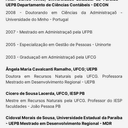
UEPB Departamento de Ciências Contábeis - DECON
2008 - Doutorando em Ciências da Administraçaõ -
Universidade do Minho - Portugal
2007 - Mestrado em Administraçaõ pela UFPB
2005 - Especialização em Gestão de Pessoas - Uninorte
2003 - Graduaçaõ em Administraçaõ pela UFCG
Ângela Maria Cavalcanti Ramalho,
UFCG; UEPB
Doutora em Recursos Naturais pela UFCG. Professora
Mestrado em Desenvolvimento Regional - UEPB
Cicero de Sousa Lacerda,
UFCG, IESP PB
Mestre em Recursos Naturais pela UFCG. Professor do IESP
faculdades - João Pessoa PB
Cidoval Morais de Sousa,
Universidade Estadual da Paraíba
- UEPB Mestrado em Desenvolvimento Regional - MDR