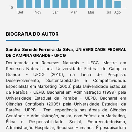
BIOGRAFIA DO AUTOR
Sandra Sereide Ferreira da Silva,
UNIVERSIDADE FEDERAL
DE CAMPINA GRANDE - UFCG
Doutoranda em Recursos Naturais - UFCG. Mestre em
Recursos Naturais pela Universidade Federal de Campina
Grande - UFCG (2010), na Linha de Pesquisa:
Desenvolvimento, Sustentabilidade e Competitividade.
Especialista em Marketing (2006) pela Universidade Estadual
da Paraíba - UEPB. Bacharel em Administração (1999) pela
Universidade Estadual da Paraíba - UEPB. Bacharel em
Ciências Contábeis (2005) pela Universidade Estadual da
Paraíba -UEPB. . Tem experiência nas áreas de Ciências
Contábeis e Administração, nesta, com ênfase em Marketing,
Ética e Responsabilidade Social, Empreendedorismo,
Administração Hospitalar, Recursos Humanos. É pesquisadora