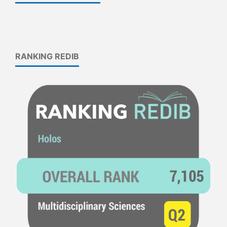
RANKING REDIB