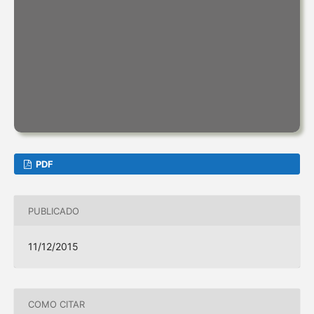
PDF
PUBLICADO
11/12/2015
COMO CITAR