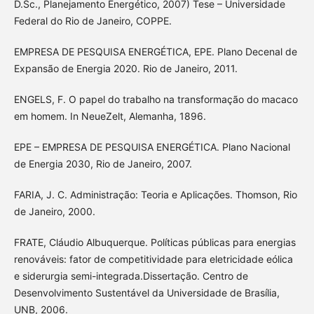
D.Sc., Planejamento Energético, 2007) Tese – Universidade
Federal do Rio de Janeiro, COPPE.
EMPRESA DE PESQUISA ENERGÉTICA, EPE. Plano Decenal de
Expansão de Energia 2020. Rio de Janeiro, 2011.
ENGELS, F. O papel do trabalho na transformação do macaco
em homem. In NeueZelt, Alemanha, 1896.
EPE – EMPRESA DE PESQUISA ENERGÉTICA. Plano Nacional
de Energia 2030, Rio de Janeiro, 2007.
FARIA, J. C. Administração: Teoria e Aplicações. Thomson, Rio
de Janeiro, 2000.
FRATE, Cláudio Albuquerque. Políticas públicas para energias
renováveis: fator de competitividade para eletricidade eólica
e siderurgia semi-integrada.Dissertação. Centro de
Desenvolvimento Sustentável da Universidade de Brasília,
UNB, 2006.