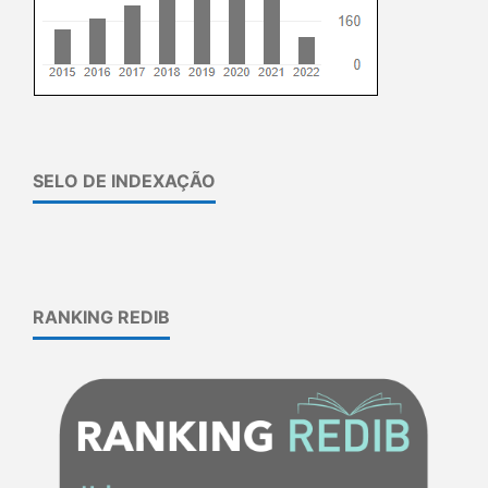
SELO DE INDEXAÇÃO
RANKING REDIB