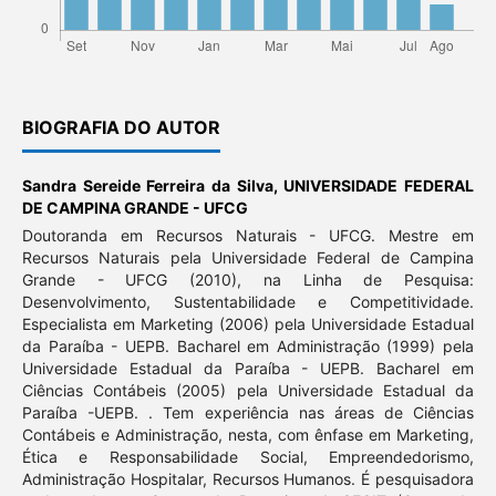
BIOGRAFIA DO AUTOR
Sandra Sereide Ferreira da Silva,
UNIVERSIDADE FEDERAL
DE CAMPINA GRANDE - UFCG
Doutoranda em Recursos Naturais - UFCG. Mestre em
Recursos Naturais pela Universidade Federal de Campina
Grande - UFCG (2010), na Linha de Pesquisa:
Desenvolvimento, Sustentabilidade e Competitividade.
Especialista em Marketing (2006) pela Universidade Estadual
da Paraíba - UEPB. Bacharel em Administração (1999) pela
Universidade Estadual da Paraíba - UEPB. Bacharel em
Ciências Contábeis (2005) pela Universidade Estadual da
Paraíba -UEPB. . Tem experiência nas áreas de Ciências
Contábeis e Administração, nesta, com ênfase em Marketing,
Ética e Responsabilidade Social, Empreendedorismo,
Administração Hospitalar, Recursos Humanos. É pesquisadora