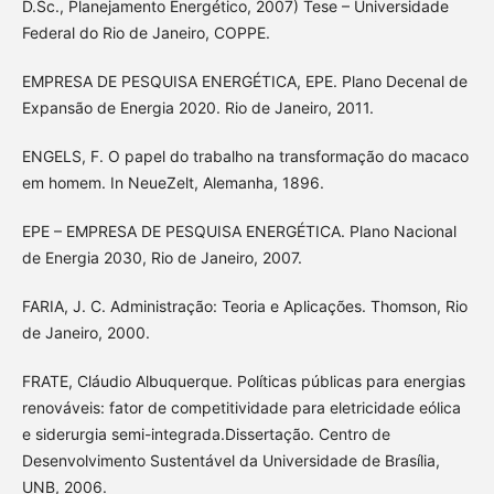
D.Sc., Planejamento Energético, 2007) Tese – Universidade
Federal do Rio de Janeiro, COPPE.
EMPRESA DE PESQUISA ENERGÉTICA, EPE. Plano Decenal de
Expansão de Energia 2020. Rio de Janeiro, 2011.
ENGELS, F. O papel do trabalho na transformação do macaco
em homem. In NeueZelt, Alemanha, 1896.
EPE – EMPRESA DE PESQUISA ENERGÉTICA. Plano Nacional
de Energia 2030, Rio de Janeiro, 2007.
FARIA, J. C. Administração: Teoria e Aplicações. Thomson, Rio
de Janeiro, 2000.
FRATE, Cláudio Albuquerque. Políticas públicas para energias
renováveis: fator de competitividade para eletricidade eólica
e siderurgia semi-integrada.Dissertação. Centro de
Desenvolvimento Sustentável da Universidade de Brasília,
UNB, 2006.