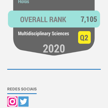
REDES SOCIAIS