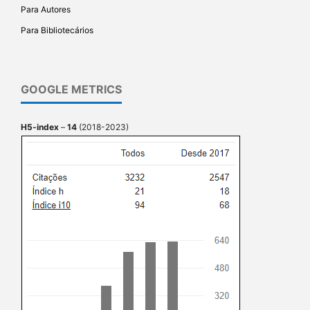
Para Autores
Para Bibliotecários
GOOGLE METRICS
H5-index
–
14
(2018-2023)