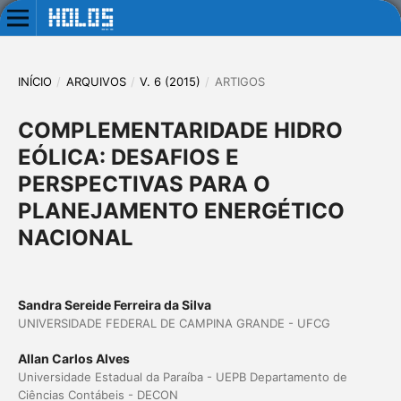
INÍCIO
/
ARQUIVOS
/
V. 6 (2015)
/
ARTIGOS
COMPLEMENTARIDADE HIDRO
EÓLICA: DESAFIOS E
PERSPECTIVAS PARA O
PLANEJAMENTO ENERGÉTICO
NACIONAL
Sandra Sereide Ferreira da Silva
UNIVERSIDADE FEDERAL DE CAMPINA GRANDE - UFCG
Allan Carlos Alves
Universidade Estadual da Paraíba - UEPB Departamento de
Ciências Contábeis - DECON