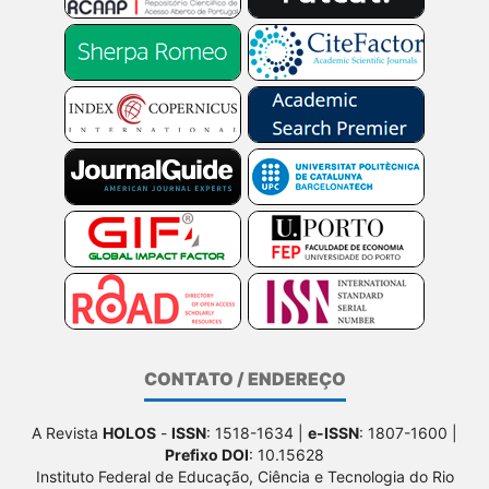
CONTATO / ENDEREÇO
A Revista
HOLOS
-
ISSN
: 1518-1634 |
e-ISSN
: 1807-1600 |
Prefixo DOI
: 10.15628
Instituto Federal de Educação, Ciência e Tecnologia do Rio