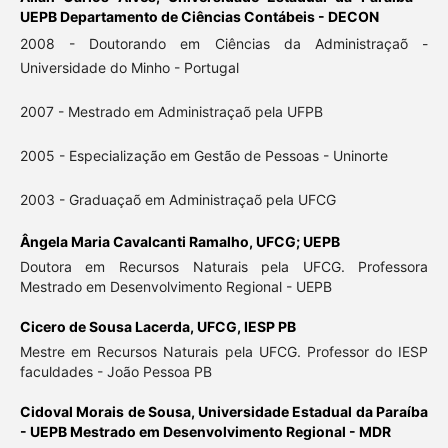
UEPB Departamento de Ciências Contábeis - DECON
2008 - Doutorando em Ciências da Administraçaõ -
Universidade do Minho - Portugal
2007 - Mestrado em Administraçaõ pela UFPB
2005 - Especialização em Gestão de Pessoas - Uninorte
2003 - Graduaçaõ em Administraçaõ pela UFCG
Ângela Maria Cavalcanti Ramalho,
UFCG; UEPB
Doutora em Recursos Naturais pela UFCG. Professora
Mestrado em Desenvolvimento Regional - UEPB
Cicero de Sousa Lacerda,
UFCG, IESP PB
Mestre em Recursos Naturais pela UFCG. Professor do IESP
faculdades - João Pessoa PB
Cidoval Morais de Sousa,
Universidade Estadual da Paraíba
- UEPB Mestrado em Desenvolvimento Regional - MDR