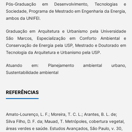
Pós-Graduação em Desenvolvimento, Tecnologias e
Sociedade, Programa de Mestrado em Engenharia da Energia,
ambos da UNIFEI.
Graduação em Arquitetura e Urbanismo pela Universidade
São Marcos, Especialização em Conforto Ambiental e
Conservação de Energia pela USP, Mestrado e Doutorado em
Tecnologia da Arquitetura e Urbanismo pela USP.
Atuando em: Planejamento ambiental urbano,
Sustentabilidade ambiental
REFERÊNCIAS
Amato-Lourenço, L. F.; Moreira, T. C. L.; Arantes, B. L. de;
Silva Filho, D. F. da; Mauad, T. Metrópoles, cobertura vegetal,
áreas verdes e saúde. Estudos Avançados, São Paulo, v. 30,