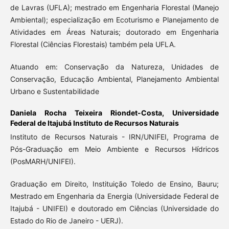
de Lavras (UFLA); mestrado em Engenharia Florestal (Manejo
Ambiental); especialização em Ecoturismo e Planejamento de
Atividades em Áreas Naturais; doutorado em Engenharia
Florestal (Ciências Florestais) também pela UFLA.
Atuando em: Conservação da Natureza, Unidades de
Conservação, Educação Ambiental, Planejamento Ambiental
Urbano e Sustentabilidade
Daniela Rocha Teixeira Riondet-Costa,
Universidade
Federal de Itajubá Instituto de Recursos Naturais
Instituto de Recursos Naturais - IRN/UNIFEI, Programa de
Pós-Graduação em Meio Ambiente e Recursos Hídricos
(PosMARH/UNIFEI).
Graduação em Direito, Instituição Toledo de Ensino, Bauru;
Mestrado em Engenharia da Energia (Universidade Federal de
Itajubá - UNIFEI) e doutorado em Ciências (Universidade do
Estado do Rio de Janeiro - UERJ).