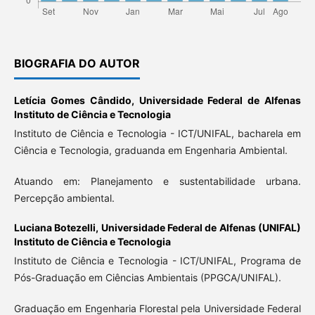
BIOGRAFIA DO AUTOR
Letícia Gomes Cândido,
Universidade Federal de Alfenas
Instituto de Ciência e Tecnologia
Instituto de Ciência e Tecnologia - ICT/UNIFAL, bacharela em
Ciência e Tecnologia, graduanda em Engenharia Ambiental.
Atuando em: Planejamento e sustentabilidade urbana.
Percepção ambiental.
Luciana Botezelli,
Universidade Federal de Alfenas (UNIFAL)
Instituto de Ciência e Tecnologia
Instituto de Ciência e Tecnologia - ICT/UNIFAL, Programa de
Pós-Graduação em Ciências Ambientais (PPGCA/UNIFAL).
Graduação em Engenharia Florestal pela Universidade Federal