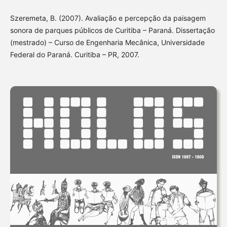
Szeremeta, B. (2007). Avaliação e percepção da paisagem
sonora de parques públicos de Curitiba – Paraná. Dissertação
(mestrado) – Curso de Engenharia Mecânica, Universidade
Federal do Paraná. Curitiba – PR, 2007.