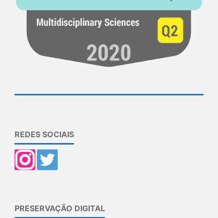
REDES SOCIAIS
PRESERVAÇÃO DIGITAL