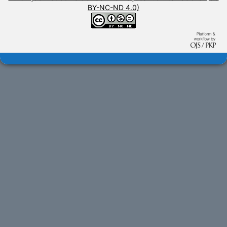
BY-NC-ND 4.0)