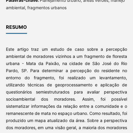
Palavras-chave:
Planejamento urbano, áreas verdes, manejo
ambiental, fragmentos urbanos
RESUMO
Este artigo traz um estudo de caso sobre a percepção
ambiental de moradores vizinhos a um fragmento de floresta
urbana - Mata da Paixão, na cidade de São José do Rio
Pardo, SP. Para determinar a percepção do residente no
entorno do fragmento, foi realizado um levantamento,
utilizando técnicas de geoprocessamento e aplicação de
questionários semiestruturados para avaliar perspectiva
socioambiental dos moradores. Assim, foi possível
sistematizar informações da relação entre a comunidade e o
remanescente de mata no espaço urbano. Como resultado, foi
produzido um mapa atualizado da área. Sobre a perspectiva
dos moradores, em uma visão geral, a maioria dos moradores