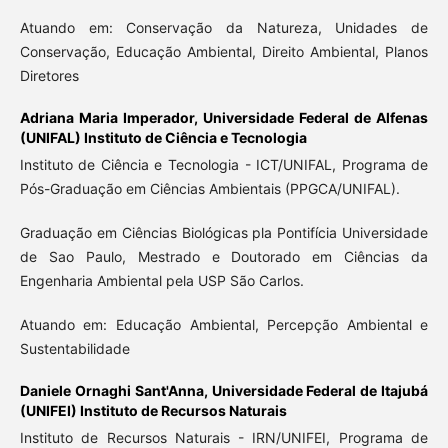
Atuando em: Conservação da Natureza, Unidades de
Conservação, Educação Ambiental, Direito Ambiental, Planos
Diretores
Adriana Maria Imperador,
Universidade Federal de Alfenas
(UNIFAL) Instituto de Ciência e Tecnologia
Instituto de Ciência e Tecnologia - ICT/UNIFAL, Programa de
Pós-Graduação em Ciências Ambientais (PPGCA/UNIFAL).
Graduação em Ciências Biológicas pla Pontifícia Universidade
de Sao Paulo, Mestrado e Doutorado em Ciências da
Engenharia Ambiental pela USP São Carlos.
Atuando em: Educação Ambiental, Percepção Ambiental e
Sustentabilidade
Daniele Ornaghi Sant'Anna,
Universidade Federal de Itajubá
(UNIFEI) Instituto de Recursos Naturais
Instituto de Recursos Naturais - IRN/UNIFEI, Programa de