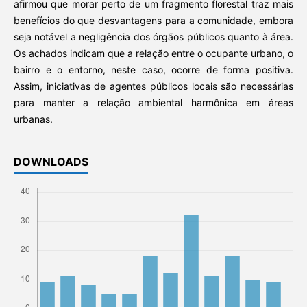
afirmou que morar perto de um fragmento florestal traz mais
benefícios do que desvantagens para a comunidade, embora
seja notável a negligência dos órgãos públicos quanto à área.
Os achados indicam que a relação entre o ocupante urbano, o
bairro e o entorno, neste caso, ocorre de forma positiva.
Assim, iniciativas de agentes públicos locais são necessárias
para manter a relação ambiental harmônica em áreas
urbanas.
DOWNLOADS