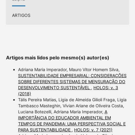
ARTIGOS
Artigos mais lidos pelo mesmo(s) autor(es)
Adriana Maria Imperador, Mauro Vitor Homem Silva,
SUSTENTABILIDADE EMPRESARIAL: CONSIDERAÇÕES
SOBRE DIFERENTES SISTEMAS DE MENSURAÇÃO DO
DESENVOLVIMENTO SUSTENTÁVEL
,
HOLOS: v. 3
(2018)
Tális Pereira Matias, Ligia de Almeida Gilioli Fraga, Ligia
Tambasco Masteghin, Vívian Ariane de Oliveira Costa,
Luciana Botezelli, Adriana Maria Imperador,
A
IMPORTÂNCIA DO EDUCADOR AMBIENTAL EM
TEMPOS DE PANDEMIA: UMA PERSPECTIVA SOCIAL E
PARA SUSTENTABILIDADE
,
HOLOS: v. 7 (2021)