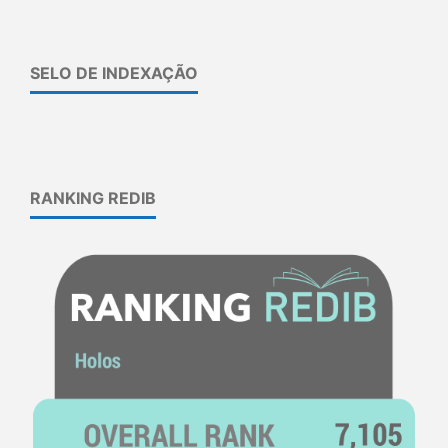
SELO DE INDEXAÇÃO
RANKING REDIB