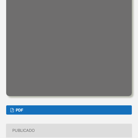
PDF
PUBLICADO