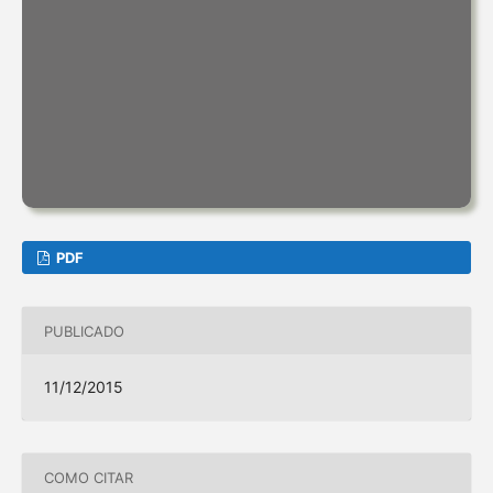
PDF
PUBLICADO
11/12/2015
COMO CITAR