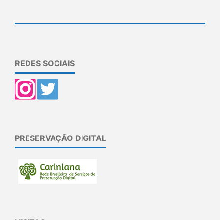
REDES SOCIAIS
PRESERVAÇÃO DIGITAL