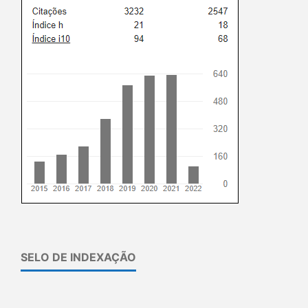
SELO DE INDEXAÇÃO