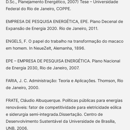
D.Sc., Planejamento Energético, 2007) Tese – Universidade
Federal do Rio de Janeiro, COPPE.
EMPRESA DE PESQUISA ENERGÉTICA, EPE. Plano Decenal de
Expansão de Energia 2020. Rio de Janeiro, 2011.
ENGELS, F. O papel do trabalho na transformação do macaco
em homem. In NeueZelt, Alemanha, 1896.
EPE – EMPRESA DE PESQUISA ENERGÉTICA. Plano Nacional
de Energia 2030, Rio de Janeiro, 2007.
FARIA, J. C. Administração: Teoria e Aplicações. Thomson, Rio
de Janeiro, 2000.
FRATE, Cláudio Albuquerque. Políticas públicas para energias
renováveis: fator de competitividade para eletricidade eólica
e siderurgia semi-integrada.Dissertação. Centro de
Desenvolvimento Sustentável da Universidade de Brasília,
UNB, 2006.