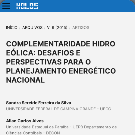
INÍCIO
/
ARQUIVOS
/
V. 6 (2015)
/
ARTIGOS
COMPLEMENTARIDADE HIDRO
EÓLICA: DESAFIOS E
PERSPECTIVAS PARA O
PLANEJAMENTO ENERGÉTICO
NACIONAL
Sandra Sereide Ferreira da Silva
UNIVERSIDADE FEDERAL DE CAMPINA GRANDE - UFCG
Allan Carlos Alves
Universidade Estadual da Paraíba - UEPB Departamento de
Ciências Contábeis - DECON