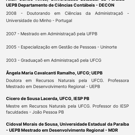
UEPB Departamento de Ciências Contábeis - DECON
2008 - Doutorando em Ciências da Administraçaõ -
Universidade do Minho - Portugal
2007 - Mestrado em Administraçaõ pela UFPB
2005 - Especialização em Gestão de Pessoas - Uninorte
2003 - Graduaçaõ em Administraçaõ pela UFCG
Ângela Maria Cavalcanti Ramalho,
UFCG; UEPB
Doutora em Recursos Naturais pela UFCG. Professora
Mestrado em Desenvolvimento Regional - UEPB
Cicero de Sousa Lacerda,
UFCG, IESP PB
Mestre em Recursos Naturais pela UFCG. Professor do IESP
faculdades - João Pessoa PB
Cidoval Morais de Sousa,
Universidade Estadual da Paraíba
- UEPB Mestrado em Desenvolvimento Regional - MDR