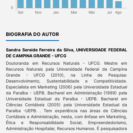
BIOGRAFIA DO AUTOR
Sandra Sereide Ferreira da Silva,
UNIVERSIDADE FEDERAL
DE CAMPINA GRANDE - UFCG
Doutoranda em Recursos Naturais - UFCG. Mestre em
Recursos Naturais pela Universidade Federal de Campina
Grande - UFCG (2010), na Linha de Pesquisa:
Desenvolvimento, Sustentabilidade e Competitividade.
Especialista em Marketing (2006) pela Universidade Estadual
da Paraíba - UEPB. Bacharel em Administração (1999) pela
Universidade Estadual da Paraíba - UEPB. Bacharel em
Ciências Contábeis (2005) pela Universidade Estadual da
Paraíba -UEPB. . Tem experiência nas áreas de Ciências
Contábeis e Administração, nesta, com ênfase em Marketing,
Ética e Responsabilidade Social, Empreendedorismo,
Administração Hospitalar, Recursos Humanos. É pesquisadora