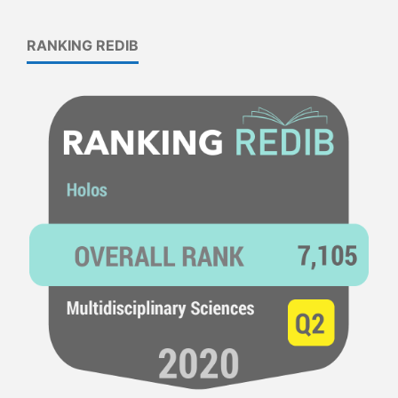
RANKING REDIB