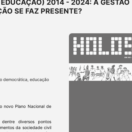
 EDUCAÇÃO) 2014 - 2024: A GESTÃO
ÃO SE FAZ PRESENTE?
ão democrática, educação
o novo Plano Nacional de
 dentre diversos pontos
mentos da sociedade civil