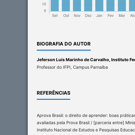
BIOGRAFIA DO AUTOR
Jeferson Luís Marinho de Carvalho,
Instituto Fe
Professor do IFPI, Campus Parnaíba
REFERÊNCIAS
Aprova Brasil: o direito de aprender: boas prátic
avaliadas pela Prova Brasil / [parceria entre] Min
Instituto Nacional de Estudos e Pesquisas Educaci