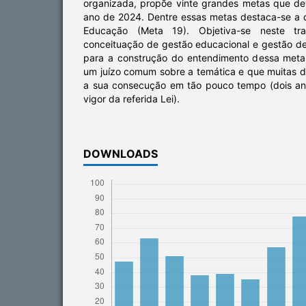
organizada, propõe vinte grandes metas que dev
ano de 2024. Dentre essas metas destaca-se a
Educação (Meta 19). Objetiva-se neste tr
conceituação de gestão educacional e gestão de
para a construção do entendimento dessa meta
um juízo comum sobre a temática e que muitas d
a sua consecução em tão pouco tempo (dois an
vigor da referida Lei).
DOWNLOADS