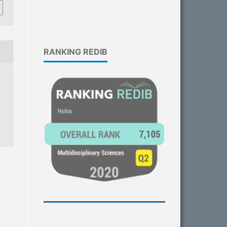
RANKING REDIB