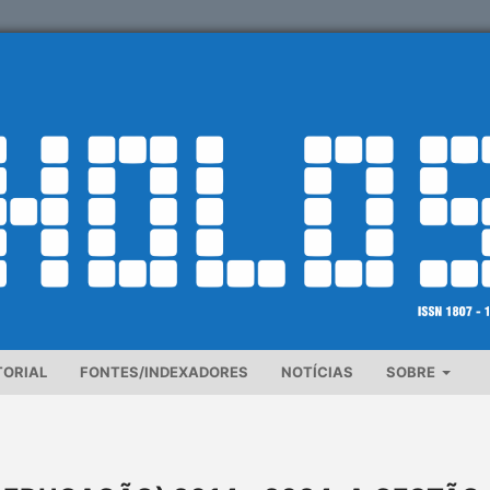
TORIAL
FONTES/INDEXADORES
NOTÍCIAS
SOBRE