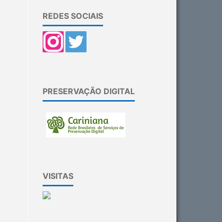
REDES SOCIAIS
PRESERVAÇÃO DIGITAL
VISITAS