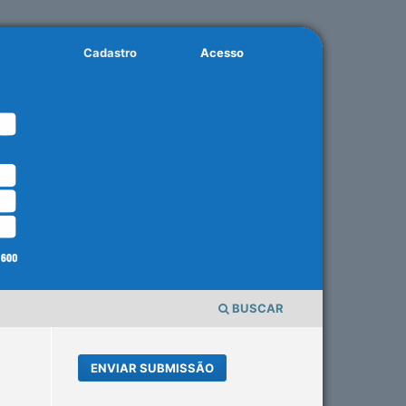
Cadastro
Acesso
BUSCAR
ENVIAR SUBMISSÃO