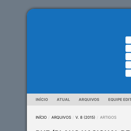
INÍCIO
ATUAL
ARQUIVOS
EQUIPE EDI
INÍCIO
/
ARQUIVOS
/
V. 8 (2015)
/
ARTIGOS