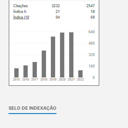
SELO DE INDEXAÇÃO