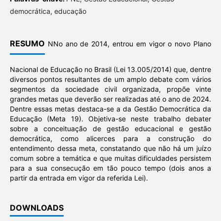
democrática, educação
RESUMO
NNo ano de 2014, entrou em vigor o novo Plano
Nacional de Educação no Brasil (Lei 13.005/2014) que, dentre
diversos pontos resultantes de um amplo debate com vários
segmentos da sociedade civil organizada, propõe vinte
grandes metas que deverão ser realizadas até o ano de 2024.
Dentre essas metas destaca-se a da Gestão Democrática da
Educação (Meta 19). Objetiva-se neste trabalho debater
sobre a conceituação de gestão educacional e gestão
democrática, como alicerces para a construção do
entendimento dessa meta, constatando que não há um juízo
comum sobre a temática e que muitas dificuldades persistem
para a sua consecução em tão pouco tempo (dois anos a
partir da entrada em vigor da referida Lei).
DOWNLOADS