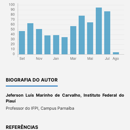
BIOGRAFIA DO AUTOR
Jeferson Luís Marinho de Carvalho,
Instituto Federal do
Piauí
Professor do IFPI, Campus Parnaíba
REFERÊNCIAS