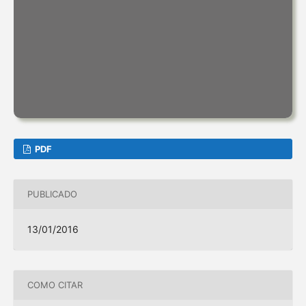
PDF
PUBLICADO
13/01/2016
COMO CITAR