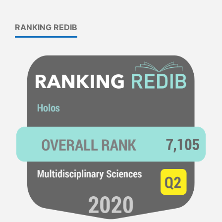
RANKING REDIB