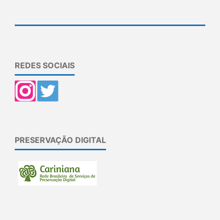
REDES SOCIAIS
PRESERVAÇÃO DIGITAL