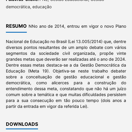
democrática, educação
RESUMO
NNo ano de 2014, entrou em vigor o novo Plano
Nacional de Educação no Brasil (Lei 13.005/2014) que, dentre
diversos pontos resultantes de um amplo debate com vários
segmentos da sociedade civil organizada, propõe vinte
grandes metas que deverão ser realizadas até o ano de 2024.
Dentre essas metas destaca-se a da Gestão Democrática da
Educação (Meta 19). Objetiva-se neste trabalho debater
sobre a conceituação de gestão educacional e gestão
democrática, como alicerces para a construção do
entendimento dessa meta, constatando que não há um juízo
comum sobre a temática e que muitas dificuldades persistem
para a sua consecução em tão pouco tempo (dois anos a
partir da entrada em vigor da referida Lei).
DOWNLOADS