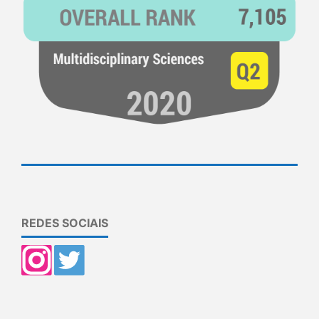
REDES SOCIAIS