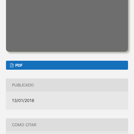
PDF
PUBLICADO
13/01/2016
COMO CITAR