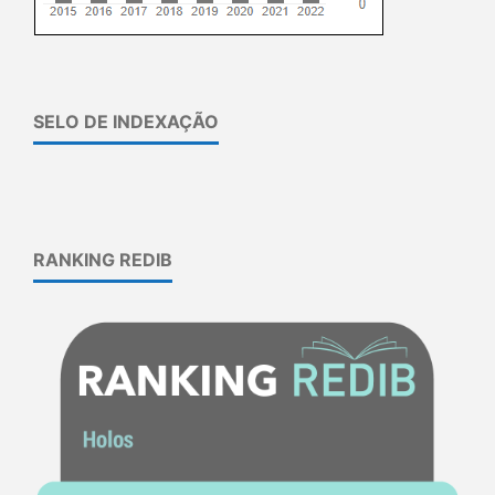
SELO DE INDEXAÇÃO
RANKING REDIB