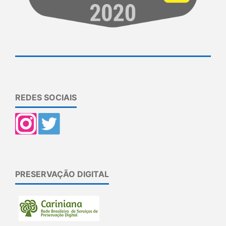
REDES SOCIAIS
PRESERVAÇÃO DIGITAL