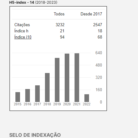
H5-index
–
14
(2018-2023)
SELO DE INDEXAÇÃO