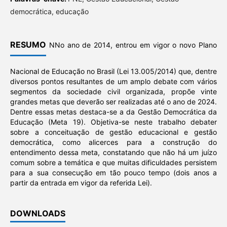
democrática, educação
RESUMO
NNo ano de 2014, entrou em vigor o novo Plano
Nacional de Educação no Brasil (Lei 13.005/2014) que, dentre
diversos pontos resultantes de um amplo debate com vários
segmentos da sociedade civil organizada, propõe vinte
grandes metas que deverão ser realizadas até o ano de 2024.
Dentre essas metas destaca-se a da Gestão Democrática da
Educação (Meta 19). Objetiva-se neste trabalho debater
sobre a conceituação de gestão educacional e gestão
democrática, como alicerces para a construção do
entendimento dessa meta, constatando que não há um juízo
comum sobre a temática e que muitas dificuldades persistem
para a sua consecução em tão pouco tempo (dois anos a
partir da entrada em vigor da referida Lei).
DOWNLOADS