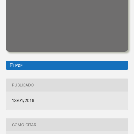
PDF
PUBLICADO
13/01/2016
COMO CITAR