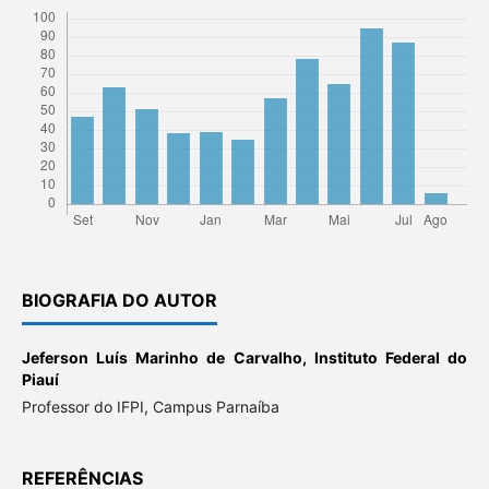
BIOGRAFIA DO AUTOR
Jeferson Luís Marinho de Carvalho,
Instituto Federal do
Piauí
Professor do IFPI, Campus Parnaíba
REFERÊNCIAS