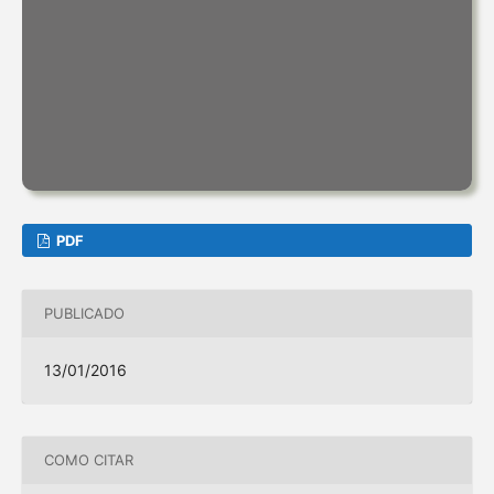
PDF
PUBLICADO
13/01/2016
COMO CITAR