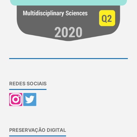
REDES SOCIAIS
PRESERVAÇÃO DIGITAL