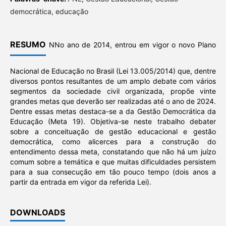
democrática, educação
RESUMO
NNo ano de 2014, entrou em vigor o novo Plano
Nacional de Educação no Brasil (Lei 13.005/2014) que, dentre
diversos pontos resultantes de um amplo debate com vários
segmentos da sociedade civil organizada, propõe vinte
grandes metas que deverão ser realizadas até o ano de 2024.
Dentre essas metas destaca-se a da Gestão Democrática da
Educação (Meta 19). Objetiva-se neste trabalho debater
sobre a conceituação de gestão educacional e gestão
democrática, como alicerces para a construção do
entendimento dessa meta, constatando que não há um juízo
comum sobre a temática e que muitas dificuldades persistem
para a sua consecução em tão pouco tempo (dois anos a
partir da entrada em vigor da referida Lei).
DOWNLOADS