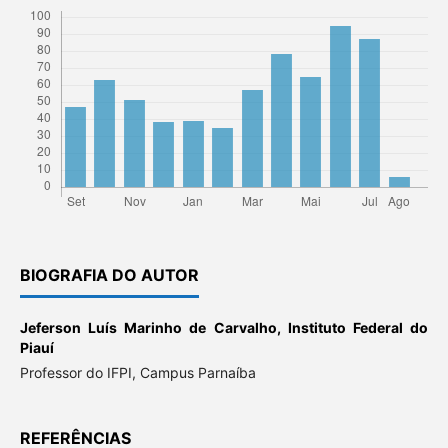
BIOGRAFIA DO AUTOR
Jeferson Luís Marinho de Carvalho,
Instituto Federal do
Piauí
Professor do IFPI, Campus Parnaíba
REFERÊNCIAS