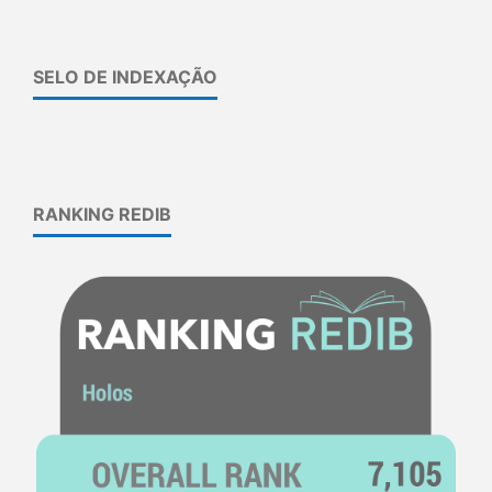
SELO DE INDEXAÇÃO
RANKING REDIB