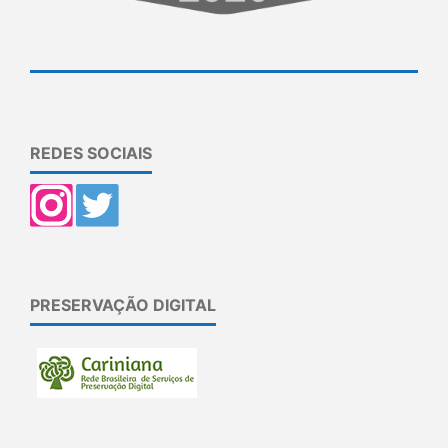
REDES SOCIAIS
PRESERVAÇÃO DIGITAL