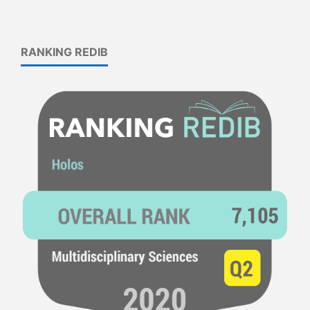
RANKING REDIB