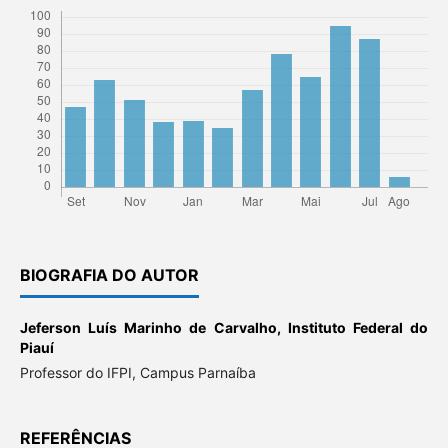
BIOGRAFIA DO AUTOR
Jeferson Luís Marinho de Carvalho,
Instituto Federal do
Piauí
Professor do IFPI, Campus Parnaíba
REFERÊNCIAS