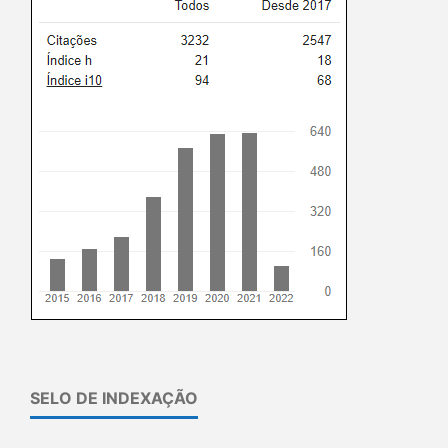
SELO DE INDEXAÇÃO