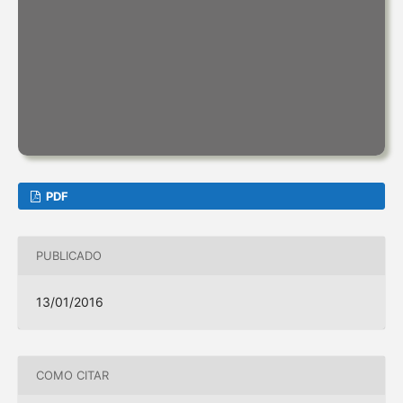
PDF
PUBLICADO
13/01/2016
COMO CITAR