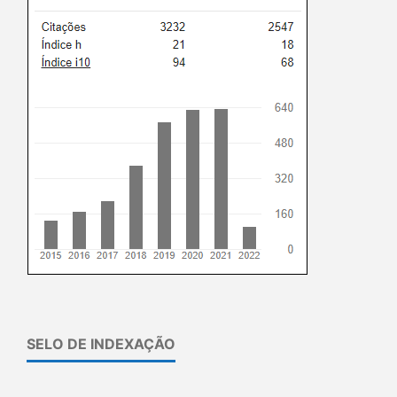
SELO DE INDEXAÇÃO