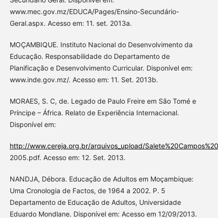
www.mec.gov.mz/EDUCA/Pages/Ensino-Secundário-
Geral.aspx. Acesso em: 11. set. 2013a.
MOÇAMBIQUE. Instituto Nacional do Desenvolvimento da
Educação. Responsabilidade do Departamento de
Planificação e Desenvolvimento Curricular. Disponível em:
www.inde.gov.mz/. Acesso em: 11. Set. 2013b.
MORAES, S. C, de. Legado de Paulo Freire em São Tomé e
Príncipe – África. Relato de Experiência Internacional.
Disponível em:
http://www.cereja.org.br/arquivos_upload/Salete%20Campos%
2005.pdf. Acesso em: 12. Set. 2013.
NANDJA, Débora. Educação de Adultos em Moçambique:
Uma Cronologia de Factos, de 1964 a 2002. P. 5
Departamento de Educação de Adultos, Universidade
Eduardo Mondlane. Disponível em: Acesso em 12/09/2013.