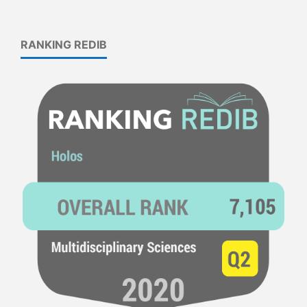
RANKING REDIB