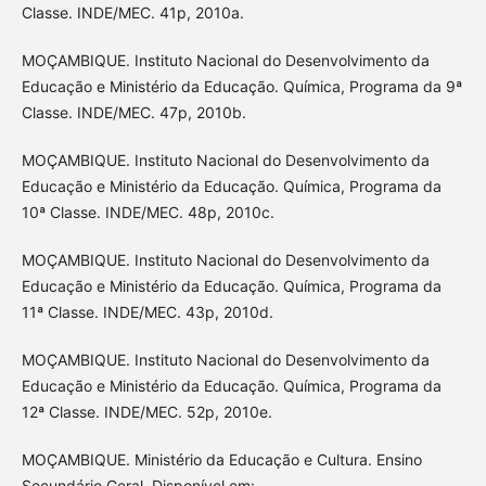
Classe. INDE/MEC. 41p, 2010a.
MOÇAMBIQUE. Instituto Nacional do Desenvolvimento da
Educação e Ministério da Educação. Química, Programa da 9ª
Classe. INDE/MEC. 47p, 2010b.
MOÇAMBIQUE. Instituto Nacional do Desenvolvimento da
Educação e Ministério da Educação. Química, Programa da
10ª Classe. INDE/MEC. 48p, 2010c.
MOÇAMBIQUE. Instituto Nacional do Desenvolvimento da
Educação e Ministério da Educação. Química, Programa da
11ª Classe. INDE/MEC. 43p, 2010d.
MOÇAMBIQUE. Instituto Nacional do Desenvolvimento da
Educação e Ministério da Educação. Química, Programa da
12ª Classe. INDE/MEC. 52p, 2010e.
MOÇAMBIQUE. Ministério da Educação e Cultura. Ensino
Secundário Geral. Disponível em: