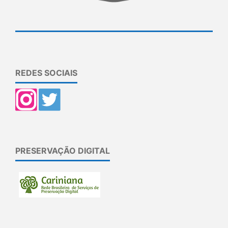
REDES SOCIAIS
PRESERVAÇÃO DIGITAL