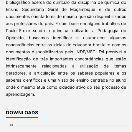
bibliográfico acerca do currículo da disciplina de química do
Ensino Secundário Geral de Moçambique e de outros
documentos orientadores do mesmo que são disponibilizados
aos professores do país. E com base em alguns trabalhos de
Paulo Freire sendo o principal utilizado, a Pedagogia do
Oprimido, buscamos identificar e estabelecer algumas
concordâncias entre as ideias do educador brasileiro com os
documentos disponibilizados pelo INDE/MEC. Foi possível a
identificação de três importantes concordâncias que estão
intrinsecamente relacionadas à utilização de temas
geradores, a articulação entre os saberes populares e os
saberes científicos e uma visão de ensino centrada no aluno
onde o mesmo atua como cidadão ativo do seu processo de
aprendizagem.
DOWNLOADS