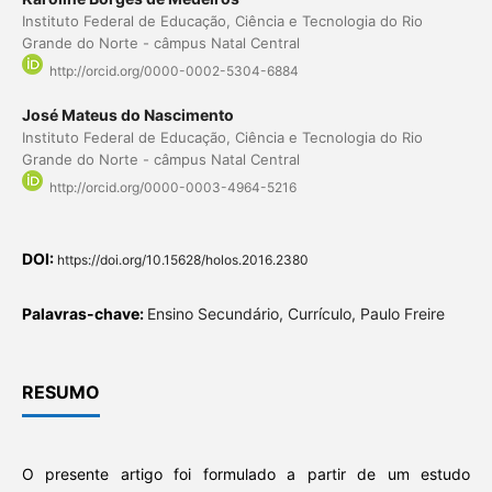
Instituto Federal de Educação, Ciência e Tecnologia do Rio
Grande do Norte - câmpus Natal Central
http://orcid.org/0000-0002-5304-6884
José Mateus do Nascimento
Instituto Federal de Educação, Ciência e Tecnologia do Rio
Grande do Norte - câmpus Natal Central
http://orcid.org/0000-0003-4964-5216
DOI:
https://doi.org/10.15628/holos.2016.2380
Palavras-chave:
Ensino Secundário, Currículo, Paulo Freire
RESUMO
O presente artigo foi formulado a partir de um estudo