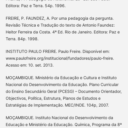
Editora: Paz e Terra. 54p. 1996.
FREIRE, P. FAUNDEZ, A. Por uma pedagogia da pergunta.
Revisão Técnica e Tradução do texto de Antonio Faundez:
Heitor Ferreira da Costa. 4ª Ed. Rio de Janeiro. Editora: Paz e
Terra. 84p. 1998.
INSTITUTO PAULO FREIRE. Paulo Freire. Disponível em:
www.paulofreire.org/institucional/fundadores/paulo-freire.
Acesso em: 10. set. 2013.
MOÇAMBIQUE. Ministério da Educação e Cultura e Instituto
Nacional do Desenvolvimento da Educação. Plano Curricular
do Ensino Secundário Geral (PCESG) – Documento Orientador,
Objectivos, Política, Estrutura, Planos de Estudos e
Estratégias de Implementação. MEC/INDE. 104p, 2007.
MOÇAMBIQUE. Instituto Nacional do Desenvolvimento da
Educação e Ministério da Educação. Química, Programa da 8ª