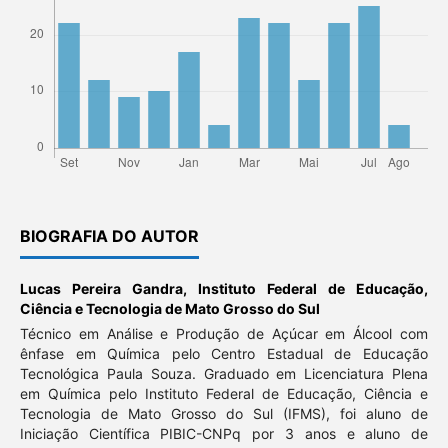
BIOGRAFIA DO AUTOR
Lucas Pereira Gandra,
Instituto Federal de Educação,
Ciência e Tecnologia de Mato Grosso do Sul
Técnico em Análise e Produção de Açúcar em Álcool com
ênfase em Química pelo Centro Estadual de Educação
Tecnológica Paula Souza. Graduado em Licenciatura Plena
em Química pelo Instituto Federal de Educação, Ciência e
Tecnologia de Mato Grosso do Sul (IFMS), foi aluno de
Iniciação Científica PIBIC-CNPq por 3 anos e aluno de