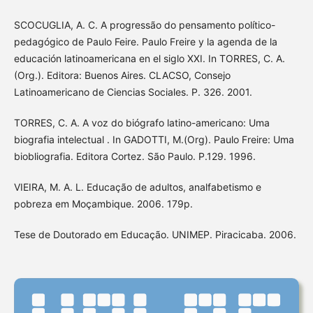
SCOCUGLIA, A. C. A progressão do pensamento político-
pedagógico de Paulo Feire. Paulo Freire y la agenda de la
educación latinoamericana en el siglo XXI. In TORRES, C. A.
(Org.). Editora: Buenos Aires. CLACSO, Consejo
Latinoamericano de Ciencias Sociales. P. 326. 2001.
TORRES, C. A. A voz do biógrafo latino-americano: Uma
biografia intelectual . In GADOTTI, M.(Org). Paulo Freire: Uma
biobliografia. Editora Cortez. São Paulo. P.129. 1996.
VIEIRA, M. A. L. Educação de adultos, analfabetismo e
pobreza em Moçambique. 2006. 179p.
Tese de Doutorado em Educação. UNIMEP. Piracicaba. 2006.