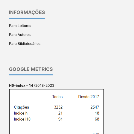
INFORMAÇÕES
Para Leitores
Para Autores
Para Bibliotecários
GOOGLE METRICS
H5-index
–
14
(2018-2023)