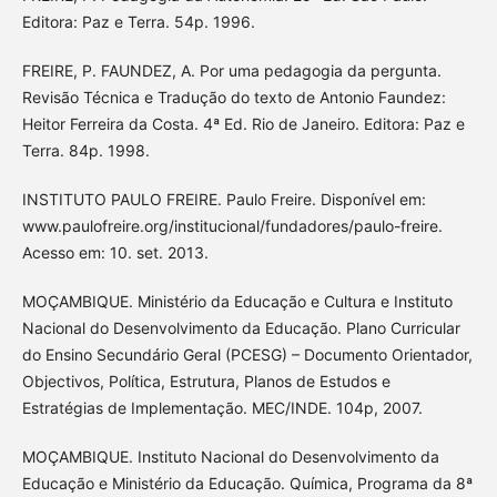
Editora: Paz e Terra. 54p. 1996.
FREIRE, P. FAUNDEZ, A. Por uma pedagogia da pergunta.
Revisão Técnica e Tradução do texto de Antonio Faundez:
Heitor Ferreira da Costa. 4ª Ed. Rio de Janeiro. Editora: Paz e
Terra. 84p. 1998.
INSTITUTO PAULO FREIRE. Paulo Freire. Disponível em:
www.paulofreire.org/institucional/fundadores/paulo-freire.
Acesso em: 10. set. 2013.
MOÇAMBIQUE. Ministério da Educação e Cultura e Instituto
Nacional do Desenvolvimento da Educação. Plano Curricular
do Ensino Secundário Geral (PCESG) – Documento Orientador,
Objectivos, Política, Estrutura, Planos de Estudos e
Estratégias de Implementação. MEC/INDE. 104p, 2007.
MOÇAMBIQUE. Instituto Nacional do Desenvolvimento da
Educação e Ministério da Educação. Química, Programa da 8ª