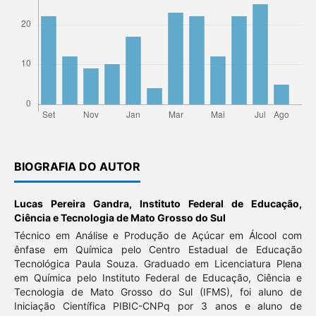
BIOGRAFIA DO AUTOR
Lucas Pereira Gandra,
Instituto Federal de Educação,
Ciência e Tecnologia de Mato Grosso do Sul
Técnico em Análise e Produção de Açúcar em Álcool com
ênfase em Química pelo Centro Estadual de Educação
Tecnológica Paula Souza. Graduado em Licenciatura Plena
em Química pelo Instituto Federal de Educação, Ciência e
Tecnologia de Mato Grosso do Sul (IFMS), foi aluno de
Iniciação Científica PIBIC-CNPq por 3 anos e aluno de