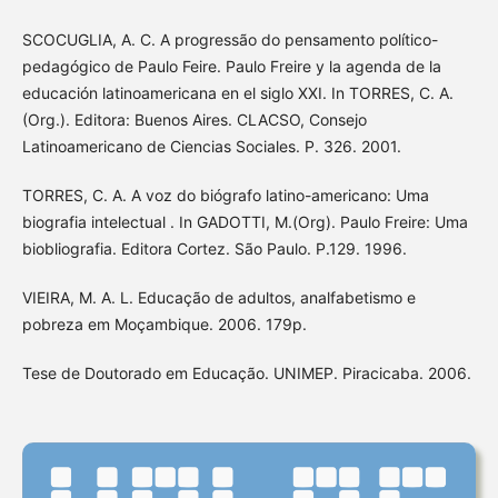
SCOCUGLIA, A. C. A progressão do pensamento político-
pedagógico de Paulo Feire. Paulo Freire y la agenda de la
educación latinoamericana en el siglo XXI. In TORRES, C. A.
(Org.). Editora: Buenos Aires. CLACSO, Consejo
Latinoamericano de Ciencias Sociales. P. 326. 2001.
TORRES, C. A. A voz do biógrafo latino-americano: Uma
biografia intelectual . In GADOTTI, M.(Org). Paulo Freire: Uma
biobliografia. Editora Cortez. São Paulo. P.129. 1996.
VIEIRA, M. A. L. Educação de adultos, analfabetismo e
pobreza em Moçambique. 2006. 179p.
Tese de Doutorado em Educação. UNIMEP. Piracicaba. 2006.