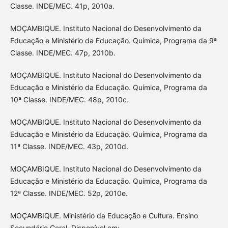
Classe. INDE/MEC. 41p, 2010a.
MOÇAMBIQUE. Instituto Nacional do Desenvolvimento da
Educação e Ministério da Educação. Química, Programa da 9ª
Classe. INDE/MEC. 47p, 2010b.
MOÇAMBIQUE. Instituto Nacional do Desenvolvimento da
Educação e Ministério da Educação. Química, Programa da
10ª Classe. INDE/MEC. 48p, 2010c.
MOÇAMBIQUE. Instituto Nacional do Desenvolvimento da
Educação e Ministério da Educação. Química, Programa da
11ª Classe. INDE/MEC. 43p, 2010d.
MOÇAMBIQUE. Instituto Nacional do Desenvolvimento da
Educação e Ministério da Educação. Química, Programa da
12ª Classe. INDE/MEC. 52p, 2010e.
MOÇAMBIQUE. Ministério da Educação e Cultura. Ensino
Secundário Geral. Disponível em: