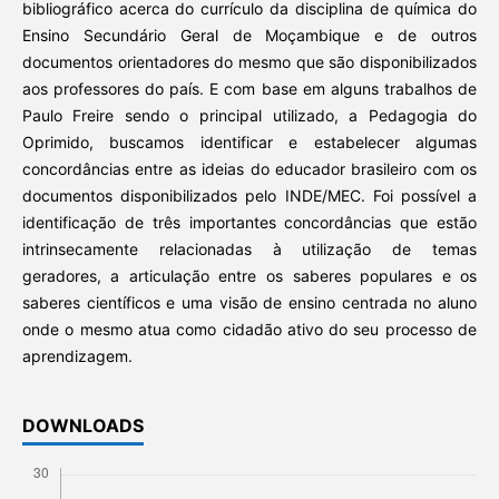
bibliográfico acerca do currículo da disciplina de química do
Ensino Secundário Geral de Moçambique e de outros
documentos orientadores do mesmo que são disponibilizados
aos professores do país. E com base em alguns trabalhos de
Paulo Freire sendo o principal utilizado, a Pedagogia do
Oprimido, buscamos identificar e estabelecer algumas
concordâncias entre as ideias do educador brasileiro com os
documentos disponibilizados pelo INDE/MEC. Foi possível a
identificação de três importantes concordâncias que estão
intrinsecamente relacionadas à utilização de temas
geradores, a articulação entre os saberes populares e os
saberes científicos e uma visão de ensino centrada no aluno
onde o mesmo atua como cidadão ativo do seu processo de
aprendizagem.
DOWNLOADS