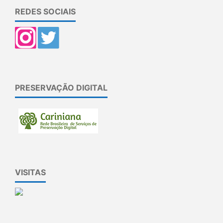
REDES SOCIAIS
PRESERVAÇÃO DIGITAL
VISITAS