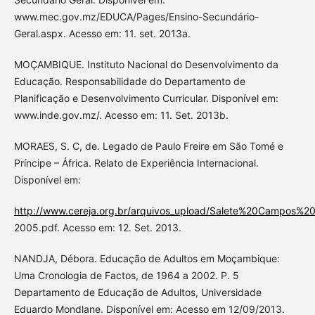
www.mec.gov.mz/EDUCA/Pages/Ensino-Secundário-
Geral.aspx. Acesso em: 11. set. 2013a.
MOÇAMBIQUE. Instituto Nacional do Desenvolvimento da
Educação. Responsabilidade do Departamento de
Planificação e Desenvolvimento Curricular. Disponível em:
www.inde.gov.mz/. Acesso em: 11. Set. 2013b.
MORAES, S. C, de. Legado de Paulo Freire em São Tomé e
Príncipe – África. Relato de Experiência Internacional.
Disponível em:
http://www.cereja.org.br/arquivos_upload/Salete%20Campos%
2005.pdf. Acesso em: 12. Set. 2013.
NANDJA, Débora. Educação de Adultos em Moçambique:
Uma Cronologia de Factos, de 1964 a 2002. P. 5
Departamento de Educação de Adultos, Universidade
Eduardo Mondlane. Disponível em: Acesso em 12/09/2013.