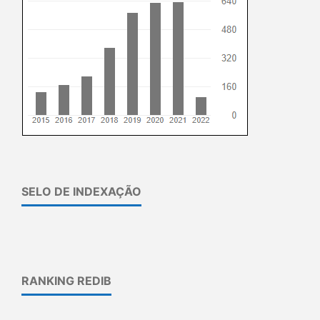
SELO DE INDEXAÇÃO
RANKING REDIB