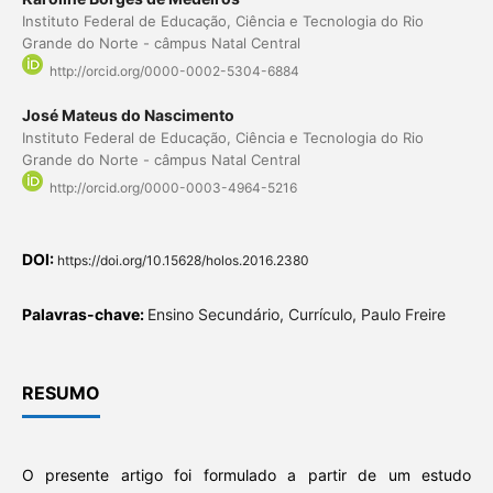
Instituto Federal de Educação, Ciência e Tecnologia do Rio
Grande do Norte - câmpus Natal Central
http://orcid.org/0000-0002-5304-6884
José Mateus do Nascimento
Instituto Federal de Educação, Ciência e Tecnologia do Rio
Grande do Norte - câmpus Natal Central
http://orcid.org/0000-0003-4964-5216
DOI:
https://doi.org/10.15628/holos.2016.2380
Palavras-chave:
Ensino Secundário, Currículo, Paulo Freire
RESUMO
O presente artigo foi formulado a partir de um estudo