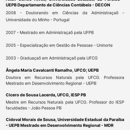
UEPB Departamento de Ciências Contábeis - DECON
2008 - Doutorando em Ciências da Administraçaõ -
Universidade do Minho - Portugal
2007 - Mestrado em Administraçaõ pela UFPB
2005 - Especialização em Gestão de Pessoas - Uninorte
2003 - Graduaçaõ em Administraçaõ pela UFCG
Ângela Maria Cavalcanti Ramalho,
UFCG; UEPB
Doutora em Recursos Naturais pela UFCG. Professora
Mestrado em Desenvolvimento Regional - UEPB
Cicero de Sousa Lacerda,
UFCG, IESP PB
Mestre em Recursos Naturais pela UFCG. Professor do IESP
faculdades - João Pessoa PB
Cidoval Morais de Sousa,
Universidade Estadual da Paraíba
- UEPB Mestrado em Desenvolvimento Regional - MDR