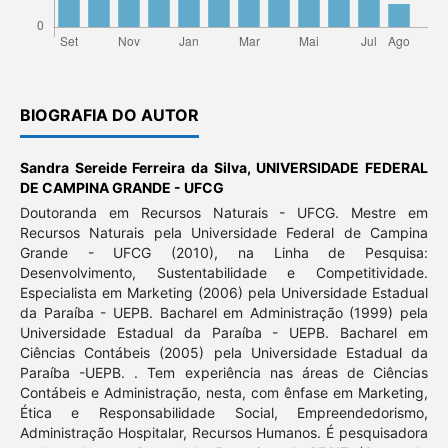
BIOGRAFIA DO AUTOR
Sandra Sereide Ferreira da Silva,
UNIVERSIDADE FEDERAL
DE CAMPINA GRANDE - UFCG
Doutoranda em Recursos Naturais - UFCG. Mestre em
Recursos Naturais pela Universidade Federal de Campina
Grande - UFCG (2010), na Linha de Pesquisa:
Desenvolvimento, Sustentabilidade e Competitividade.
Especialista em Marketing (2006) pela Universidade Estadual
da Paraíba - UEPB. Bacharel em Administração (1999) pela
Universidade Estadual da Paraíba - UEPB. Bacharel em
Ciências Contábeis (2005) pela Universidade Estadual da
Paraíba -UEPB. . Tem experiência nas áreas de Ciências
Contábeis e Administração, nesta, com ênfase em Marketing,
Ética e Responsabilidade Social, Empreendedorismo,
Administração Hospitalar, Recursos Humanos. É pesquisadora