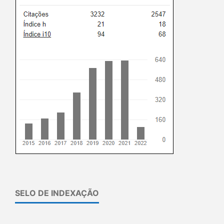
SELO DE INDEXAÇÃO