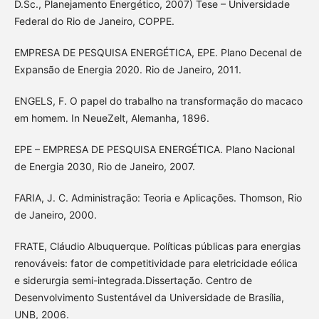
D.Sc., Planejamento Energético, 2007) Tese – Universidade
Federal do Rio de Janeiro, COPPE.
EMPRESA DE PESQUISA ENERGÉTICA, EPE. Plano Decenal de
Expansão de Energia 2020. Rio de Janeiro, 2011.
ENGELS, F. O papel do trabalho na transformação do macaco
em homem. In NeueZelt, Alemanha, 1896.
EPE – EMPRESA DE PESQUISA ENERGÉTICA. Plano Nacional
de Energia 2030, Rio de Janeiro, 2007.
FARIA, J. C. Administração: Teoria e Aplicações. Thomson, Rio
de Janeiro, 2000.
FRATE, Cláudio Albuquerque. Políticas públicas para energias
renováveis: fator de competitividade para eletricidade eólica
e siderurgia semi-integrada.Dissertação. Centro de
Desenvolvimento Sustentável da Universidade de Brasília,
UNB, 2006.