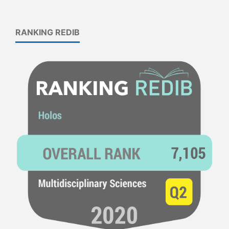
RANKING REDIB