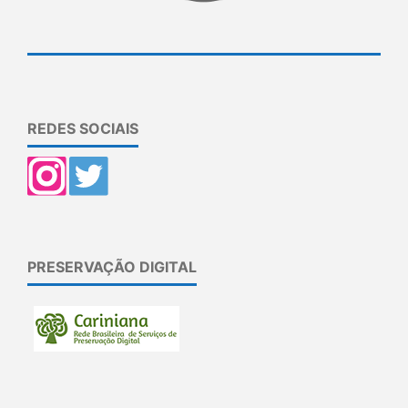
REDES SOCIAIS
PRESERVAÇÃO DIGITAL