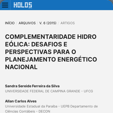
INÍCIO
/
ARQUIVOS
/
V. 6 (2015)
/
ARTIGOS
COMPLEMENTARIDADE HIDRO
EÓLICA: DESAFIOS E
PERSPECTIVAS PARA O
PLANEJAMENTO ENERGÉTICO
NACIONAL
Sandra Sereide Ferreira da Silva
UNIVERSIDADE FEDERAL DE CAMPINA GRANDE - UFCG
Allan Carlos Alves
Universidade Estadual da Paraíba - UEPB Departamento de
Ciências Contábeis - DECON