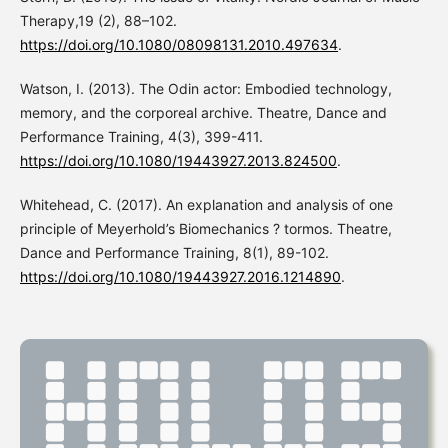
Therapy,19 (2), 88–102.
https://doi.org/10.1080/08098131.2010.497634
.
Watson, I. (2013). The Odin actor: Embodied technology,
memory, and the corporeal archive. Theatre, Dance and
Performance Training, 4(3), 399-411.
https://doi.org/10.1080/19443927.2013.824500
.
Whitehead, C. (2017). An explanation and analysis of one
principle of Meyerhold’s Biomechanics ? tormos. Theatre,
Dance and Performance Training, 8(1), 89-102.
https://doi.org/10.1080/19443927.2016.1214890
.