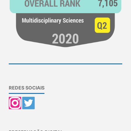
REDES SOCIAIS