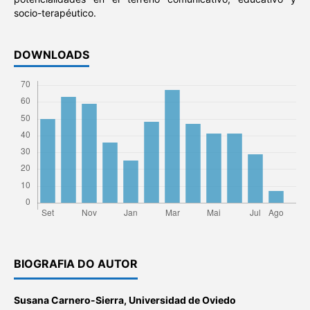
socio-terapéutico.
DOWNLOADS
BIOGRAFIA DO AUTOR
Susana Carnero-Sierra,
Universidad de Oviedo