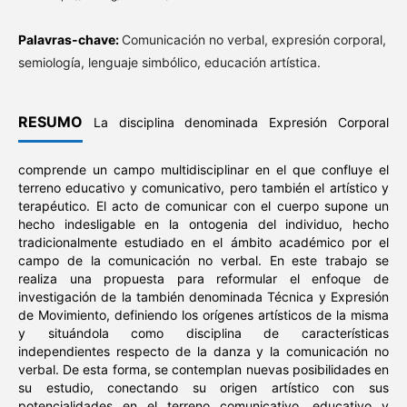
Palavras-chave:
Comunicación no verbal, expresión corporal,
semiología, lenguaje simbólico, educación artística.
RESUMO
La disciplina denominada Expresión Corporal
comprende un campo multidisciplinar en el que confluye el
terreno educativo y comunicativo, pero también el artístico y
terapéutico. El acto de comunicar con el cuerpo supone un
hecho indesligable en la ontogenia del individuo, hecho
tradicionalmente estudiado en el ámbito académico por el
campo de la comunicación no verbal. En este trabajo se
realiza una propuesta para reformular el enfoque de
investigación de la también denominada Técnica y Expresión
de Movimiento, definiendo los orígenes artísticos de la misma
y situándola como disciplina de características
independientes respecto de la danza y la comunicación no
verbal. De esta forma, se contemplan nuevas posibilidades en
su estudio, conectando su origen artístico con sus
potencialidades en el terreno comunicativo, educativo y