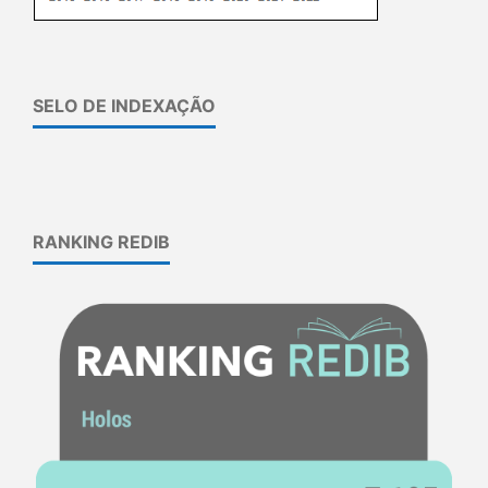
SELO DE INDEXAÇÃO
RANKING REDIB