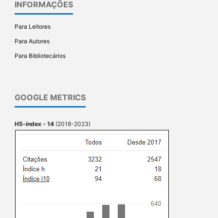
INFORMAÇÕES
Para Leitores
Para Autores
Para Bibliotecários
GOOGLE METRICS
H5-index
–
14
(2018-2023)