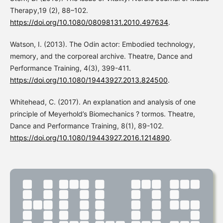
Therapy,19 (2), 88–102.
https://doi.org/10.1080/08098131.2010.497634
.
Watson, I. (2013). The Odin actor: Embodied technology,
memory, and the corporeal archive. Theatre, Dance and
Performance Training, 4(3), 399-411.
https://doi.org/10.1080/19443927.2013.824500
.
Whitehead, C. (2017). An explanation and analysis of one
principle of Meyerhold’s Biomechanics ? tormos. Theatre,
Dance and Performance Training, 8(1), 89-102.
https://doi.org/10.1080/19443927.2016.1214890
.