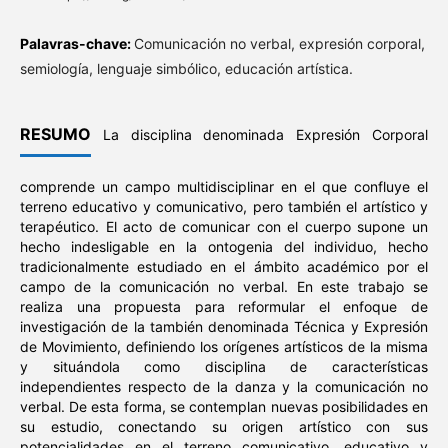
Palavras-chave:
Comunicación no verbal, expresión corporal,
semiología, lenguaje simbólico, educación artística.
RESUMO
La disciplina denominada Expresión Corporal
comprende un campo multidisciplinar en el que confluye el
terreno educativo y comunicativo, pero también el artístico y
terapéutico. El acto de comunicar con el cuerpo supone un
hecho indesligable en la ontogenia del individuo, hecho
tradicionalmente estudiado en el ámbito académico por el
campo de la comunicación no verbal. En este trabajo se
realiza una propuesta para reformular el enfoque de
investigación de la también denominada Técnica y Expresión
de Movimiento, definiendo los orígenes artísticos de la misma
y situándola como disciplina de características
independientes respecto de la danza y la comunicación no
verbal. De esta forma, se contemplan nuevas posibilidades en
su estudio, conectando su origen artístico con sus
potencialidades en el terreno comunicativo, educativo y