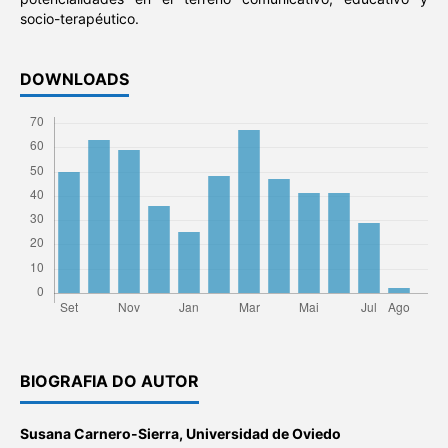
socio-terapéutico.
DOWNLOADS
BIOGRAFIA DO AUTOR
Susana Carnero-Sierra,
Universidad de Oviedo