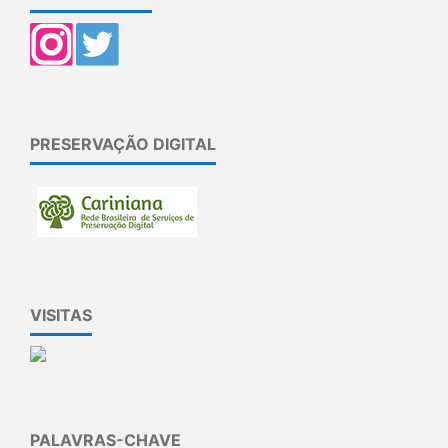
PRESERVAÇÃO DIGITAL
VISITAS
PALAVRAS-CHAVE