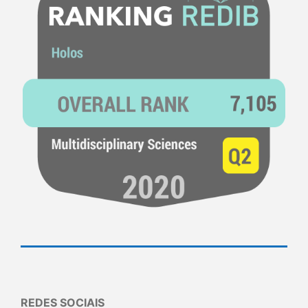
REDES SOCIAIS