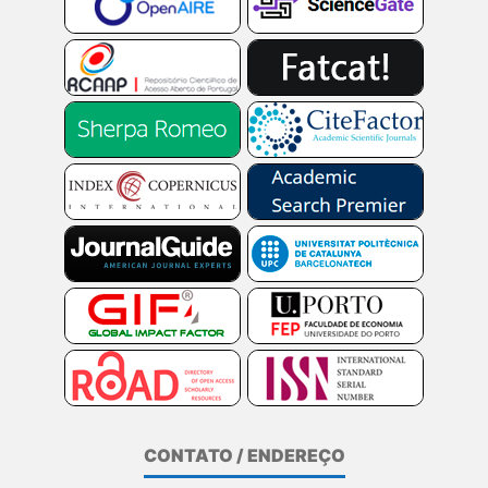
CONTATO / ENDEREÇO