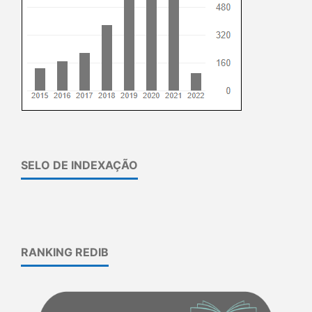
SELO DE INDEXAÇÃO
RANKING REDIB