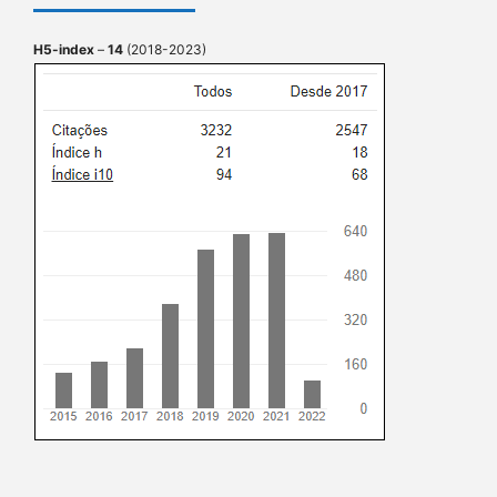
H5-index
–
14
(2018-2023)