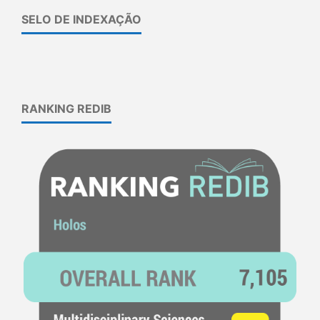
SELO DE INDEXAÇÃO
RANKING REDIB