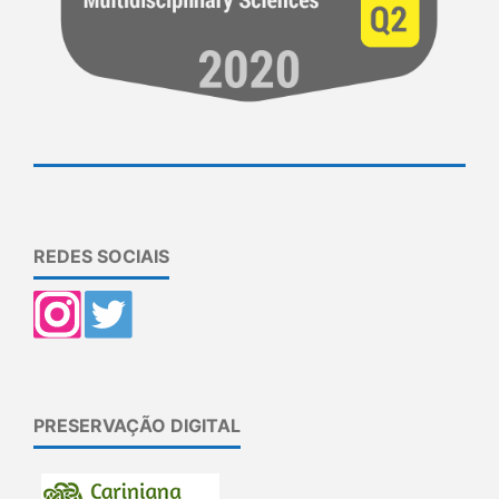
REDES SOCIAIS
PRESERVAÇÃO DIGITAL