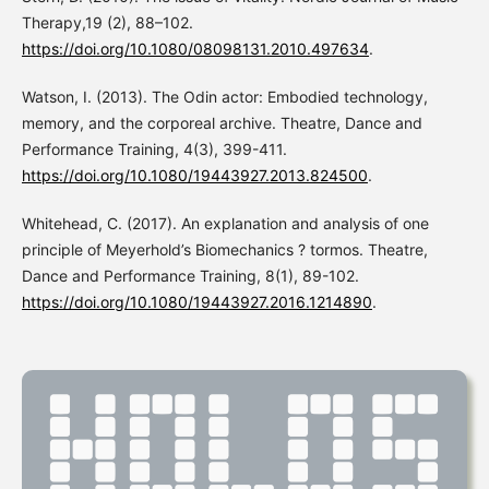
Therapy,19 (2), 88–102.
https://doi.org/10.1080/08098131.2010.497634
.
Watson, I. (2013). The Odin actor: Embodied technology,
memory, and the corporeal archive. Theatre, Dance and
Performance Training, 4(3), 399-411.
https://doi.org/10.1080/19443927.2013.824500
.
Whitehead, C. (2017). An explanation and analysis of one
principle of Meyerhold’s Biomechanics ? tormos. Theatre,
Dance and Performance Training, 8(1), 89-102.
https://doi.org/10.1080/19443927.2016.1214890
.