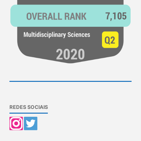
REDES SOCIAIS