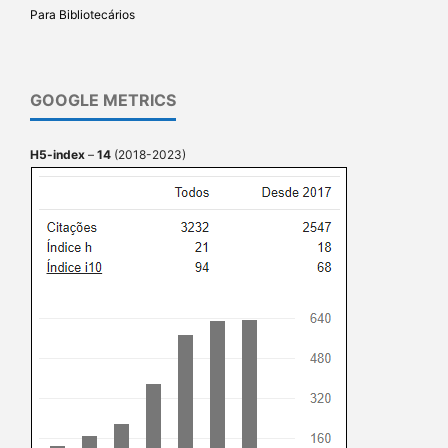
Para Bibliotecários
GOOGLE METRICS
H5-index
–
14
(2018-2023)