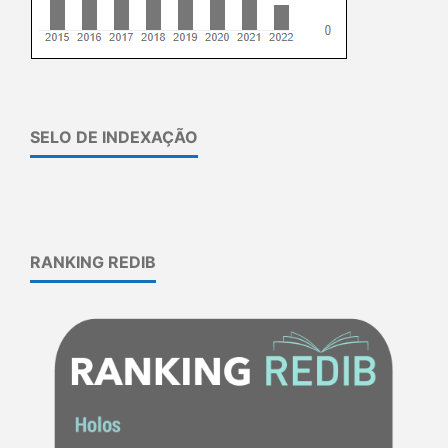
SELO DE INDEXAÇÃO
RANKING REDIB