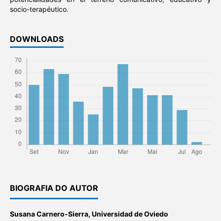
socio-terapéutico.
DOWNLOADS
BIOGRAFIA DO AUTOR
Susana Carnero-Sierra,
Universidad de Oviedo