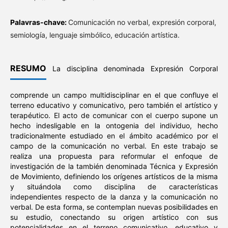
Palavras-chave:
Comunicación no verbal, expresión corporal,
semiología, lenguaje simbólico, educación artística.
RESUMO
La disciplina denominada Expresión Corporal
comprende un campo multidisciplinar en el que confluye el
terreno educativo y comunicativo, pero también el artístico y
terapéutico. El acto de comunicar con el cuerpo supone un
hecho indesligable en la ontogenia del individuo, hecho
tradicionalmente estudiado en el ámbito académico por el
campo de la comunicación no verbal. En este trabajo se
realiza una propuesta para reformular el enfoque de
investigación de la también denominada Técnica y Expresión
de Movimiento, definiendo los orígenes artísticos de la misma
y situándola como disciplina de características
independientes respecto de la danza y la comunicación no
verbal. De esta forma, se contemplan nuevas posibilidades en
su estudio, conectando su origen artístico con sus
potencialidades en el terreno comunicativo, educativo y