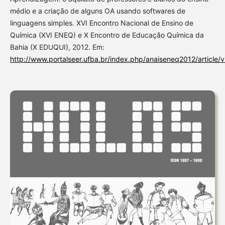
médio e a criação de alguns OA usando softwares de
linguagens simples. XVI Encontro Nacional de Ensino de
Química (XVI ENEQ) e X Encontro de Educação Química da
Bahia (X EDUQUI), 2012. Em:
http://www.portalseer.ufba.br/index.php/anaiseneq2012/article