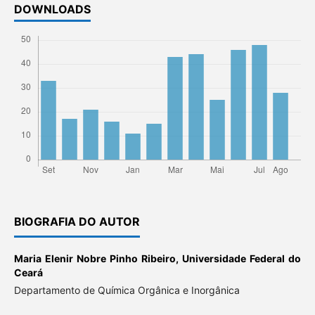
DOWNLOADS
BIOGRAFIA DO AUTOR
Maria Elenir Nobre Pinho Ribeiro,
Universidade Federal do
Ceará
Departamento de Química Orgânica e Inorgânica