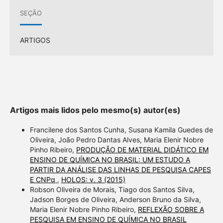
SEÇÃO
ARTIGOS
Artigos mais lidos pelo mesmo(s) autor(es)
Francilene dos Santos Cunha, Susana Kamila Guedes de
Oliveira, João Pedro Dantas Alves, Maria Elenir Nobre
Pinho Ribeiro,
PRODUÇÃO DE MATERIAL DIDÁTICO EM
ENSINO DE QUÍMICA NO BRASIL: UM ESTUDO A
PARTIR DA ANÁLISE DAS LINHAS DE PESQUISA CAPES
E CNPq
,
HOLOS: v. 3 (2015)
Robson Oliveira de Morais, Tiago dos Santos Silva,
Jadson Borges de Oliveira, Anderson Bruno da Silva,
Maria Elenir Nobre Pinho Ribeiro,
REFLEXÃO SOBRE A
PESQUISA EM ENSINO DE QUÍMICA NO BRASIL