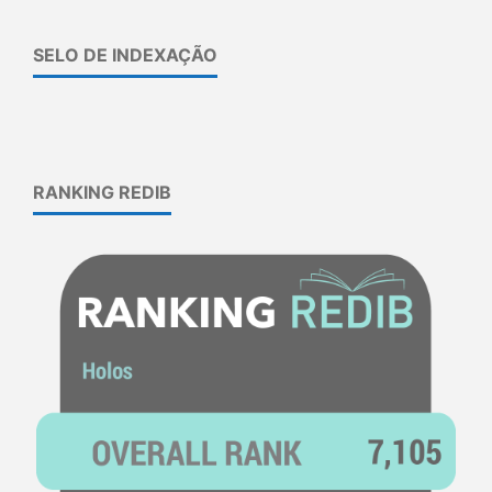
SELO DE INDEXAÇÃO
RANKING REDIB