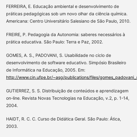
FERREIRA, E. Educação ambiental e desenvolvimento de
práticas pedagógicas sob um novo olhar da ciência química.
Americana: Centro Universitário Salesiano de São Paulo, 2010.
FREIRE, P. Pedagogia da Autonomia: saberes necessários à
prática educativa. São Paulo: Terra e Paz, 2002.
GOMES, A. S., PADOVANI, S. Usabilidade no ciclo de
desenvolvimento de software educativo. Simpósio Brasileiro
de Informática na Educação, 2005. Em:
http://www.cin.ufpe.br/~asg/publications/files/gomes_padovani
GUTIERREZ, S. S. Distribuição de conteúdos e aprendizagem
on-line. Revista Novas Tecnologias na Educação, v.2, p. 1-14,
2004.
HAIDT, R. C. C. Curso de Didática Geral. São Paulo: Ática,
2003.