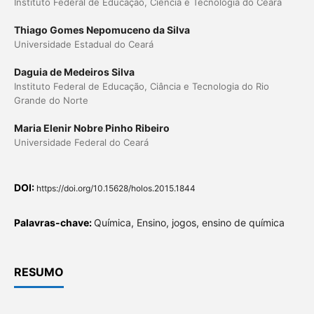
Instituto Federal de Educação, Ciência e Tecnologia do Ceará
Thiago Gomes Nepomuceno da Silva
Universidade Estadual do Ceará
Daguia de Medeiros Silva
Instituto Federal de Educação, Ciância e Tecnologia do Rio
Grande do Norte
Maria Elenir Nobre Pinho Ribeiro
Universidade Federal do Ceará
DOI:
https://doi.org/10.15628/holos.2015.1844
Palavras-chave:
Química, Ensino, jogos, ensino de química
RESUMO