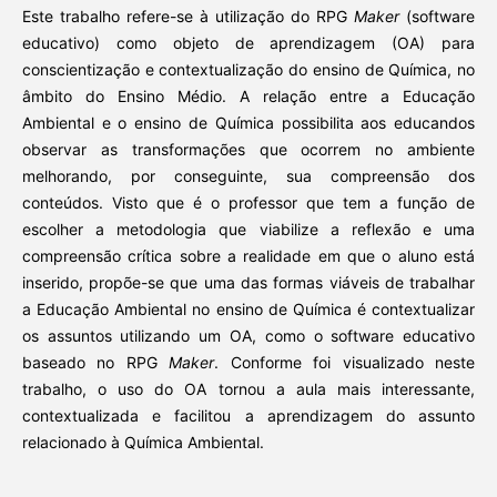
Este trabalho refere-se à utilização do RPG
Maker
(software
educativo) como objeto de aprendizagem (OA) para
conscientização e contextualização do ensino de Química, no
âmbito do Ensino Médio. A relação entre a Educação
Ambiental e o ensino de Química possibilita aos educandos
observar as transformações que ocorrem no ambiente
melhorando, por conseguinte, sua compreensão dos
conteúdos. Visto que é o professor que tem a função de
escolher a metodologia que viabilize a reflexão e uma
compreensão crítica sobre a realidade em que o aluno está
inserido, propõe-se que uma das formas viáveis de trabalhar
a Educação Ambiental no ensino de Química é contextualizar
os assuntos utilizando um OA, como o software educativo
baseado no RPG
Maker
. Conforme foi visualizado neste
trabalho, o uso do OA tornou a aula mais interessante,
contextualizada e facilitou a aprendizagem do assunto
relacionado à Química Ambiental.