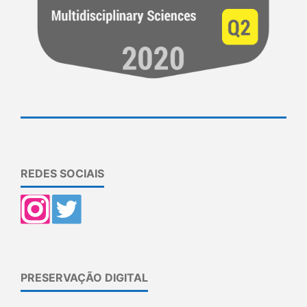
REDES SOCIAIS
PRESERVAÇÃO DIGITAL