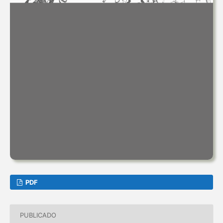
PDF
PUBLICADO