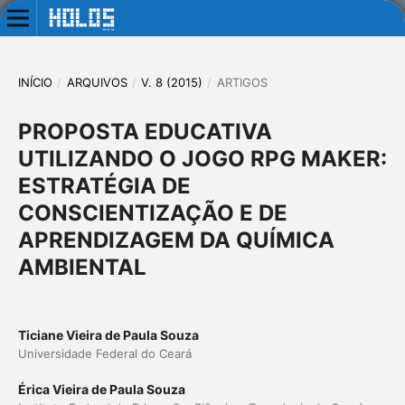
INÍCIO
/
ARQUIVOS
/
V. 8 (2015)
/
ARTIGOS
PROPOSTA EDUCATIVA
UTILIZANDO O JOGO RPG MAKER:
ESTRATÉGIA DE
CONSCIENTIZAÇÃO E DE
APRENDIZAGEM DA QUÍMICA
AMBIENTAL
Ticiane Vieira de Paula Souza
Universidade Federal do Ceará
Érica Vieira de Paula Souza