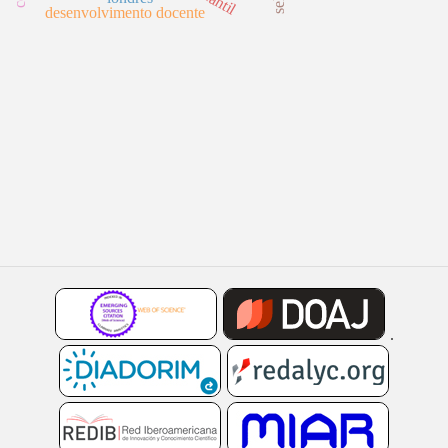
desenvolvimento docente