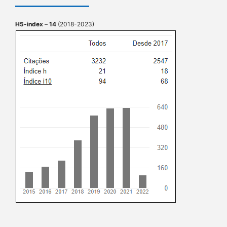
H5-index
–
14
(2018-2023)