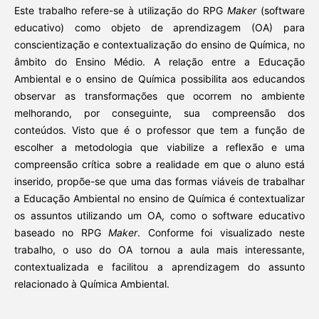
Este trabalho refere-se à utilização do RPG
Maker
(software
educativo) como objeto de aprendizagem (OA) para
conscientização e contextualização do ensino de Química, no
âmbito do Ensino Médio. A relação entre a Educação
Ambiental e o ensino de Química possibilita aos educandos
observar as transformações que ocorrem no ambiente
melhorando, por conseguinte, sua compreensão dos
conteúdos. Visto que é o professor que tem a função de
escolher a metodologia que viabilize a reflexão e uma
compreensão crítica sobre a realidade em que o aluno está
inserido, propõe-se que uma das formas viáveis de trabalhar
a Educação Ambiental no ensino de Química é contextualizar
os assuntos utilizando um OA, como o software educativo
baseado no RPG
Maker
. Conforme foi visualizado neste
trabalho, o uso do OA tornou a aula mais interessante,
contextualizada e facilitou a aprendizagem do assunto
relacionado à Química Ambiental.