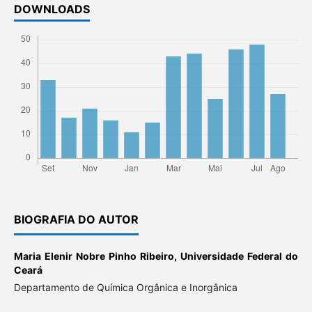
DOWNLOADS
BIOGRAFIA DO AUTOR
Maria Elenir Nobre Pinho Ribeiro,
Universidade Federal do
Ceará
Departamento de Química Orgânica e Inorgânica