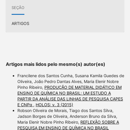
SEÇÃO
ARTIGOS
Artigos mais lidos pelo mesmo(s) autor(es)
Francilene dos Santos Cunha, Susana Kamila Guedes de
Oliveira, João Pedro Dantas Alves, Maria Elenir Nobre
Pinho Ribeiro,
PRODUÇÃO DE MATERIAL DIDÁTICO EM
ENSINO DE QUÍMICA NO BRASIL: UM ESTUDO A
PARTIR DA ANÁLISE DAS LINHAS DE PESQUISA CAPES
E CNPq
,
HOLOS: v. 3 (2015)
Robson Oliveira de Morais, Tiago dos Santos Silva,
Jadson Borges de Oliveira, Anderson Bruno da Silva,
Maria Elenir Nobre Pinho Ribeiro,
REFLEXÃO SOBRE A
PESQUISA EM ENSINO DE QUÍMICA NO BRASIL