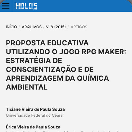
INÍCIO
/
ARQUIVOS
/
V. 8 (2015)
/
ARTIGOS
PROPOSTA EDUCATIVA
UTILIZANDO O JOGO RPG MAKER:
ESTRATÉGIA DE
CONSCIENTIZAÇÃO E DE
APRENDIZAGEM DA QUÍMICA
AMBIENTAL
Ticiane Vieira de Paula Souza
Universidade Federal do Ceará
Érica Vieira de Paula Souza