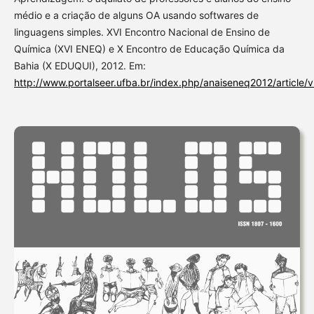
médio e a criação de alguns OA usando softwares de
linguagens simples. XVI Encontro Nacional de Ensino de
Química (XVI ENEQ) e X Encontro de Educação Química da
Bahia (X EDUQUI), 2012. Em:
http://www.portalseer.ufba.br/index.php/anaiseneq2012/article