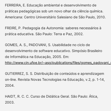
FERREIRA, E. Educação ambiental e desenvolvimento de
práticas pedagógicas sob um novo olhar da ciência química.
Americana: Centro Universitário Salesiano de São Paulo, 2010.
FREIRE, P. Pedagogia da Autonomia: saberes necessários à
prática educativa. São Paulo: Terra e Paz, 2002.
GOMES, A. S., PADOVANI, S. Usabilidade no ciclo de
desenvolvimento de software educativo. Simpósio Brasileiro
de Informática na Educação, 2005. Em:
http://www.cin.ufpe.br/~asg/publications/files/gomes_padovani
GUTIERREZ, S. S. Distribuição de conteúdos e aprendizagem
on-line. Revista Novas Tecnologias na Educação, v.2, p. 1-14,
2004.
HAIDT, R. C. C. Curso de Didática Geral. São Paulo: Ática,
2003.