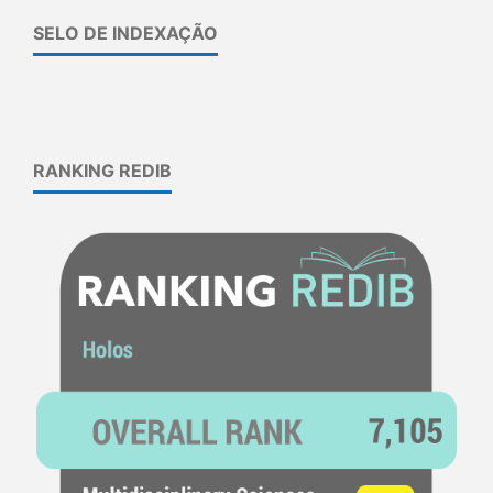
SELO DE INDEXAÇÃO
RANKING REDIB