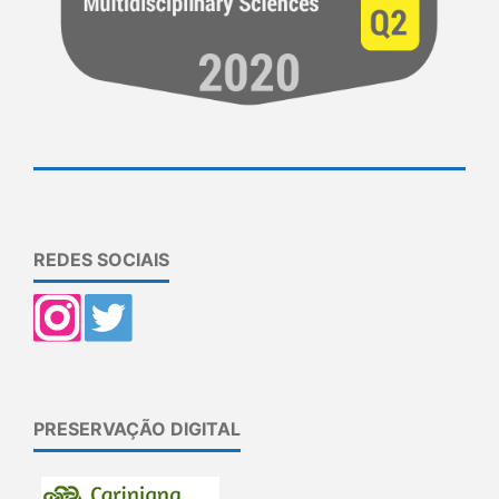
REDES SOCIAIS
PRESERVAÇÃO DIGITAL