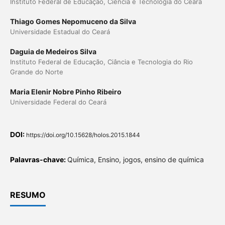
Instituto Federal de Educação, Ciência e Tecnologia do Ceará
Thiago Gomes Nepomuceno da Silva
Universidade Estadual do Ceará
Daguia de Medeiros Silva
Instituto Federal de Educação, Ciância e Tecnologia do Rio
Grande do Norte
Maria Elenir Nobre Pinho Ribeiro
Universidade Federal do Ceará
DOI:
https://doi.org/10.15628/holos.2015.1844
Palavras-chave:
Química, Ensino, jogos, ensino de química
RESUMO