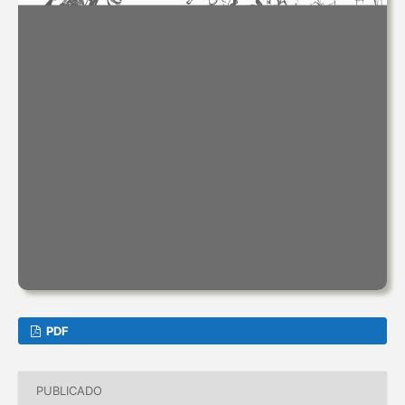
PDF
PUBLICADO