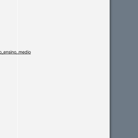
o_ensino_medio