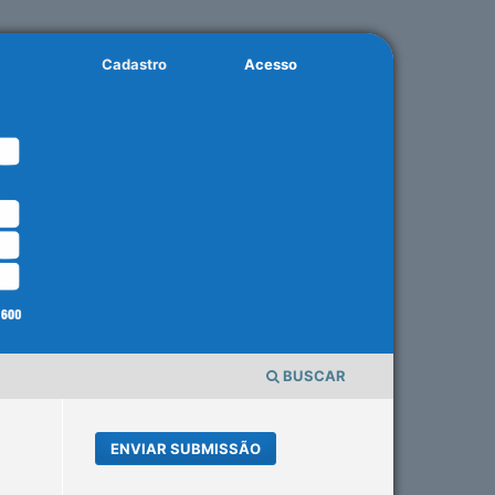
Cadastro
Acesso
BUSCAR
ENVIAR SUBMISSÃO