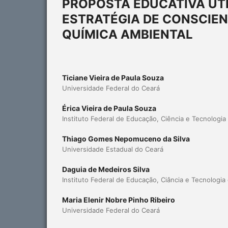
PROPOSTA EDUCATIVA UTI
ESTRATÉGIA DE CONSCIEN
QUÍMICA AMBIENTAL
Ticiane Vieira de Paula Souza
Universidade Federal do Ceará
Érica Vieira de Paula Souza
Instituto Federal de Educação, Ciência e Tecnologia
Thiago Gomes Nepomuceno da Silva
Universidade Estadual do Ceará
Daguia de Medeiros Silva
Instituto Federal de Educação, Ciância e Tecnologi
Maria Elenir Nobre Pinho Ribeiro
Universidade Federal do Ceará