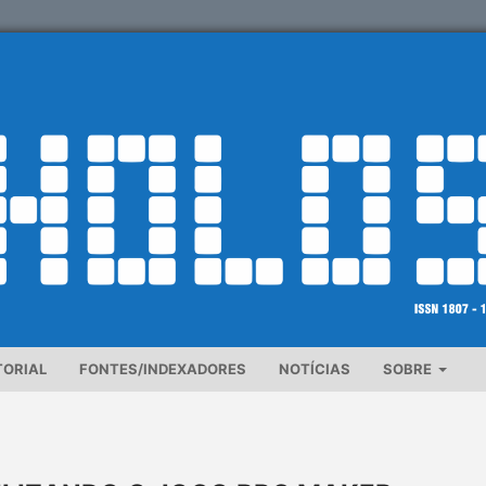
TORIAL
FONTES/INDEXADORES
NOTÍCIAS
SOBRE