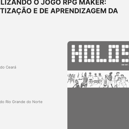
LIZANDO O JOGO RPG MAKER:
TIZAÇÃO E DE APRENDIZAGEM DA
 do Ceará
a do Rio Grande do Norte