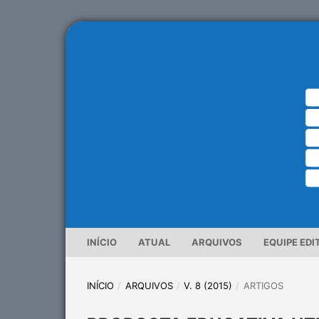
INÍCIO
ATUAL
ARQUIVOS
EQUIPE EDI
INÍCIO
/
ARQUIVOS
/
V. 8 (2015)
/
ARTIGOS