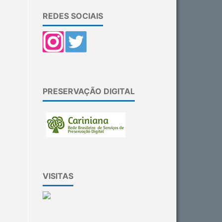
REDES SOCIAIS
PRESERVAÇÃO DIGITAL
VISITAS